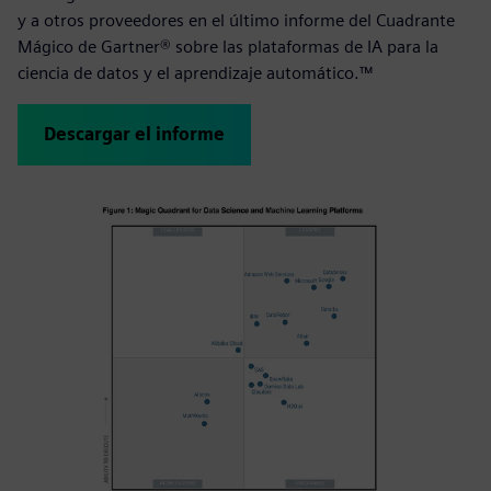
y a otros proveedores en el último informe del Cuadrante
Mágico de Gartner® sobre las plataformas de IA para la
ciencia de datos y el aprendizaje automático.™
Descargar el informe