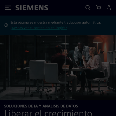
Siemens
Esta página se muestra mediante traducción automática.
¿Deseas ver el contenido en inglés?
SOLUCIONES DE IA Y ANÁLISIS DE DATOS
Liberar el crecimiento