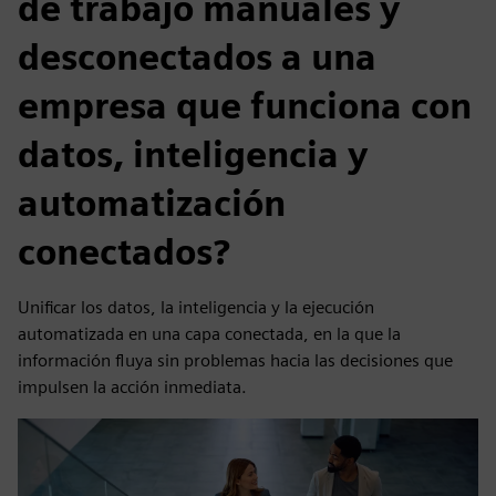
de trabajo manuales y
desconectados a una
empresa que funciona con
datos, inteligencia y
automatización
conectados?
Unificar los datos, la inteligencia y la ejecución
automatizada en una capa conectada, en la que la
información fluya sin problemas hacia las decisiones que
impulsen la acción inmediata.