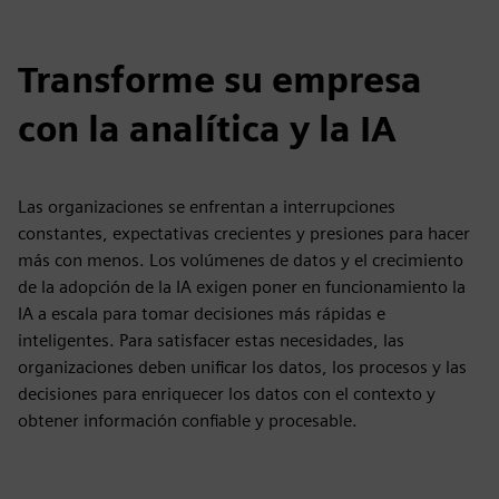
Transforme su empresa
con la analítica y la IA
Las organizaciones se enfrentan a interrupciones
constantes, expectativas crecientes y presiones para hacer
más con menos. Los volúmenes de datos y el crecimiento
de la adopción de la IA exigen poner en funcionamiento la
IA a escala para tomar decisiones más rápidas e
inteligentes. Para satisfacer estas necesidades, las
organizaciones deben unificar los datos, los procesos y las
decisiones para enriquecer los datos con el contexto y
obtener información confiable y procesable.