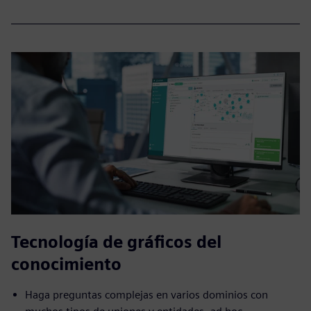
Tecnología de gráficos del
conocimiento
Haga preguntas complejas en varios dominios con