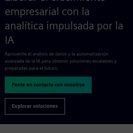
empresarial con la
analítica impulsada por la
IA
Aproveche el análisis de datos y la automatización
avanzada de la IA para obtener soluciones escalables y
preparadas para el futuro.
Ponte en contacto con nosotros
Explorar soluciones