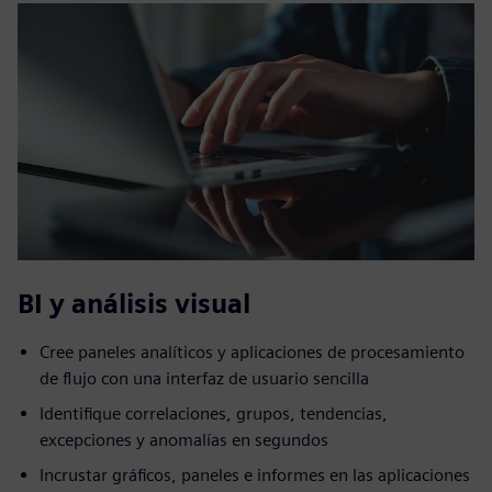
BI y análisis visual
Cree paneles analíticos y aplicaciones de procesamiento
de flujo con una interfaz de usuario sencilla
Identifique correlaciones, grupos, tendencias,
excepciones y anomalías en segundos
Incrustar gráficos, paneles e informes en las aplicaciones