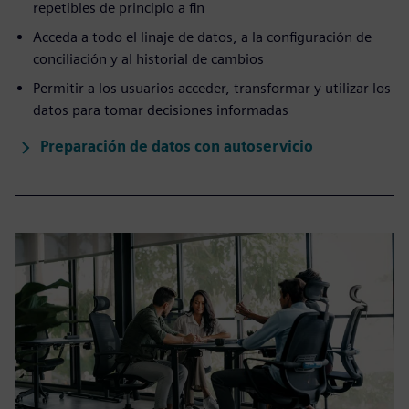
repetibles de principio a fin
Acceda a todo el linaje de datos, a la configuración de
conciliación y al historial de cambios
Permitir a los usuarios acceder, transformar y utilizar los
datos para tomar decisiones informadas
Preparación de datos con autoservicio