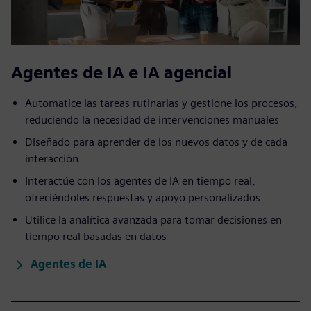
Agentes de IA e IA agencial
Automatice las tareas rutinarias y gestione los procesos,
reduciendo la necesidad de intervenciones manuales
Diseñado para aprender de los nuevos datos y de cada
interacción
Interactúe con los agentes de IA en tiempo real,
ofreciéndoles respuestas y apoyo personalizados
Utilice la analítica avanzada para tomar decisiones en
tiempo real basadas en datos
Agentes de IA