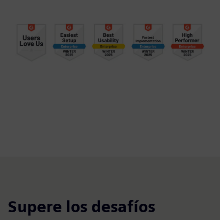
Supere los desafíos