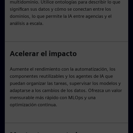
multidominio. Utilice ontologías para describir lo que
significan sus datos y cómo se conectan entre los
dominios, lo que permite la IA entre agencias y el
análisis a escala.
Acelerar el impacto
Aumente el rendimiento con la automatización, los
componentes reutilizables y los agentes de IA que
puedan organizar las tareas, supervisar los modelos y
adaptarse a los cambios de los datos. Ofrezca un valor
mensurable más rápido con MLOps y una
optimización continua.