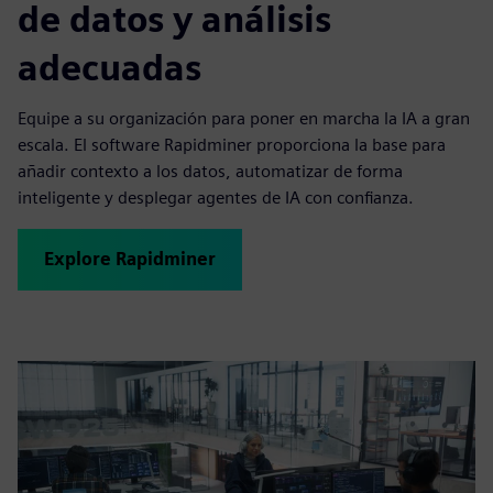
de datos y análisis
adecuadas
Equipe a su organización para poner en marcha la IA a gran
escala. El software Rapidminer proporciona la base para
añadir contexto a los datos, automatizar de forma
inteligente y desplegar agentes de IA con confianza.
Explore Rapidminer