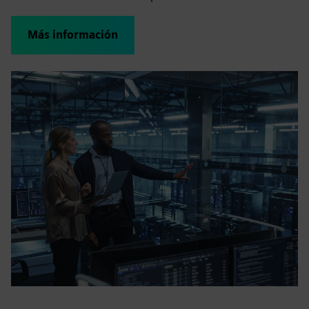
Más información