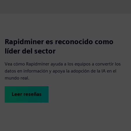
Rapidminer es reconocido como
líder del sector
Vea cómo Rapidminer ayuda a los equipos a convertir los
datos en información y apoya la adopción de la IA en el
mundo real.
Leer reseñas