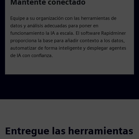
Mantente conectado
Equipe a su organización con las herramientas de
datos y análisis adecuadas para poner en
funcionamiento la IA a escala. El software Rapidminer
proporciona la base para añadir contexto a los datos,
automatizar de forma inteligente y desplegar agentes
de IA con confianza.
Entregue las herramientas