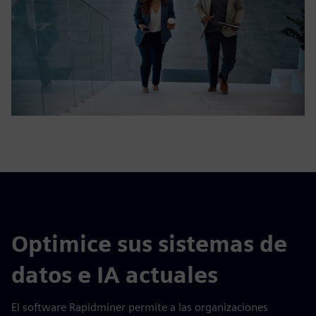
Optimice sus sistemas de
datos e IA actuales
El software Rapidminer permite a las organizaciones