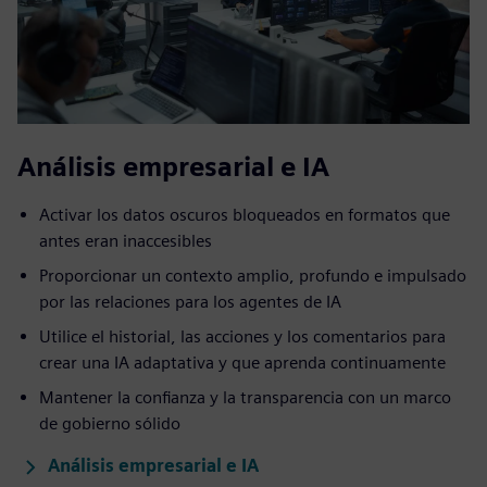
Análisis empresarial e IA
Activar los datos oscuros bloqueados en formatos que
antes eran inaccesibles
Proporcionar un contexto amplio, profundo e impulsado
por las relaciones para los agentes de IA
Utilice el historial, las acciones y los comentarios para
crear una IA adaptativa y que aprenda continuamente
Mantener la confianza y la transparencia con un marco
de gobierno sólido
Análisis empresarial e IA