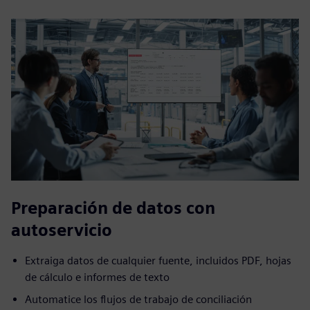
Preparación de datos con
autoservicio
Extraiga datos de cualquier fuente, incluidos PDF, hojas
de cálculo e informes de texto
Automatice los flujos de trabajo de conciliación