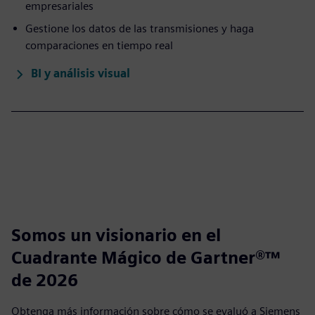
empresariales
Gestione los datos de las transmisiones y haga
comparaciones en tiempo real
BI y análisis visual
Somos un visionario en el
Cuadrante Mágico de Gartner®™
de 2026
Obtenga más información sobre cómo se evaluó a Siemens