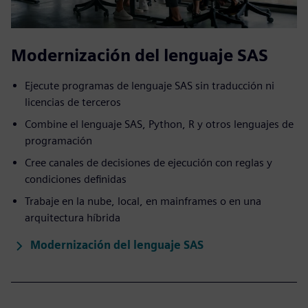
Modernización del lenguaje SAS
Ejecute programas de lenguaje SAS sin traducción ni
licencias de terceros
Combine el lenguaje SAS, Python, R y otros lenguajes de
programación
Cree canales de decisiones de ejecución con reglas y
condiciones definidas
Trabaje en la nube, local, en mainframes o en una
arquitectura híbrida
Modernización del lenguaje SAS