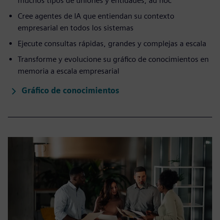
muchos tipos de uniones y entidades, ad hoc
Cree agentes de IA que entiendan su contexto
empresarial en todos los sistemas
Ejecute consultas rápidas, grandes y complejas a escala
Transforme y evolucione su gráfico de conocimientos en
memoria a escala empresarial
Gráfico de conocimientos