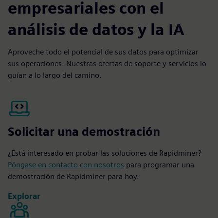
empresariales con el
análisis de datos y la IA
Aproveche todo el potencial de sus datos para optimizar
sus operaciones. Nuestras ofertas de soporte y servicios lo
guían a lo largo del camino.
Solicitar una demostración
¿Está interesado en probar las soluciones de Rapidminer?
Póngase en contacto con nosotros
para programar una
demostración de Rapidminer para hoy.
Explorar