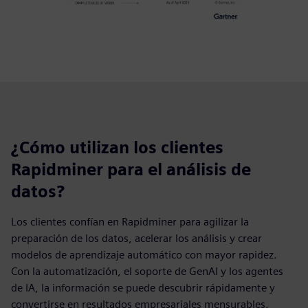
¿Cómo utilizan los clientes
Rapidminer para el análisis de
datos?
Los clientes confían en Rapidminer para agilizar la
preparación de los datos, acelerar los análisis y crear
modelos de aprendizaje automático con mayor rapidez.
Con la automatización, el soporte de GenAI y los agentes
de IA, la información se puede descubrir rápidamente y
convertirse en resultados empresariales mensurables.