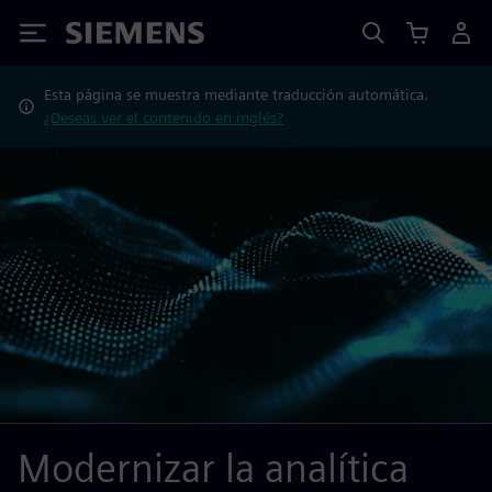
Siemens
Esta página se muestra mediante traducción automática.
¿Deseas ver el contenido en inglés?
Modernizar la analítica