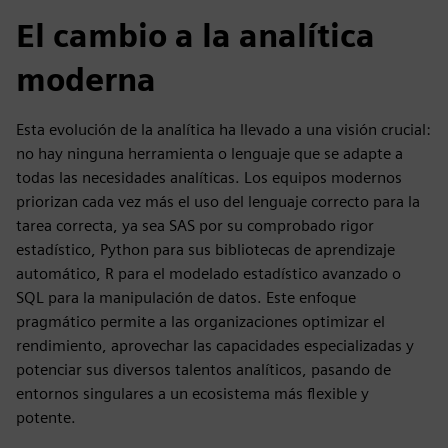
El cambio a la analítica
moderna
Esta evolución de la analítica ha llevado a una visión crucial:
no hay ninguna herramienta o lenguaje que se adapte a
todas las necesidades analíticas. Los equipos modernos
priorizan cada vez más el uso del lenguaje correcto para la
tarea correcta, ya sea SAS por su comprobado rigor
estadístico, Python para sus bibliotecas de aprendizaje
automático, R para el modelado estadístico avanzado o
SQL para la manipulación de datos. Este enfoque
pragmático permite a las organizaciones optimizar el
rendimiento, aprovechar las capacidades especializadas y
potenciar sus diversos talentos analíticos, pasando de
entornos singulares a un ecosistema más flexible y
potente.