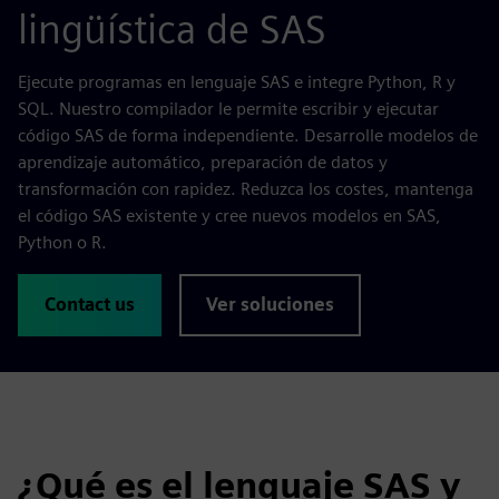
lingüística de SAS
Ejecute programas en lenguaje SAS e integre Python, R y
SQL. Nuestro compilador le permite escribir y ejecutar
código SAS de forma independiente. Desarrolle modelos de
aprendizaje automático, preparación de datos y
transformación con rapidez. Reduzca los costes, mantenga
el código SAS existente y cree nuevos modelos en SAS,
Python o R.
Contact us
Ver soluciones
¿Qué es el lenguaje SAS y