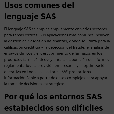
Usos comunes del
lenguaje SAS
El lenguaje SAS se emplea ampliamente en varios sectores
para tareas críticas. Sus aplicaciones más comunes incluyen
la gestión de riesgos en las finanzas, donde se utiliza para la
calificación crediticia y la detección del fraude; el análisis de
ensayos clínicos y el descubrimiento de fármacos en los
productos farmacéuticos; y para la elaboración de informes
reglamentarios, la previsión empresarial y la optimización
operativa en todos los sectores. SAS proporciona
información fiable a partir de datos complejos para apoyar
la toma de decisiones estratégicas.
Por qué los entornos SAS
establecidos son difíciles