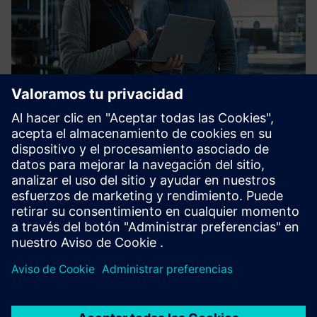
Preguntas frecuentes