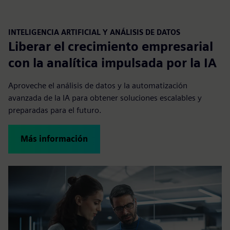
INTELIGENCIA ARTIFICIAL Y ANÁLISIS DE DATOS
Liberar el crecimiento empresarial
con la analítica impulsada por la IA
Aproveche el análisis de datos y la automatización
avanzada de la IA para obtener soluciones escalables y
preparadas para el futuro.
Más información