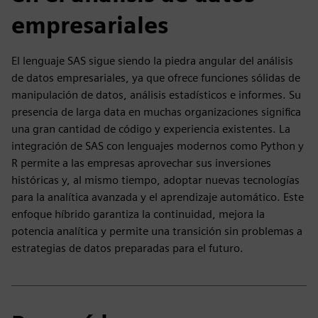
empresariales
El lenguaje SAS sigue siendo la piedra angular del análisis
de datos empresariales, ya que ofrece funciones sólidas de
manipulación de datos, análisis estadísticos e informes. Su
presencia de larga data en muchas organizaciones significa
una gran cantidad de código y experiencia existentes. La
integración de SAS con lenguajes modernos como Python y
R permite a las empresas aprovechar sus inversiones
históricas y, al mismo tiempo, adoptar nuevas tecnologías
para la analítica avanzada y el aprendizaje automático. Este
enfoque híbrido garantiza la continuidad, mejora la
potencia analítica y permite una transición sin problemas a
estrategias de datos preparadas para el futuro.