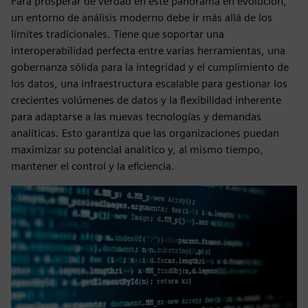
Para prosperar de verdad en este panorama en evolución,
un entorno de análisis moderno debe ir más allá de los
límites tradicionales. Tiene que soportar una
interoperabilidad perfecta entre varias herramientas, una
gobernanza sólida para la integridad y el cumplimiento de
los datos, una infraestructura escalable para gestionar los
crecientes volúmenes de datos y la flexibilidad inherente
para adaptarse a las nuevas tecnologías y demandas
analíticas. Esto garantiza que las organizaciones puedan
maximizar su potencial analítico y, al mismo tiempo,
mantener el control y la eficiencia.