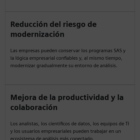
Reducción del riesgo de
modernización
Las empresas pueden conservar los programas SAS y
la lógica empresarial confiables y, al mismo tiempo,
modernizar gradualmente su entorno de análisis.
Mejora de la productividad y la
colaboración
Los analistas, los científicos de datos, los equipos de TI
y los usuarios empresariales pueden trabajar en un
ecosistema de análisis más conectado.