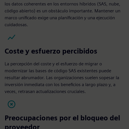
los datos coherentes en los entornos híbridos (SAS, nube,
código abierto) es un obstáculo importante. Mantener un
marco unificado exige una planificación y una ejecución
cuidadosas.
Coste y esfuerzo percibidos
La percepción del coste y el esfuerzo de migrar o
modernizar las bases de código SAS existentes puede
resultar abrumador. Las organizaciones suelen sopesar la
inversión inmediata con los beneficios a largo plazo y, a
veces, retrasan actualizaciones cruciales.
Preocupaciones por el bloqueo del
proveedor