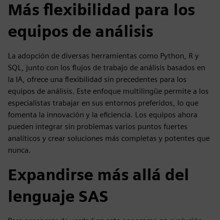
Más flexibilidad para los
equipos de análisis
La adopción de diversas herramientas como Python, R y
SQL, junto con los flujos de trabajo de análisis basados en
la IA, ofrece una flexibilidad sin precedentes para los
equipos de análisis. Este enfoque multilingüe permite a los
especialistas trabajar en sus entornos preferidos, lo que
fomenta la innovación y la eficiencia. Los equipos ahora
pueden integrar sin problemas varios puntos fuertes
analíticos y crear soluciones más completas y potentes que
nunca.
Expandirse más allá del
lenguaje SAS