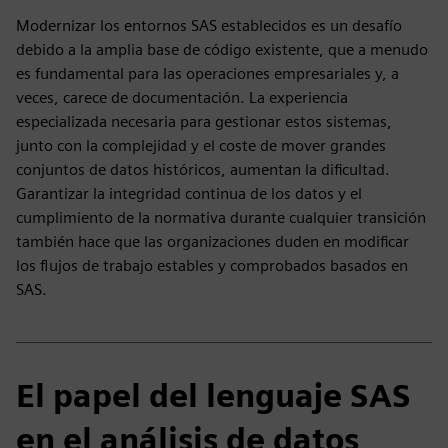
Modernizar los entornos SAS establecidos es un desafío
debido a la amplia base de código existente, que a menudo
es fundamental para las operaciones empresariales y, a
veces, carece de documentación. La experiencia
especializada necesaria para gestionar estos sistemas,
junto con la complejidad y el coste de mover grandes
conjuntos de datos históricos, aumentan la dificultad.
Garantizar la integridad continua de los datos y el
cumplimiento de la normativa durante cualquier transición
también hace que las organizaciones duden en modificar
los flujos de trabajo estables y comprobados basados en
SAS.
El papel del lenguaje SAS
en el análisis de datos