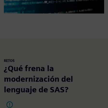
RETOS
¿Qué frena la
modernización del
lenguaje de SAS?