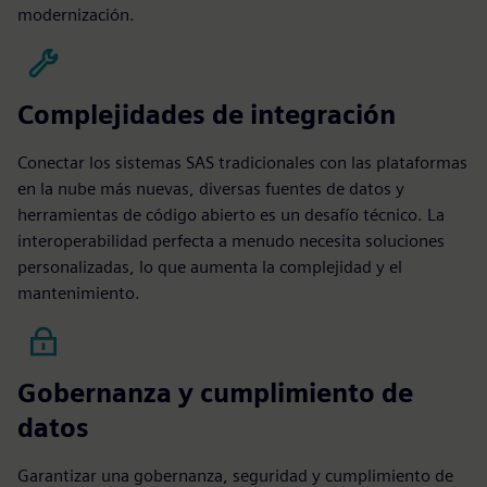
modernización.
Complejidades de integración
Conectar los sistemas SAS tradicionales con las plataformas
en la nube más nuevas, diversas fuentes de datos y
herramientas de código abierto es un desafío técnico. La
interoperabilidad perfecta a menudo necesita soluciones
personalizadas, lo que aumenta la complejidad y el
mantenimiento.
Gobernanza y cumplimiento de
datos
Garantizar una gobernanza, seguridad y cumplimiento de