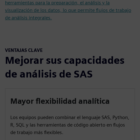
herramientas para la preparación, el análisis y la
visualización de los datos, lo que permite flujos de trabajo
de análisis integrales.
VENTAJAS CLAVE
Mejorar sus capacidades
de análisis de SAS
Mayor flexibilidad analítica
Los equipos pueden combinar el lenguaje SAS, Python,
R, SQL y las herramientas de código abierto en flujos
de trabajo más flexibles.