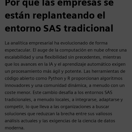
Por qué las empresas se
están replanteando el
entorno SAS tradicional
La analítica empresarial ha evolucionado de forma
espectacular. El auge de la computación en nube ofrece una
escalabilidad y una flexibilidad sin precedentes, mientras
que los avances en la IA y el aprendizaje automático exigen
un procesamiento más ágil y potente. Las herramientas de
código abierto como Python y R proporcionan algoritmos
innovadores y una comunidad dinámica, a menudo con un
coste menor. Este cambio desafía a los entornos SAS
tradicionales, a menudo locales, a integrarse, adaptarse y
competir, lo que lleva a las organizaciones a buscar
soluciones que reduzcan la brecha entre sus valiosos
análisis actuales y las exigencias de la ciencia de datos
moderna.