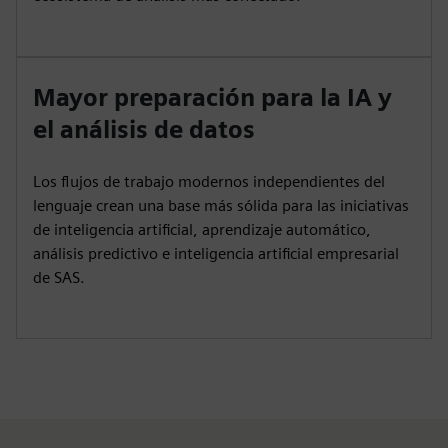
Mayor preparación para la IA y
el análisis de datos
Los flujos de trabajo modernos independientes del
lenguaje crean una base más sólida para las iniciativas
de inteligencia artificial, aprendizaje automático,
análisis predictivo e inteligencia artificial empresarial
de SAS.