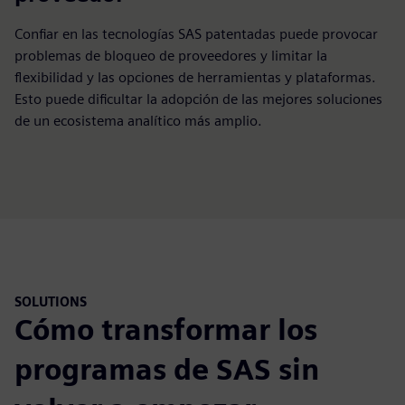
Confiar en las tecnologías SAS patentadas puede provocar
problemas de bloqueo de proveedores y limitar la
flexibilidad y las opciones de herramientas y plataformas.
Esto puede dificultar la adopción de las mejores soluciones
de un ecosistema analítico más amplio.
SOLUTIONS
Cómo transformar los
programas de SAS sin