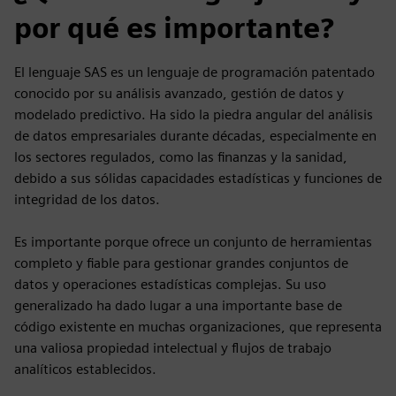
por qué es importante?
El lenguaje SAS es un lenguaje de programación patentado
conocido por su análisis avanzado, gestión de datos y
modelado predictivo. Ha sido la piedra angular del análisis
de datos empresariales durante décadas, especialmente en
los sectores regulados, como las finanzas y la sanidad,
debido a sus sólidas capacidades estadísticas y funciones de
integridad de los datos.
Es importante porque ofrece un conjunto de herramientas
completo y fiable para gestionar grandes conjuntos de
datos y operaciones estadísticas complejas. Su uso
generalizado ha dado lugar a una importante base de
código existente en muchas organizaciones, que representa
una valiosa propiedad intelectual y flujos de trabajo
analíticos establecidos.