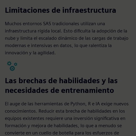
Limitaciones de infraestructura
Muchos entornos SAS tradicionales utilizan una
infraestructura rígida local. Esto dificulta la adopción de la
nube y limita el escalado dinámico de las cargas de trabajo
modernas e intensivas en datos, lo que ralentiza la
innovación y la agilidad.
Las brechas de habilidades y las
necesidades de entrenamiento
El auge de las herramientas de Python, R e IA exige nuevos
conocimientos. Reducir esta brecha de habilidades en los
equipos existentes requiere una inversión significativa en
formación y mejora de habilidades, lo que a menudo se
convierte en un cuello de botella para los esfuerzos de