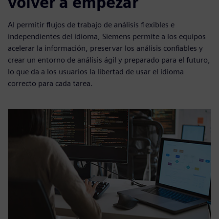
volver a empezar
Al permitir flujos de trabajo de análisis flexibles e
independientes del idioma, Siemens permite a los equipos
acelerar la información, preservar los análisis confiables y
crear un entorno de análisis ágil y preparado para el futuro,
lo que da a los usuarios la libertad de usar el idioma
correcto para cada tarea.