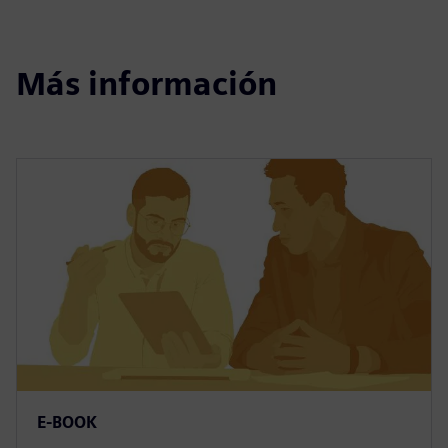
Más información
E-BOOK