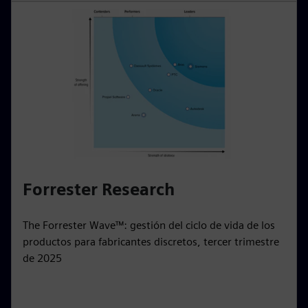
Forrester Research
The Forrester Wave™: gestión del ciclo de vida de los
productos para fabricantes discretos, tercer trimestre
de 2025