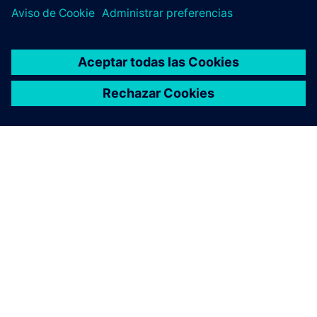
ACERCA DE SIEMENS