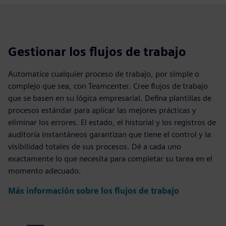
Gestionar los flujos de trabajo
Automatice cualquier proceso de trabajo, por simple o
complejo que sea, con Teamcenter. Cree flujos de trabajo
que se basen en su lógica empresarial. Defina plantillas de
procesos estándar para aplicar las mejores prácticas y
eliminar los errores. El estado, el historial y los registros de
auditoría instantáneos garantizan que tiene el control y la
visibilidad totales de sus procesos. Dé a cada uno
exactamente lo que necesita para completar su tarea en el
momento adecuado.
Más información sobre los flujos de trabajo