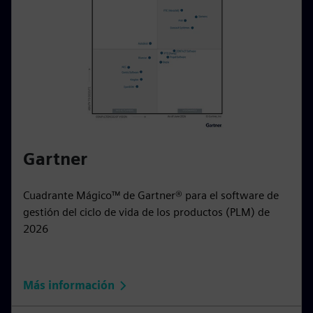
Gartner
Cuadrante Mágico™ de Gartner® para el software de
gestión del ciclo de vida de los productos (PLM) de
2026
Más información