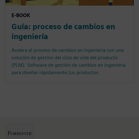
E-BOOK
Guía: proceso de cambios en
ingeniería
Acelera el proceso de cambios en ingeniería con una
solución de gestión del ciclo de vida del producto
(PLM). Software de gestión de cambios en ingeniería
para diseñar rápidamente tus productos.