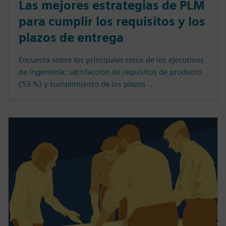
Las mejores estrategias de PLM
para cumplir los requisitos y los
plazos de entrega
Encuesta sobre los principales retos de los ejecutivos
de ingeniería: satisfacción de requisitos de producto
(53 %) y cumplimiento de los plazos ...