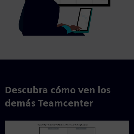
Descubra cómo ven los
demás Teamcenter