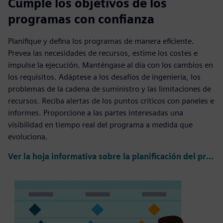
Cumple los objetivos de los
programas con confianza
Planifique y defina los programas de manera eficiente.
Prevea las necesidades de recursos, estime los costes e
impulse la ejecución. Manténgase al día con los cambios en
los requisitos. Adáptese a los desafíos de ingeniería, los
problemas de la cadena de suministro y las limitaciones de
recursos. Reciba alertas de los puntos críticos con paneles e
informes. Proporcione a las partes interesadas una
visibilidad en tiempo real del programa a medida que
evoluciona.
Ver la hoja informativa sobre la planificación del programa