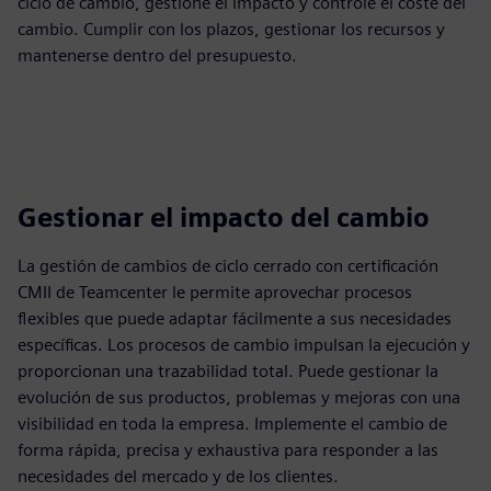
ciclo de cambio, gestione el impacto y controle el coste del
cambio. Cumplir con los plazos, gestionar los recursos y
mantenerse dentro del presupuesto.
Gestionar el impacto del cambio
La gestión de cambios de ciclo cerrado con certificación
CMII de Teamcenter le permite aprovechar procesos
flexibles que puede adaptar fácilmente a sus necesidades
específicas. Los procesos de cambio impulsan la ejecución y
proporcionan una trazabilidad total. Puede gestionar la
evolución de sus productos, problemas y mejoras con una
visibilidad en toda la empresa. Implemente el cambio de
forma rápida, precisa y exhaustiva para responder a las
necesidades del mercado y de los clientes.