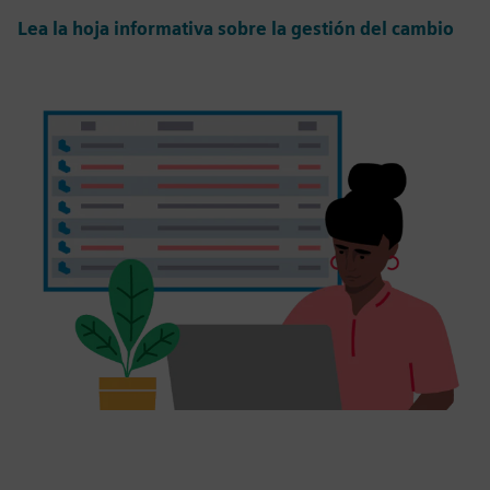
Lea la hoja informativa sobre la gestión del cambio