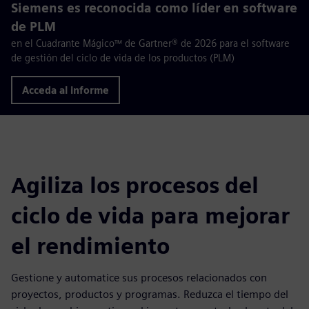
Siemens es reconocida como líder en software
de PLM
en el Cuadrante Mágico™ de Gartner® de 2026 para el software
de gestión del ciclo de vida de los productos (PLM)
Acceda al informe
Agiliza los procesos del
ciclo de vida para mejorar
el rendimiento
Gestione y automatice sus procesos relacionados con
proyectos, productos y programas. Reduzca el tiempo del