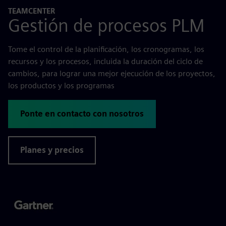
TEAMCENTER
Gestión de procesos PLM
Tome el control de la planificación, los cronogramas, los
recursos y los procesos, incluida la duración del ciclo de
cambios, para lograr una mejor ejecución de los proyectos,
los productos y los programas
Ponte en contacto con nosotros
Planes y precios