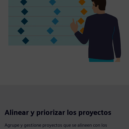
Alinear y priorizar los proyectos
Agrupe y gestione proyectos que se alineen con los