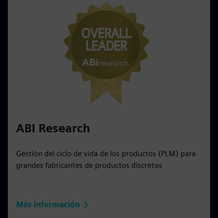
ABI Research
Gestión del ciclo de vida de los productos (PLM) para
grandes fabricantes de productos discretos
Más información