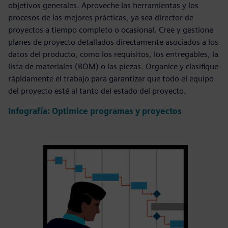
objetivos generales. Aproveche las herramientas y los
procesos de las mejores prácticas, ya sea director de
proyectos a tiempo completo o ocasional. Cree y gestione
planes de proyecto detallados directamente asociados a los
datos del producto, como los requisitos, los entregables, la
lista de materiales (BOM) o las piezas. Organice y clasifique
rápidamente el trabajo para garantizar que todo el equipo
del proyecto esté al tanto del estado del proyecto.
Infografía: Optimice programas y proyectos