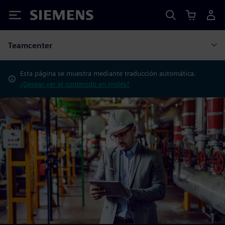
Siemens
Teamcenter
Esta página se muestra mediante traducción automática.
¿Deseas ver el contenido en inglés?