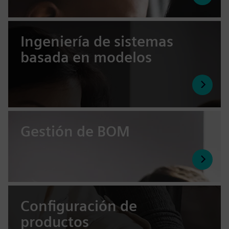
Ingeniería de sistemas
basada en modelos
Gestión de BOM
Configuración de
productos