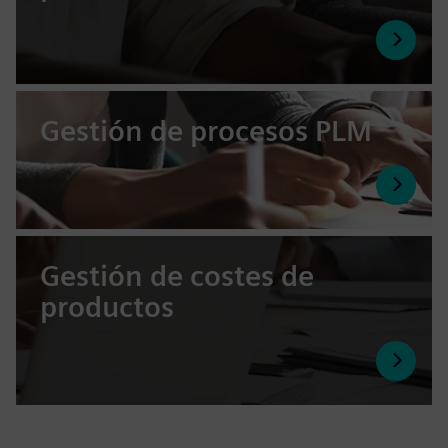
Gestión de procesos PLM
Gestión de costes de
productos