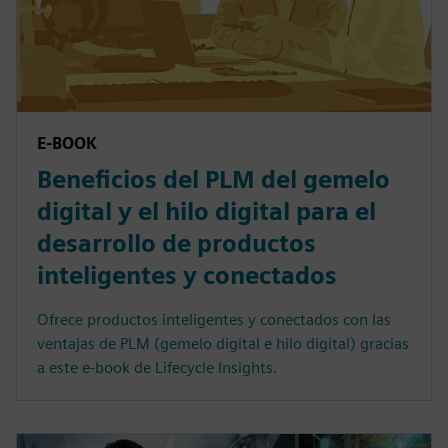
E-BOOK
Beneficios del PLM del gemelo
digital y el hilo digital para el
desarrollo de productos
inteligentes y conectados
Ofrece productos inteligentes y conectados con las
ventajas de PLM (gemelo digital e hilo digital) gracias
a este e-book de Lifecycle Insights.