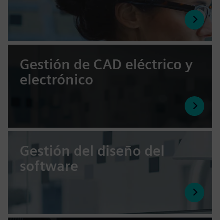
Gestión de CAD eléctrico y
electrónico
Gestión del diseño del
software