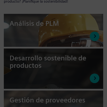
producto? ¡Planifique la sostenibilidad!
Análisis de PLM
Desarrollo sostenible de
productos
Gestión de proveedores