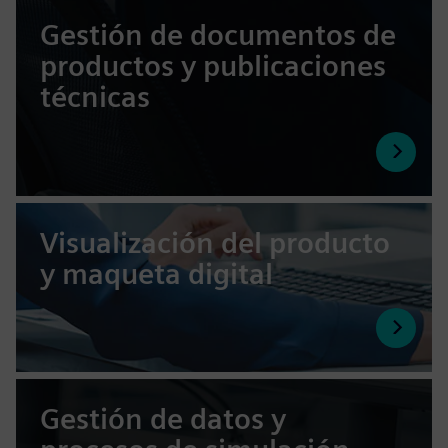
Gestión de documentos de
productos y publicaciones
técnicas
Visualización del producto
y maqueta digital
Gestión de datos y