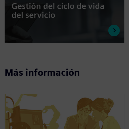
Gestión del ciclo de vida
del servicio
Más información