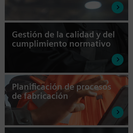
Gestión de la calidad y del
cumplimiento normativo
Planificación de procesos
de fabricación