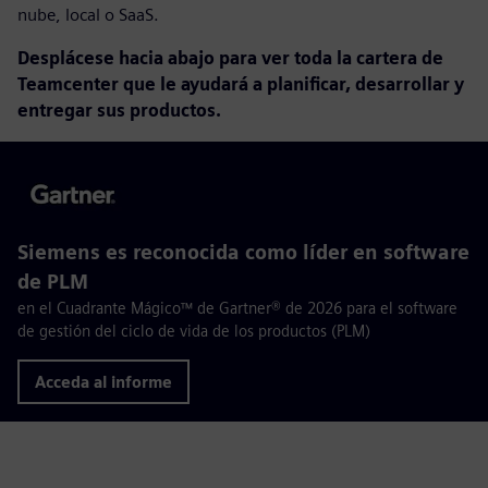
nube, local o SaaS.
Desplácese hacia abajo para ver toda la cartera de
Teamcenter que le ayudará a planificar, desarrollar y
entregar sus productos.
Siemens es reconocida como líder en software
de PLM
en el Cuadrante Mágico™ de Gartner® de 2026 para el software
de gestión del ciclo de vida de los productos (PLM)
Acceda al informe