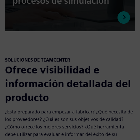
procesos de simulación
SOLUCIONES DE TEAMCENTER
Ofrece visibilidad e
información detallada del
producto
¿Está preparado para empezar a fabricar? ¿Qué necesita de
los proveedores? ¿Cuáles son sus objetivos de calidad?
¿Cómo ofrece los mejores servicios? ¿Qué herramienta
debe utilizar para evaluar e informar del éxito de su