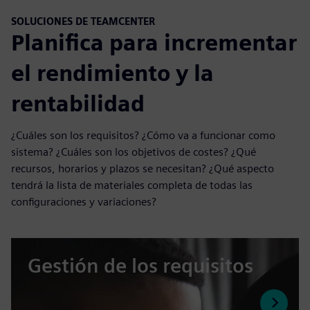
SOLUCIONES DE TEAMCENTER
Planifica para incrementar
el rendimiento y la
rentabilidad
¿Cuáles son los requisitos? ¿Cómo va a funcionar como
sistema? ¿Cuáles son los objetivos de costes? ¿Qué
recursos, horarios y plazos se necesitan? ¿Qué aspecto
tendrá la lista de materiales completa de todas las
configuraciones y variaciones?
Gestión de los requisitos