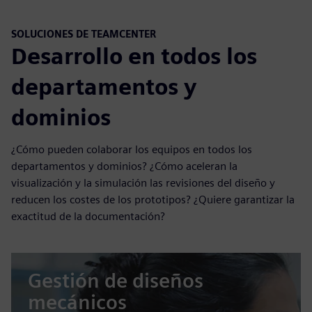
SOLUCIONES DE TEAMCENTER
Desarrollo en todos los
departamentos y
dominios
¿Cómo pueden colaborar los equipos en todos los
departamentos y dominios? ¿Cómo aceleran la
visualización y la simulación las revisiones del diseño y
reducen los costes de los prototipos? ¿Quiere garantizar la
exactitud de la documentación?
Gestión de diseños
mecánicos