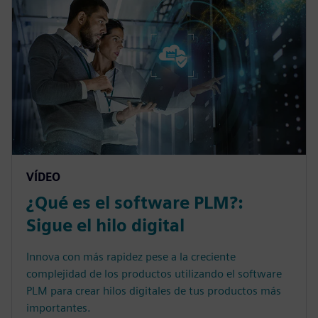
VÍDEO
¿Qué es el software PLM?:
Sigue el hilo digital
Innova con más rapidez pese a la creciente
complejidad de los productos utilizando el software
PLM para crear hilos digitales de tus productos más
importantes.