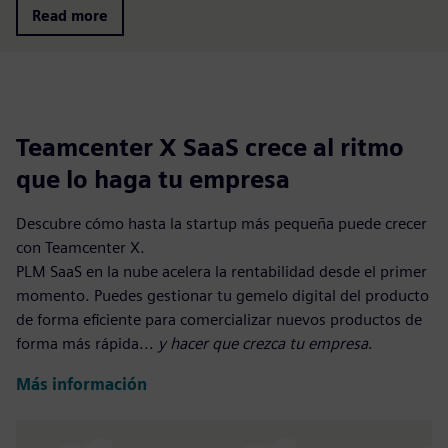
Read more
Teamcenter X SaaS crece al ritmo
que lo haga tu empresa
Descubre cómo hasta la startup más pequeña puede crecer
con Teamcenter X.
PLM SaaS en la nube acelera la rentabilidad desde el primer
momento. Puedes gestionar tu gemelo digital del producto
de forma eficiente para comercializar nuevos productos de
forma más rápida...
y hacer que crezca tu empresa
.
Más información