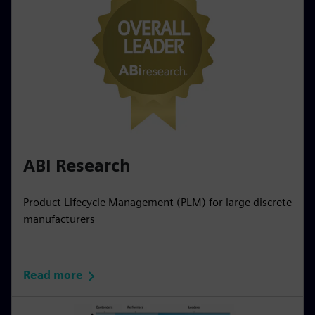
ABI Research
Product Lifecycle Management (PLM) for large discrete
manufacturers
Read more