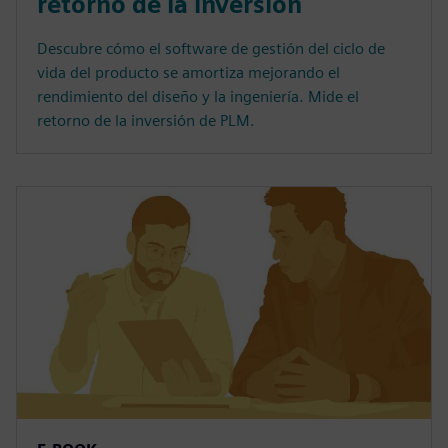
retorno de la inversión
Descubre cómo el software de gestión del ciclo de
vida del producto se amortiza mejorando el
rendimiento del diseño y la ingeniería. Mide el
retorno de la inversión de PLM.