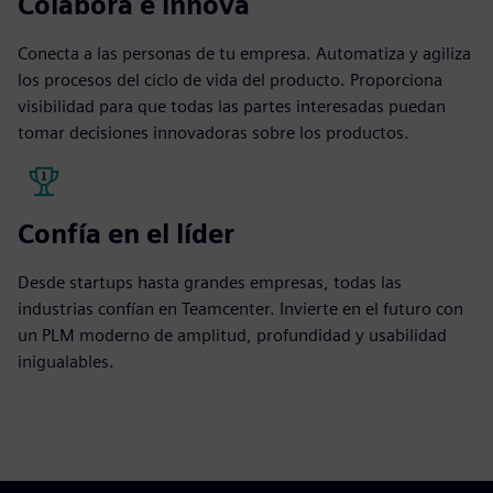
Colabora e innova
Conecta a las personas de tu empresa. Automatiza y agiliza
los procesos del ciclo de vida del producto. Proporciona
visibilidad para que todas las partes interesadas puedan
tomar decisiones innovadoras sobre los productos.
Confía en el líder
Desde startups hasta grandes empresas, todas las
industrias confían en Teamcenter. Invierte en el futuro con
un PLM moderno de amplitud, profundidad y usabilidad
inigualables.