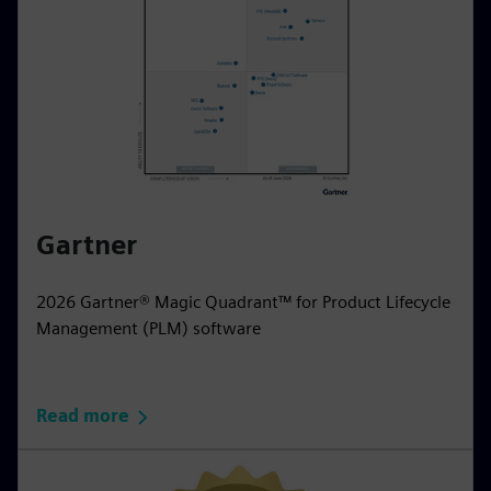
Gartner
2026 Gartner® Magic Quadrant™ for Product Lifecycle
Management (PLM) software
Read more