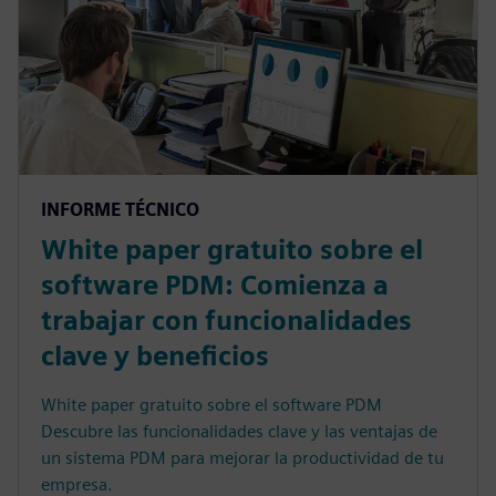
INFORME TÉCNICO
White paper gratuito sobre el
software PDM: Comienza a
trabajar con funcionalidades
clave y beneficios
White paper gratuito sobre el software PDM
Descubre las funcionalidades clave y las ventajas de
un sistema PDM para mejorar la productividad de tu
empresa.