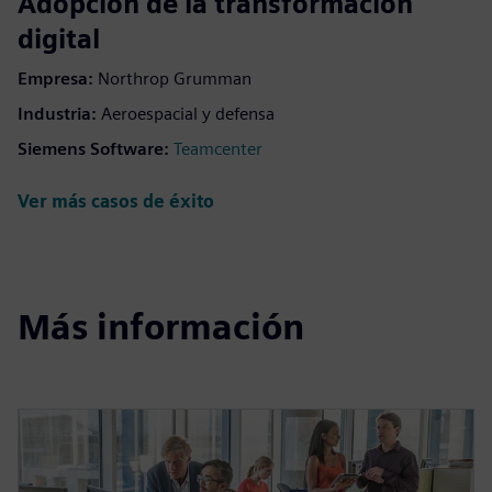
Adopción de la transformación
digital
Empresa:
Northrop Grumman
Industria:
Aeroespacial y defensa
Siemens Software:
Teamcenter
Ver más casos de éxito
Más información