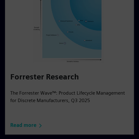
Forrester Research
The Forrester Wave™: Product Lifecycle Management
for Discrete Manufacturers, Q3 2025
Read more