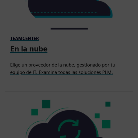
TEAMCENTER
En la nube
Elige un proveedor de la nube, gestionado por tu
equipo de IT. Examina todas las soluciones PLM.