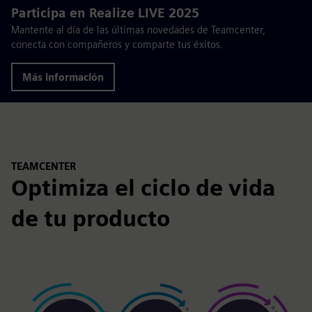
Participa en Realize LIVE 2025
Mantente al día de las últimas novedades de Teamcenter,
conecta con compañeros y comparte tus éxitos.
Más información
TEAMCENTER
Optimiza el ciclo de vida
de tu producto