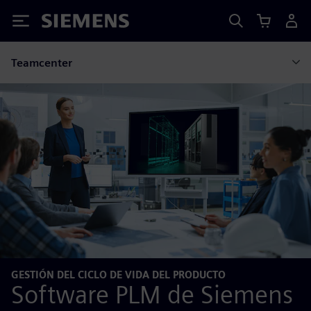
Siemens
Teamcenter
GESTIÓN DEL CICLO DE VIDA DEL PRODUCTO
Software PLM de Siemens