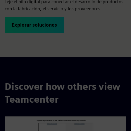
Teje el hilo digital para conectar el desarrollo de productos
con la fabricación, el servicio y los proveedores.
Explorar soluciones
Discover how others view
Teamcenter