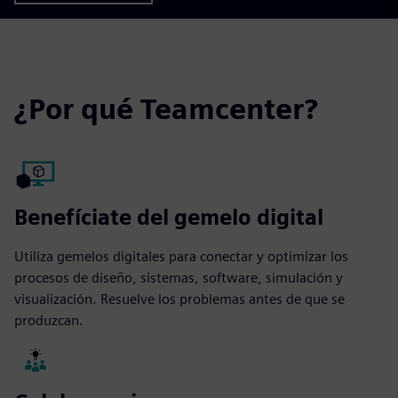
¿Por qué Teamcenter?
Benefíciate del gemelo digital
Utiliza gemelos digitales para conectar y optimizar los
procesos de diseño, sistemas, software, simulación y
visualización. Resuelve los problemas antes de que se
produzcan.