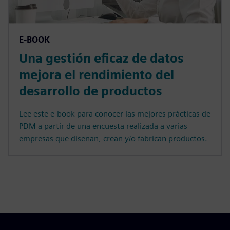
E-BOOK
Una gestión eficaz de datos
mejora el rendimiento del
desarrollo de productos
Lee este e-book para conocer las mejores prácticas de
PDM a partir de una encuesta realizada a varias
empresas que diseñan, crean y/o fabrican productos.