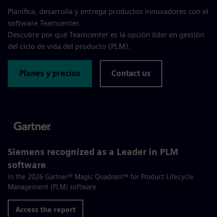
Planifica, desarrolla y entrega productos innovadores con el
software Teamcenter.
Descubre por qué Teamcenter es la opción líder en gestión
del ciclo de vida del producto (PLM).
Planes y precios
Contact us
Siemens recognized as a Leader in PLM
software
in the 2026 Gartner® Magic Quadrant™ for Product Lifecycle
Management (PLM) software
Access the report