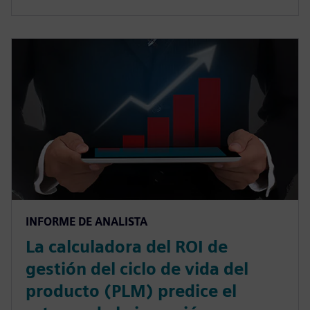
INFORME DE ANALISTA
La calculadora del ROI de
gestión del ciclo de vida del
producto (PLM) predice el