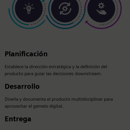
Planificación
Establece la dirección estratégica y la definición del
producto para guiar las decisiones downstream.
Desarrollo
Diseña y documenta el producto multidisciplinar para
aprovechar el gemelo digital.
Entrega