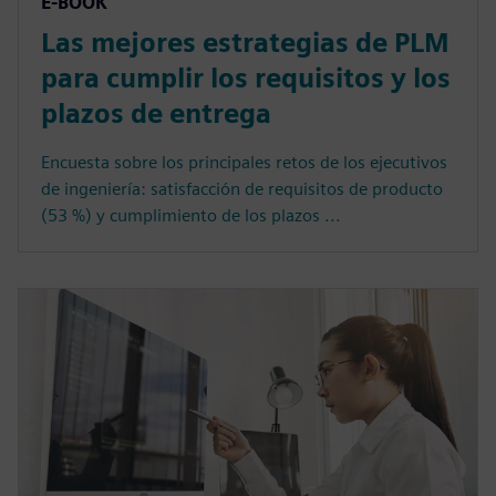
E-BOOK
Las mejores estrategias de PLM
para cumplir los requisitos y los
plazos de entrega
Encuesta sobre los principales retos de los ejecutivos
de ingeniería: satisfacción de requisitos de producto
(53 %) y cumplimiento de los plazos ...