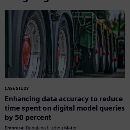
CASE STUDY
Enhancing data accuracy to reduce
time spent on digital model queries
by 50 percent
Empresa:
Dongfeng Liuzhou Motor