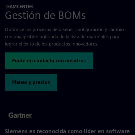
TEAMCENTER
Gestión de BOMs
Optimice los procesos de diseño, configuración y cambio
con una gestión unificada de la lista de materiales para
lograr el éxito de los productos innovadores
Ponte en contacto con nosotros
Planes y precios
Siemens es reconocida como líder en software