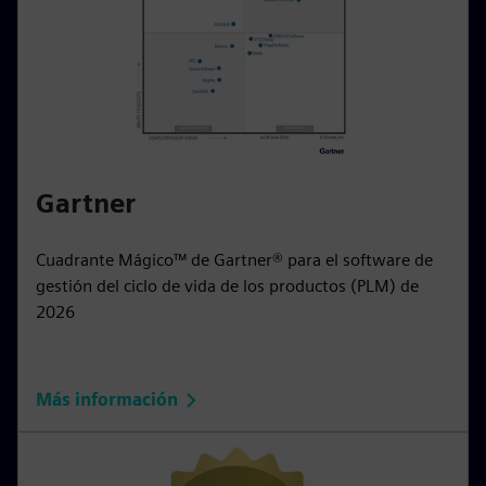
Gartner
Cuadrante Mágico™ de Gartner® para el software de
gestión del ciclo de vida de los productos (PLM) de
2026
Más información