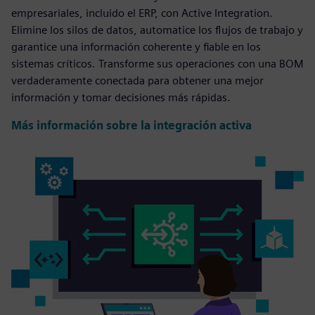
empresariales, incluido el ERP, con Active Integration.
Elimine los silos de datos, automatice los flujos de trabajo y
garantice una información coherente y fiable en los
sistemas críticos. Transforme sus operaciones con una BOM
verdaderamente conectada para obtener una mejor
información y tomar decisiones más rápidas.
Más información sobre la integración activa