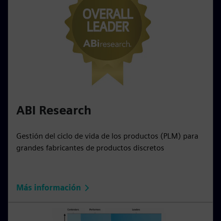
ABI Research
Gestión del ciclo de vida de los productos (PLM) para
grandes fabricantes de productos discretos
Más información