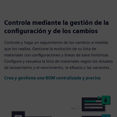
Controla mediante la gestión de la
configuración y de los cambios
Controle y haga un seguimiento de los cambios a medida
que los realiza. Gestione la evolución de su lista de
materiales con configuraciones y líneas de base históricas.
Configure y resuelva la lista de materiales según los estados
de lanzamiento y el vencimiento, la eficacia y las variantes.
Crea y gestiona una BOM centralizada y precisa