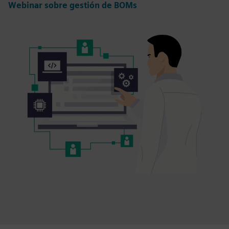
Webinar sobre gestión de BOMs