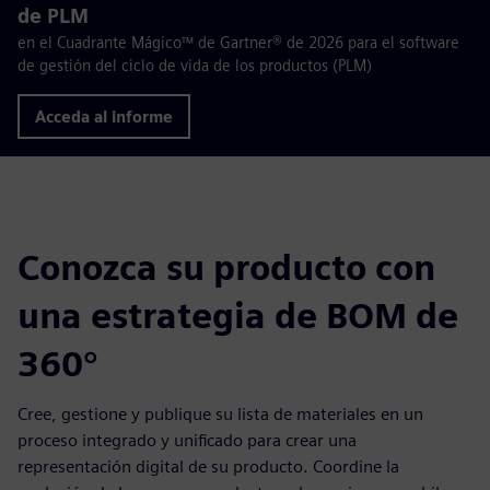
de PLM
en el Cuadrante Mágico™ de Gartner® de 2026 para el software
de gestión del ciclo de vida de los productos (PLM)
Acceda al informe
Conozca su producto con
una estrategia de BOM de
360°
Cree, gestione y publique su lista de materiales en un
proceso integrado y unificado para crear una
representación digital de su producto. Coordine la