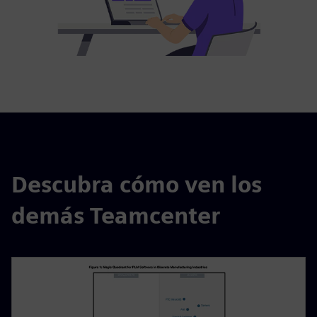
Descubra cómo ven los
demás Teamcenter