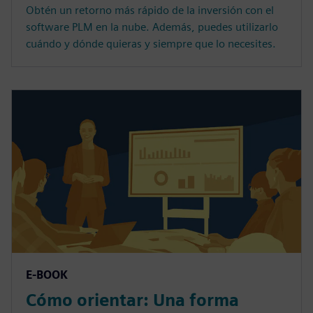
Obtén un retorno más rápido de la inversión con el
software PLM en la nube. Además, puedes utilizarlo
cuándo y dónde quieras y siempre que lo necesites.
E-BOOK
Cómo orientar: Una forma