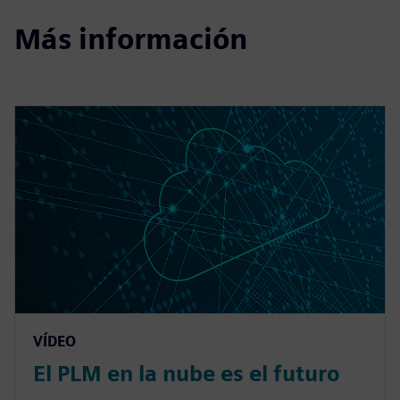
Más información
VÍDEO
El PLM en la nube es el futuro