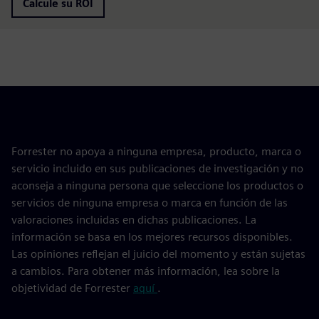
Calcule su ROI
Forrester no apoya a ninguna empresa, producto, marca o
servicio incluido en sus publicaciones de investigación y no
aconseja a ninguna persona que seleccione los productos o
servicios de ninguna empresa o marca en función de las
valoraciones incluidas en dichas publicaciones. La
información se basa en los mejores recursos disponibles.
Las opiniones reflejan el juicio del momento y están sujetas
a cambios. Para obtener más información, lea sobre la
objetividad de Forrester
aquí
.