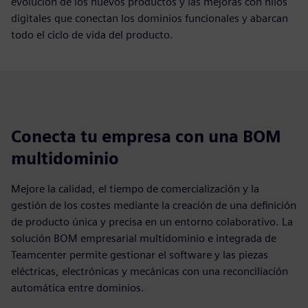
evolución de los nuevos productos y las mejoras con hilos
digitales que conectan los dominios funcionales y abarcan
todo el ciclo de vida del producto.
Conecta tu empresa con una BOM
multidominio
Mejore la calidad, el tiempo de comercialización y la
gestión de los costes mediante la creación de una definición
de producto única y precisa en un entorno colaborativo. La
solución BOM empresarial multidominio e integrada de
Teamcenter permite gestionar el software y las piezas
eléctricas, electrónicas y mecánicas con una reconciliación
automática entre dominios.