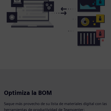
Optimiza la BOM
Saque más provecho de su lista de materiales digital con las
herramientas de productividad de Teamcenter: