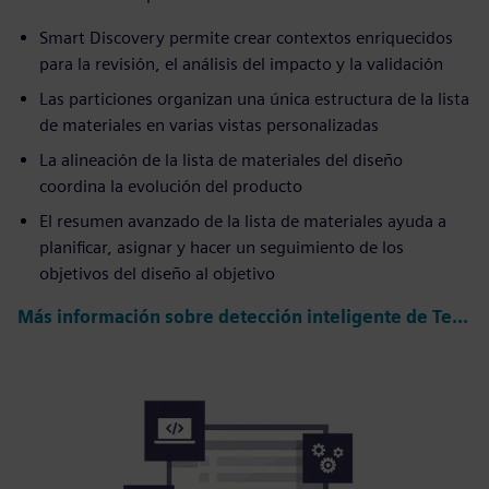
Smart Discovery permite crear contextos enriquecidos
para la revisión, el análisis del impacto y la validación
Las particiones organizan una única estructura de la lista
de materiales en varias vistas personalizadas
La alineación de la lista de materiales del diseño
coordina la evolución del producto
El resumen avanzado de la lista de materiales ayuda a
planificar, asignar y hacer un seguimiento de los
objetivos del diseño al objetivo
Más información sobre detección inteligente de Teamcenter