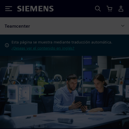
Siemens
Teamcenter
Esta página se muestra mediante traducción automática.
¿Deseas ver el contenido en inglés?