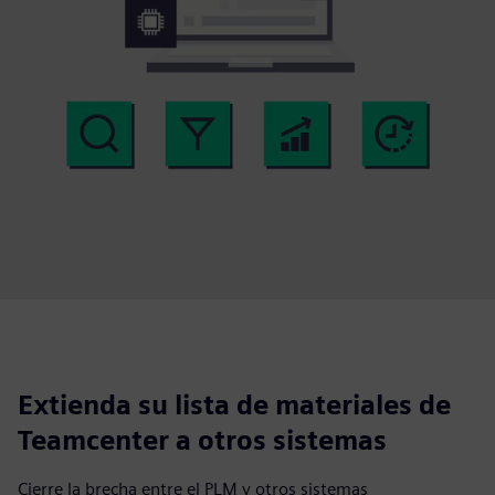
Extienda su lista de materiales de
Teamcenter a otros sistemas
Cierre la brecha entre el PLM y otros sistemas