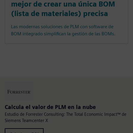
mejor de crear una única BOM
(lista de materiales) precisa
Las modernas soluciones de PLM con software de
BOM integrado simplifican la gestión de las BOMs.
Calcula el valor de PLM en la nube
Estudio de Forrester Consulting: The Total Economic Impact™ de
Siemens Teamcenter X