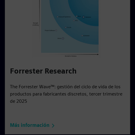
Forrester Research
The Forrester Wave™: gestión del ciclo de vida de los
productos para fabricantes discretos, tercer trimestre
de 2025
Más información