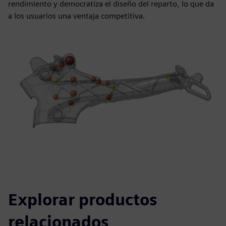
rendimiento y democratiza el diseño del reparto, lo que da
a los usuarios una ventaja competitiva.
Explorar productos
relacionados