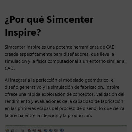
¿Por qué Simcenter
Inspire?
Simcenter Inspire es una potente herramienta de CAE
creada específicamente para diseñadores, que lleva la
simulación y la física computacional a un entorno similar al
CAD.
Al integrar a la perfección el modelado geométrico, el
diseño generativo y la simulación de fabricación, Inspire
ofrece una rápida exploración de conceptos, validación del
rendimiento y evaluaciones de la capacidad de fabricación
en las primeras etapas del proceso de diseño, lo que cierra
la brecha entre la ideación y la producción.