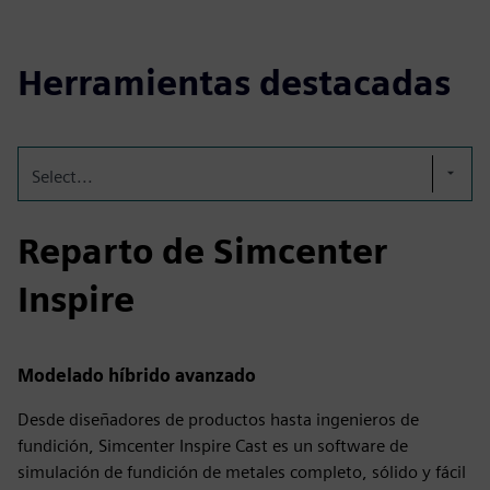
Herramientas destacadas
Select...
Reparto de Simcenter
Inspire
Modelado híbrido avanzado
Desde diseñadores de productos hasta ingenieros de
fundición, Simcenter Inspire Cast es un software de
simulación de fundición de metales completo, sólido y fácil