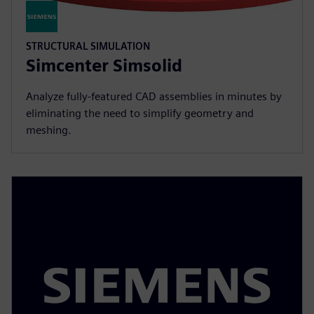
STRUCTURAL SIMULATION
Simcenter Simsolid
Analyze fully-featured CAD assemblies in minutes by
eliminating the need to simplify geometry and
meshing.