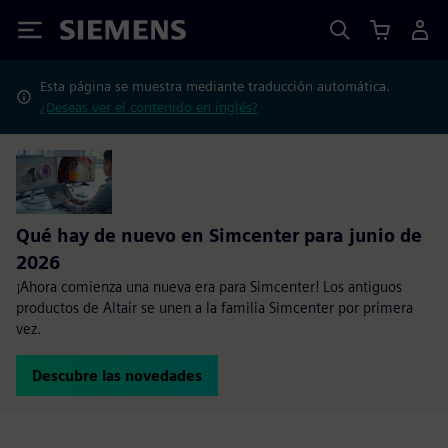
Siemens
Esta página se muestra mediante traducción automática.
¿Deseas ver el contenido en inglés?
Qué hay de nuevo en Simcenter para junio de
2026
¡Ahora comienza una nueva era para Simcenter! Los antiguos
productos de Altair se unen a la familia Simcenter por primera
vez.
Descubre las novedades