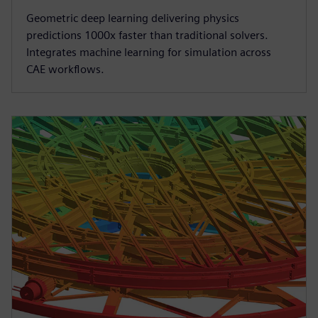
Geometric deep learning delivering physics
predictions 1000x faster than traditional solvers.
Integrates machine learning for simulation across
CAE workflows.