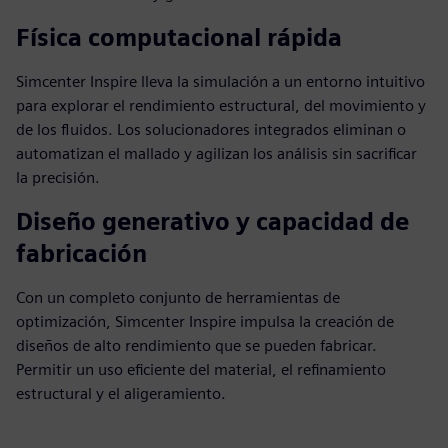
Física computacional rápida
Simcenter Inspire lleva la simulación a un entorno intuitivo
para explorar el rendimiento estructural, del movimiento y
de los fluidos. Los solucionadores integrados eliminan o
automatizan el mallado y agilizan los análisis sin sacrificar
la precisión.
Diseño generativo y capacidad de
fabricación
Con un completo conjunto de herramientas de
optimización, Simcenter Inspire impulsa la creación de
diseños de alto rendimiento que se pueden fabricar.
Permitir un uso eficiente del material, el refinamiento
estructural y el aligeramiento.