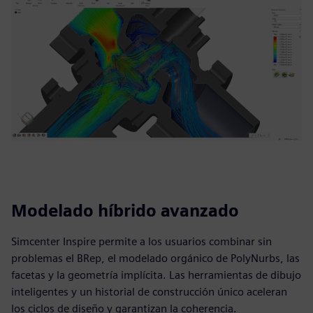
Modelado híbrido avanzado
Simcenter Inspire permite a los usuarios combinar sin
problemas el BRep, el modelado orgánico de PolyNurbs, las
facetas y la geometría implícita. Las herramientas de dibujo
inteligentes y un historial de construcción único aceleran
los ciclos de diseño y garantizan la coherencia.