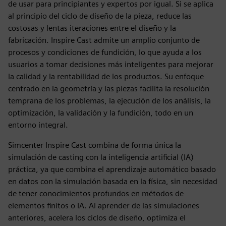
de usar para principiantes y expertos por igual. Si se aplica
al principio del ciclo de diseño de la pieza, reduce las
costosas y lentas iteraciones entre el diseño y la
fabricación. Inspire Cast admite un amplio conjunto de
procesos y condiciones de fundición, lo que ayuda a los
usuarios a tomar decisiones más inteligentes para mejorar
la calidad y la rentabilidad de los productos. Su enfoque
centrado en la geometría y las piezas facilita la resolución
temprana de los problemas, la ejecución de los análisis, la
optimización, la validación y la fundición, todo en un
entorno integral.
Simcenter Inspire Cast combina de forma única la
simulación de casting con la inteligencia artificial (IA)
práctica, ya que combina el aprendizaje automático basado
en datos con la simulación basada en la física, sin necesidad
de tener conocimientos profundos en métodos de
elementos finitos o IA. Al aprender de las simulaciones
anteriores, acelera los ciclos de diseño, optimiza el