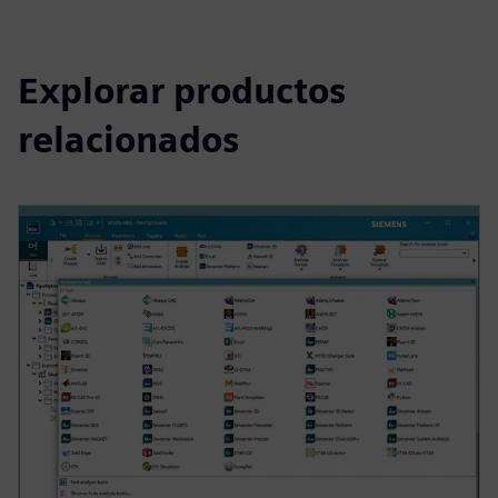
Explorar productos
relacionados