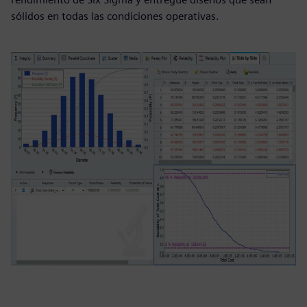
sólidos en todas las condiciones operativas.