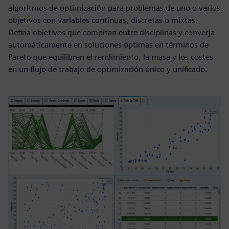
algoritmos de optimización para problemas de uno o varios
objetivos con variables continuas, discretas o mixtas.
Defina objetivos que compitan entre disciplinas y converja
automáticamente en soluciones óptimas en términos de
Pareto que equilibren el rendimiento, la masa y los costes
en un flujo de trabajo de optimización único y unificado.