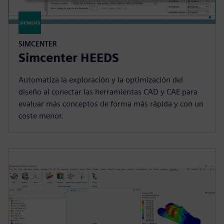
SIMCENTER
Simcenter HEEDS
Automatiza la exploración y la optimización del
diseño al conectar las herramientas CAD y CAE para
evaluar más conceptos de forma más rápida y con un
coste menor.