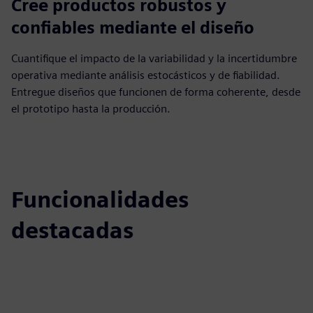
Cree productos robustos y
confiables mediante el diseño
Cuantifique el impacto de la variabilidad y la incertidumbre
operativa mediante análisis estocásticos y de fiabilidad.
Entregue diseños que funcionen de forma coherente, desde
el prototipo hasta la producción.
Funcionalidades
destacadas