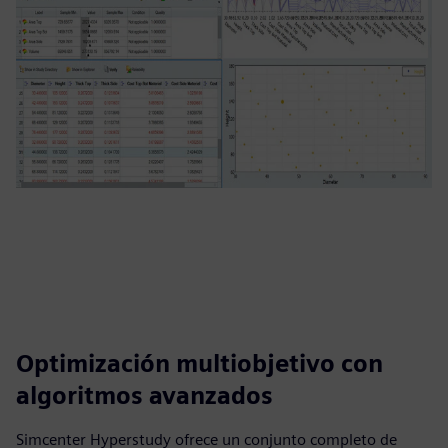
Optimización multiobjetivo con
algoritmos avanzados
Simcenter Hyperstudy ofrece un conjunto completo de