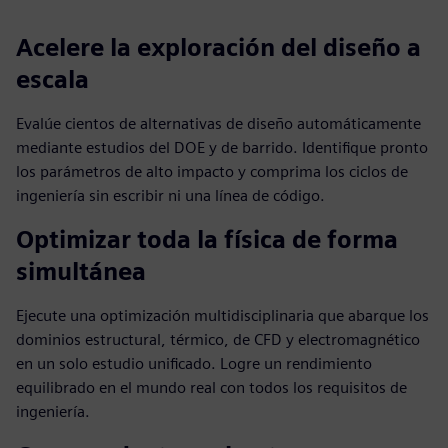
Acelere la exploración del diseño a
escala
Evalúe cientos de alternativas de diseño automáticamente
mediante estudios del DOE y de barrido. Identifique pronto
los parámetros de alto impacto y comprima los ciclos de
ingeniería sin escribir ni una línea de código.
Optimizar toda la física de forma
simultánea
Ejecute una optimización multidisciplinaria que abarque los
dominios estructural, térmico, de CFD y electromagnético
en un solo estudio unificado. Logre un rendimiento
equilibrado en el mundo real con todos los requisitos de
ingeniería.