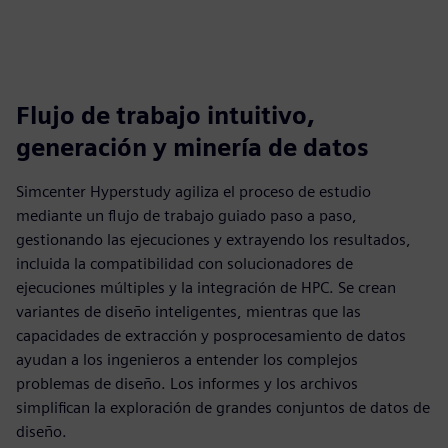
Flujo de trabajo intuitivo,
generación y minería de datos
Simcenter Hyperstudy agiliza el proceso de estudio
mediante un flujo de trabajo guiado paso a paso,
gestionando las ejecuciones y extrayendo los resultados,
incluida la compatibilidad con solucionadores de
ejecuciones múltiples y la integración de HPC. Se crean
variantes de diseño inteligentes, mientras que las
capacidades de extracción y posprocesamiento de datos
ayudan a los ingenieros a entender los complejos
problemas de diseño. Los informes y los archivos
simplifican la exploración de grandes conjuntos de datos de
diseño.