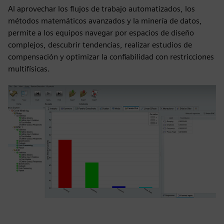
Al aprovechar los flujos de trabajo automatizados, los
métodos matemáticos avanzados y la minería de datos,
permite a los equipos navegar por espacios de diseño
complejos, descubrir tendencias, realizar estudios de
compensación y optimizar la confiabilidad con restricciones
multifísicas.