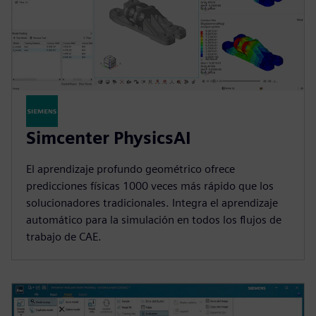
Simcenter PhysicsAI
El aprendizaje profundo geométrico ofrece
predicciones físicas 1000 veces más rápido que los
solucionadores tradicionales. Integra el aprendizaje
automático para la simulación en todos los flujos de
trabajo de CAE.