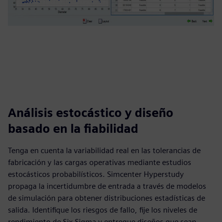
Análisis estocástico y diseño
basado en la fiabilidad
Tenga en cuenta la variabilidad real en las tolerancias de
fabricación y las cargas operativas mediante estudios
estocásticos probabilísticos. Simcenter Hyperstudy
propaga la incertidumbre de entrada a través de modelos
de simulación para obtener distribuciones estadísticas de
salida. Identifique los riesgos de fallo, fije los niveles de
rendimiento de Six Sigma y entregue diseños que sean