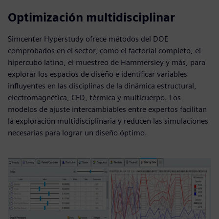
Optimización multidisciplinar
Simcenter Hyperstudy ofrece métodos del DOE
comprobados en el sector, como el factorial completo, el
hipercubo latino, el muestreo de Hammersley y más, para
explorar los espacios de diseño e identificar variables
influyentes en las disciplinas de la dinámica estructural,
electromagnética, CFD, térmica y multicuerpo. Los
modelos de ajuste intercambiables entre expertos facilitan
la exploración multidisciplinaria y reducen las simulaciones
necesarias para lograr un diseño óptimo.