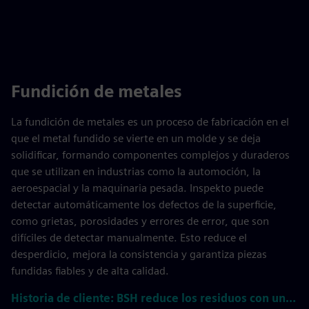
Fundición de metales
La fundición de metales es un proceso de fabricación en el
que el metal fundido se vierte en un molde y se deja