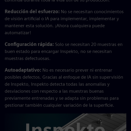
Reducción del esfuerzo:
No se necesitan conocimientos
de visión artificial o IA para implementar, implementar y
mantener esta solución. ¡Ahora cualquiera puede
automatizar!
Configuración rápida:
Solo se necesitan 20 muestras en
buen estado para encargar Inspekto, no se necesitan
muestras defectuosas.
Autoadaptativo:
No es necesario prever ni entrenar
posibles defectos. Gracias al enfoque de IA sin supervisión
de Inspekto, Inspekto detecta todas las anomalías y
desviaciones con respecto a las muestras buenas
previamente entrenadas y se adapta sin problemas para
gestionar también cualquier variación de la superficie.