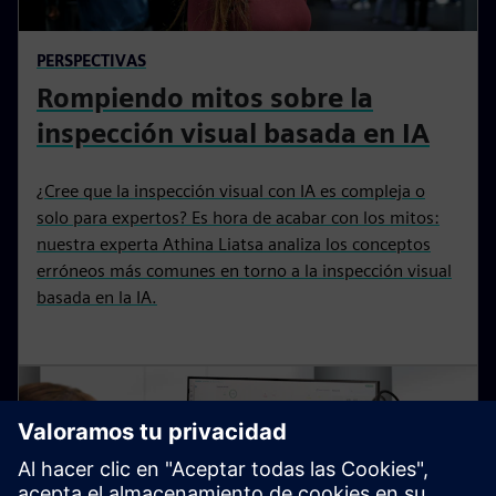
PERSPECTIVAS
Rompiendo mitos sobre la
inspección visual basada en IA
¿Cree que la inspección visual con IA es compleja o
solo para expertos? Es hora de acabar con los mitos: