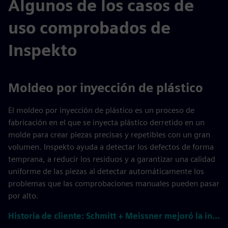
Algunos de los casos de
uso comprobados de
Inspekto
Moldeo por inyección de plástico
El moldeo por inyección de plástico es un proceso de
fabricación en el que se inyecta plástico derretido en un
molde para crear piezas precisas y repetibles con un gran
volumen. Inspekto ayuda a detectar los defectos de forma
temprana, a reducir los residuos y a garantizar una calidad
uniforme de las piezas al detectar automáticamente los
problemas que las comprobaciones manuales pueden pasar
por alto.
Historia de cliente: Schmitt + Meissner mejoró la inspección de calidad