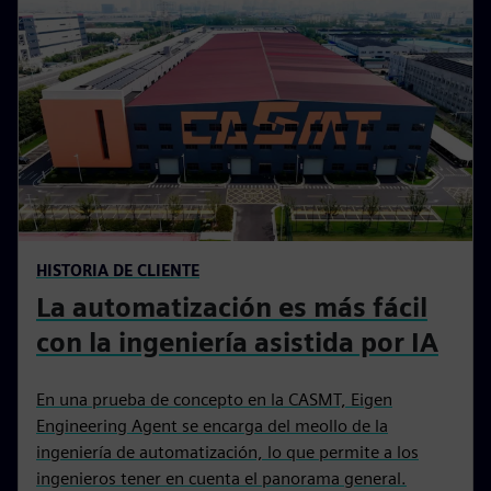
Guía Inspekto para fabricantes
Descubra en este libro electrónico cómo la rapidez de
configuración, las decisiones de ajuste o no ajuste a
nivel de punto de control y los resultados de entrada o
no entrada el mismo día pueden transformar la
detección de defectos y la verificación del ensamblaje.