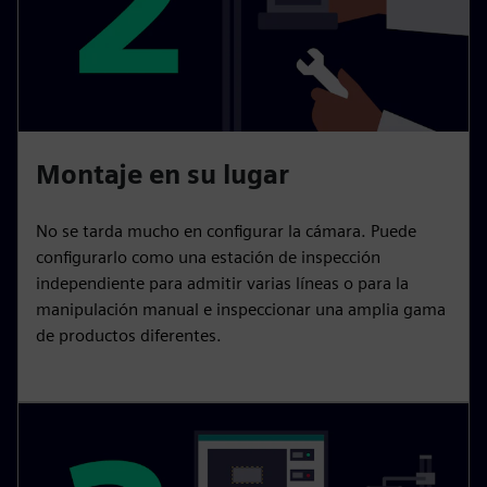
Montaje en su lugar
No se tarda mucho en configurar la cámara. Puede
configurarlo como una estación de inspección
independiente para admitir varias líneas o para la
manipulación manual e inspeccionar una amplia gama
de productos diferentes.