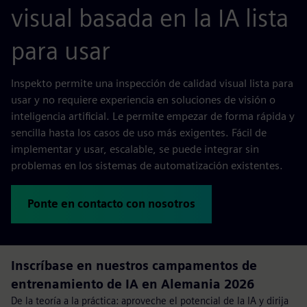
visual basada en la IA lista
para usar
Inspekto permite una inspección de calidad visual lista para
usar y no requiere experiencia en soluciones de visión o
inteligencia artificial. Le permite empezar de forma rápida y
sencilla hasta los casos de uso más exigentes. Fácil de
implementar y usar, escalable, se puede integrar sin
problemas en los sistemas de automatización existentes.
Ponte en contacto con nosotros
Inscríbase en nuestros campamentos de
entrenamiento de IA en Alemania 2026
De la teoría a la práctica: aproveche el potencial de la IA y dirija