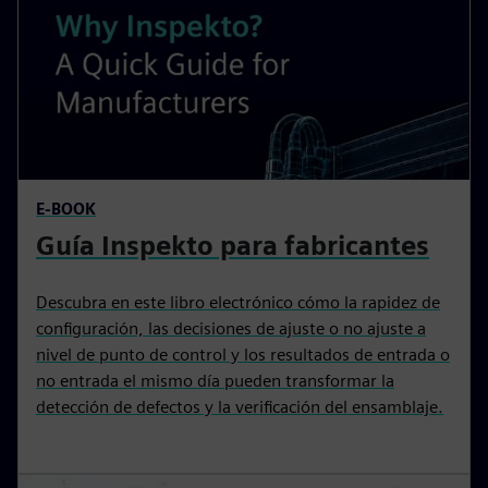
Explore los recursos
relacionados
E-BOOK