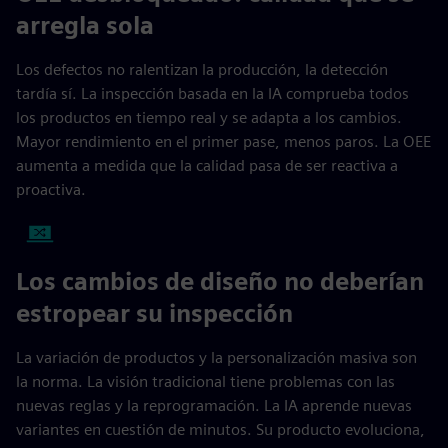
arregla sola
Los defectos no ralentizan la producción, la detección
tardía sí. La inspección basada en la IA comprueba todos
los productos en tiempo real y se adapta a los cambios.
Mayor rendimiento en el primer pase, menos paros. La OEE
aumenta a medida que la calidad pasa de ser reactiva a
proactiva.
Los cambios de diseño no deberían
estropear su inspección
La variación de productos y la personalización masiva son
la norma. La visión tradicional tiene problemas con las
nuevas reglas y la reprogramación. La IA aprende nuevas
variantes en cuestión de minutos. Su producto evoluciona,