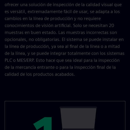
ofrecer una solución de inspección de la calidad visual que
es versátil, extremadamente fácil de usar, se adapta a los
cambios en la línea de producción y no requiere
conocimientos de visión artificial. Solo se necesitan 20
muestras en buen estado. Las muestras incorrectas son
opcionales, no obligatorias. El sistema se puede instalar en
la línea de producción, ya sea al final de la línea o a mitad
de la línea, y se puede integrar totalmente con los sistemas
PLC o MES/ERP. Esto hace que sea ideal para la inspección
de la mercancía entrante o para la inspección final de la
calidad de los productos acabados.