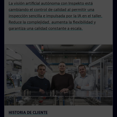
BLOG
La visión artificial autónoma
está cambiando el control de
calidad
La visión artificial autónoma con Inspekto está
cambiando el control de calidad al permitir una
inspección sencilla e impulsada por la IA en el taller.
Reduce la complejidad, aumenta la flexibilidad y
garantiza una calidad constante a escala.