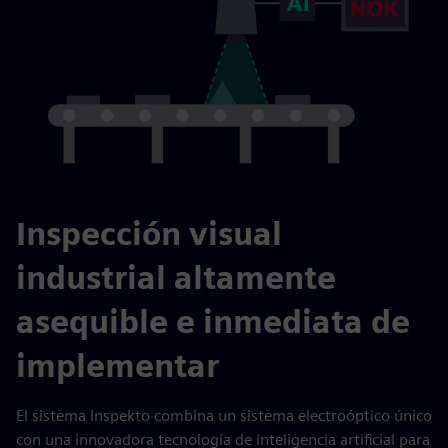
Inspección visual
industrial altamente
asequible e inmediata de
implementar
El sistema Inspekto combina un sistema electroóptico único
con una innovadora tecnología de inteligencia artificial para