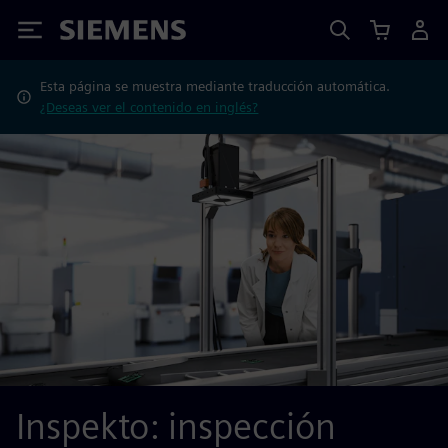
Siemens
Esta página se muestra mediante traducción automática.
¿Deseas ver el contenido en inglés?
Inspekto: inspección