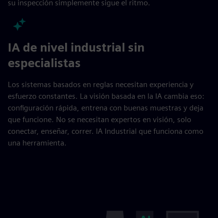
su inspección simplemente sigue el ritmo.
IA de nivel industrial sin
especialistas
Los sistemas basados en reglas necesitan experiencia y
esfuerzo constantes. La visión basada en la IA cambia eso:
configuración rápida, entrena con buenas muestras y deja
que funcione. No se necesitan expertos en visión, solo
conectar, enseñar, correr. IA Industrial que funciona como
una herramienta.