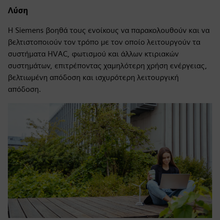
Λύση
Η Siemens βοηθά τους ενοίκους να παρακολουθούν και να
βελτιστοποιούν τον τρόπο με τον οποίο λειτουργούν τα
συστήματα HVAC, φωτισμού και άλλων κτιριακών
συστημάτων, επιτρέποντας χαμηλότερη χρήση ενέργειας,
βελτιωμένη απόδοση και ισχυρότερη λειτουργική
απόδοση.