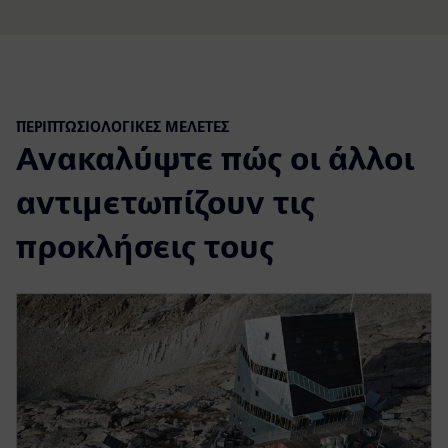
ΠΕΡΙΠΤΩΣΙΟΛΟΓΙΚΈΣ ΜΕΛΈΤΕΣ
Ανακαλύψτε πώς οι άλλοι
αντιμετωπίζουν τις
προκλήσεις τους