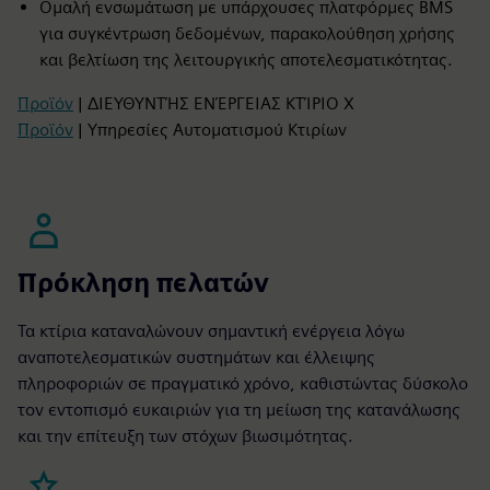
Ομαλή ενσωμάτωση με υπάρχουσες πλατφόρμες BMS
για συγκέντρωση δεδομένων, παρακολούθηση χρήσης
και βελτίωση της λειτουργικής αποτελεσματικότητας.
Προϊόν
| ΔΙΕΥΘΥΝΤΉΣ ΕΝΈΡΓΕΙΑΣ ΚΤΊΡΙΟ X
Προϊόν
| Υπηρεσίες Αυτοματισμού Κτιρίων
Πρόκληση πελατών
Τα κτίρια καταναλώνουν σημαντική ενέργεια λόγω
αναποτελεσματικών συστημάτων και έλλειψης
πληροφοριών σε πραγματικό χρόνο, καθιστώντας δύσκολο
τον εντοπισμό ευκαιριών για τη μείωση της κατανάλωσης
και την επίτευξη των στόχων βιωσιμότητας.