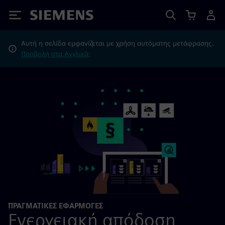
Siemens
Αυτή η σελίδα εμφανίζεται με χρήση αυτόματης μετάφρασης.
Προβολή στα Αγγλικά;
ΠΡΑΓΜΑΤΙΚΕΣ ΕΦΑΡΜΟΓΕΣ
Ενεργειακή απόδοση