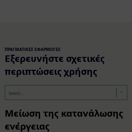
ΠΡΑΓΜΑΤΙΚΕΣ ΕΦΑΡΜΟΓΕΣ
Εξερευνήστε σχετικές
περιπτώσεις χρήσης
Select...
Μείωση της κατανάλωσης
ενέργειας