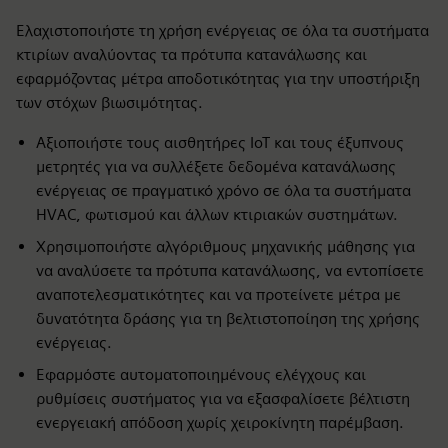
Ελαχιστοποιήστε τη χρήση ενέργειας σε όλα τα συστήματα
κτιρίων αναλύοντας τα πρότυπα κατανάλωσης και
εφαρμόζοντας μέτρα αποδοτικότητας για την υποστήριξη
των στόχων βιωσιμότητας.
Αξιοποιήστε τους αισθητήρες IoT και τους έξυπνους
μετρητές για να συλλέξετε δεδομένα κατανάλωσης
ενέργειας σε πραγματικό χρόνο σε όλα τα συστήματα
HVAC, φωτισμού και άλλων κτιριακών συστημάτων.
Χρησιμοποιήστε αλγόριθμους μηχανικής μάθησης για
να αναλύσετε τα πρότυπα κατανάλωσης, να εντοπίσετε
αναποτελεσματικότητες και να προτείνετε μέτρα με
δυνατότητα δράσης για τη βελτιστοποίηση της χρήσης
ενέργειας.
Εφαρμόστε αυτοματοποιημένους ελέγχους και
ρυθμίσεις συστήματος για να εξασφαλίσετε βέλτιστη
ενεργειακή απόδοση χωρίς χειροκίνητη παρέμβαση.