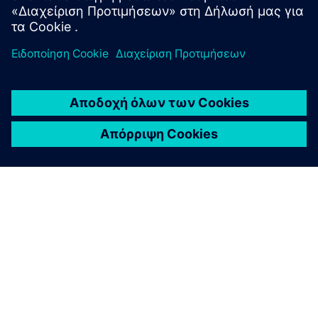
ΣΧΕΤΙΚΆ ΜΕ ΤΗ SIEMENS