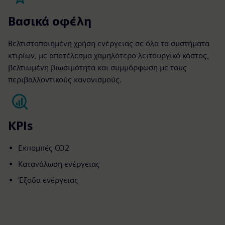
Βασικά οφέλη
Βελτιστοποιημένη χρήση ενέργειας σε όλα τα συστήματα
κτιρίων, με αποτέλεσμα χαμηλότερο λειτουργικό κόστος,
βελτιωμένη βιωσιμότητα και συμμόρφωση με τους
περιβαλλοντικούς κανονισμούς.
KPIs
Εκπομπές CO2
Κατανάλωση ενέργειας
Έξοδα ενέργειας