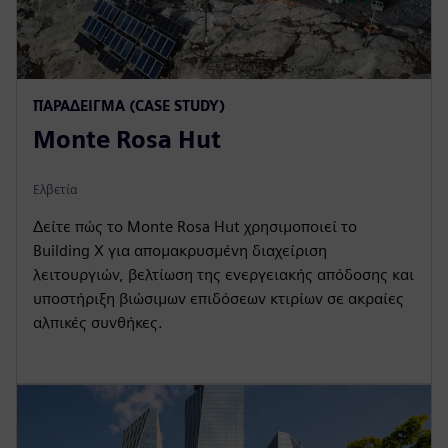
ΠΑΡΆΔΕΙΓΜΑ (CASE STUDY)
Monte Rosa Hut
Ελβετία
Δείτε πώς το Monte Rosa Hut χρησιμοποιεί το
Building X για απομακρυσμένη διαχείριση
λειτουργιών, βελτίωση της ενεργειακής απόδοσης και
υποστήριξη βιώσιμων επιδόσεων κτιρίων σε ακραίες
αλπικές συνθήκες.