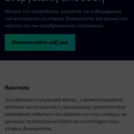
Μείωση της κατανάλωσης ενέργειας και ευθυγράμμιση
των λειτουργιών με στόχους βιωσιμότητας για μείωση του
κόστους και των περιβαλλοντικών επιπτώσεων.
Επικοινωνήστε μαζί μας
Πρόκληση
Το αυξανόμενο ενεργειακό κόστος, η αναποτελεσματική
απόδοση του κτιρίου και η περιορισμένη ορατότητα στην
κατανάλωση καθιστούν πιο δύσκολο για τους ενοίκους να
μειώσουν τα λειτουργικά έξοδα και να επιτύχουν τους
στόχους βιωσιμότητας.