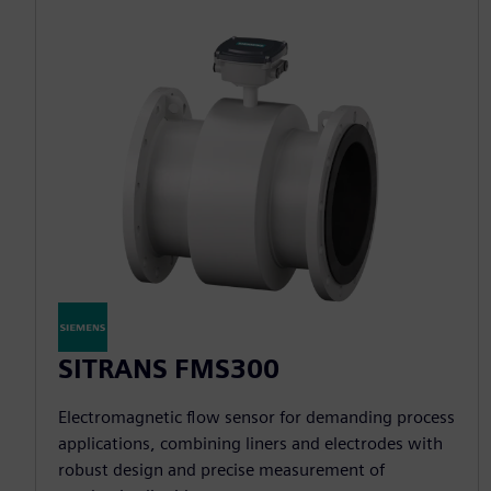
SITRANS FMS300
Electromagnetic flow sensor for demanding process
applications, combining liners and electrodes with
robust design and precise measurement of