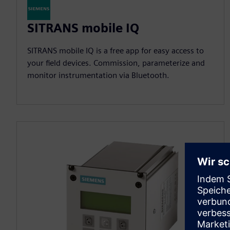
SITRANS mobile IQ
SITRANS mobile IQ is a free app for easy access to
your field devices. Commission, parameterize and
monitor instrumentation via Bluetooth.