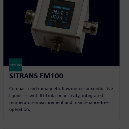
SITRANS FM100
Compact electromagnetic flowmeter for conductive
liquids — with IO-Link connectivity, integrated
temperature measurement and maintenance-free
operation.