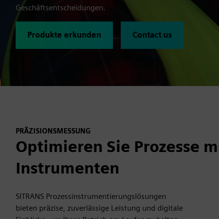
Geschäftsentscheidungen.
Produkte erkunden
Contact us
PRÄZISIONSMESSUNG
Optimieren Sie Prozesse mi
Instrumenten
SITRANS Prozessinstrumentierungslösungen
bieten präzise, zuverlässige Leistung und digitale