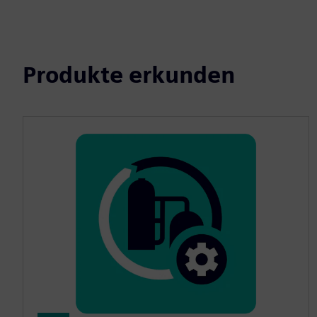
Produkte erkunden