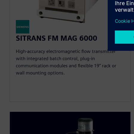
SITRANS FM MAG 6000
High-accuracy electromagnetic flow transmitter
with integrated batch control, plug-in
communication modules and flexible 19" rack or
wall mounting options.