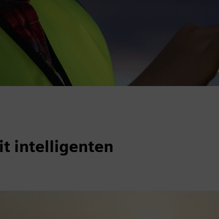
t intelligenten