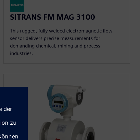
SITRANS FM MAG 3100
This rugged, fully welded electromagnetic flow
sensor delivers precise measurements for
demanding chemical, mining and process
industries.