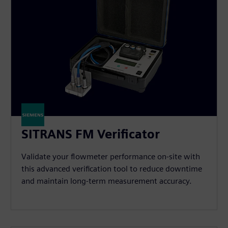
SITRANS FM Verificator
Validate your flowmeter performance on-site with
this advanced verification tool to reduce downtime
and maintain long-term measurement accuracy.