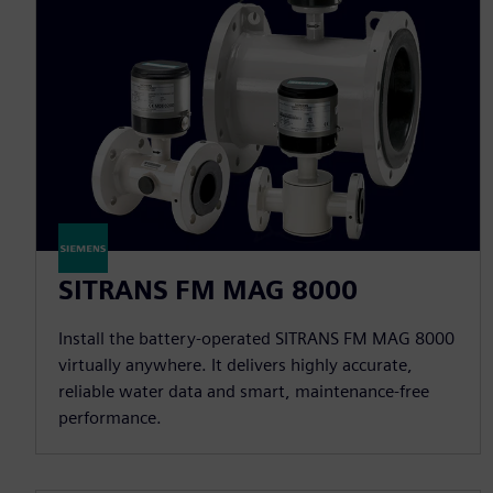
SITRANS FM MAG 8000
Install the battery-operated SITRANS FM MAG 8000
virtually anywhere. It delivers highly accurate,
reliable water data and smart, maintenance-free
performance.