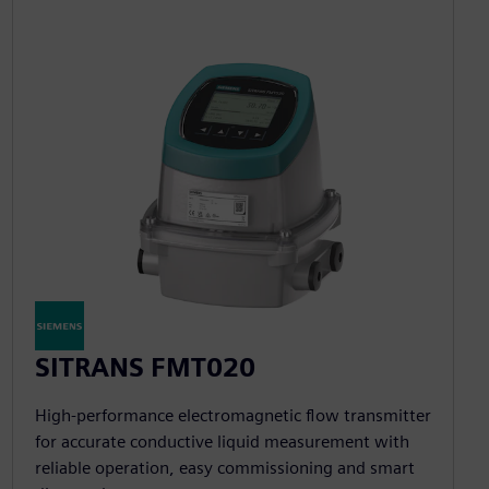
SITRANS FMT020
High-performance electromagnetic flow transmitter
for accurate conductive liquid measurement with
reliable operation, easy commissioning and smart