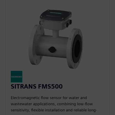
SITRANS FMS500
Electromagnetic flow sensor for water and
wastewater applications, combining low-flow
sensitivity, flexible installation and reliable long-