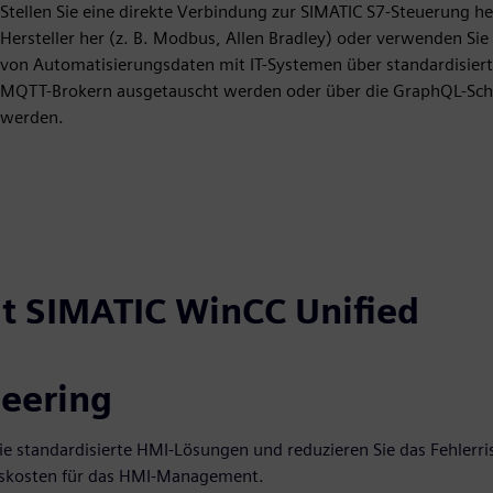
Stellen Sie eine direkte Verbindung zur SIMATIC S7-Steuerung he
Hersteller her (z. B. Modbus, Allen Bradley) oder verwenden Sie
von Automatisierungsdaten mit IT-Systemen über standardisiert
MQTT-Brokern ausgetauscht werden oder über die GraphQL-Schnit
werden.
t SIMATIC WinCC Unified
eering
Sie standardisierte HMI-Lösungen und reduzieren Sie das Fehlerri
skosten für das HMI-Management.