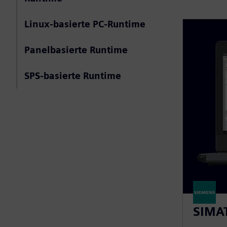
Linux-basierte PC-Runtime
Panelbasierte Runtime
SPS-basierte Runtime
SIMAT