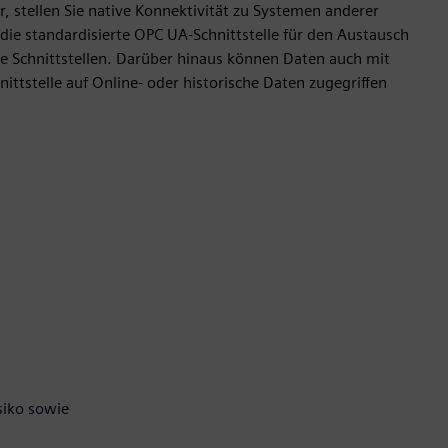
r, stellen Sie native Konnektivität zu Systemen anderer
 die standardisierte OPC UA-Schnittstelle für den Austausch
e Schnittstellen. Darüber hinaus können Daten auch mit
tstelle auf Online- oder historische Daten zugegriffen
siko sowie