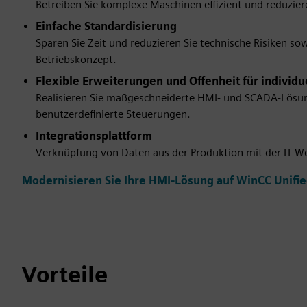
Betreiben Sie komplexe Maschinen effizient und reduziere
Einfache Standardisierung
Sparen Sie Zeit und reduzieren Sie technische Risiken 
Betriebskonzept.
Flexible Erweiterungen und Offenheit für individ
Realisieren Sie maßgeschneiderte HMI- und SCADA-Lösung
benutzerdefinierte Steuerungen.
Integrationsplattform
Verknüpfung von Daten aus der Produktion mit der IT-Wel
Modernisieren Sie Ihre HMI-Lösung auf WinCC Unifie
Vorteile