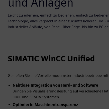
und Anlagen
Leicht zu erlernen, einfach zu bedienen, einfach zu bediene
Technologie, alles verpackt in einer zukunftssicheren HMI-
industrieller Abläufe, von Panel- über Edge- bis hin zu PC-
SIMATIC WinCC Unified
Genießen Sie alle Vorteile modernster Industriebetriebe mi
Nahtlose Integration von Hard- und Software
Bringen Sie Visualisierungsleistung auf verschiedene Pla
HMI- und SCADA-Systemen.
Optimierte Maschinentransparenz