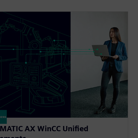
IMATIC AX WinCC Unified