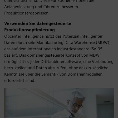
offensichtlich sind. Diese Funktionen erhöhen die
Anlagenleistung und führen zu besseren
Produktionsergebnissen.
Verwenden Sie datengesteuerte
Produktionsoptimierung
Opcenter Intelligence nutzt das Potenzial intelligenter
Daten durch sein Manufacturing Data Warehouse (MDW),
das auf dem internationalen Industriestandard ISA-95
basiert. Das domänengesteuerte Konzept von MDW
ermöglicht es jeder Drittanbietersoftware, eine Verbindung
herzustellen und Daten abzurufen, ohne dass zusätzliche
Kenntnisse über die Semantik von Domänenmodellen
erforderlich sind.