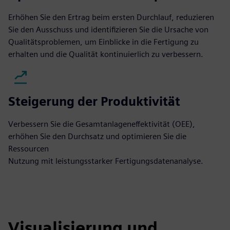
Erhöhen Sie den Ertrag beim ersten Durchlauf, reduzieren
Sie den Ausschuss und identifizieren Sie die Ursache von
Qualitätsproblemen, um Einblicke in die Fertigung zu
erhalten und die Qualität kontinuierlich zu verbessern.
Steigerung der Produktivität
Verbessern Sie die Gesamtanlageneffektivität (OEE),
erhöhen Sie den Durchsatz und optimieren Sie die
Ressourcen
Nutzung mit leistungsstarker Fertigungsdatenanalyse.
Visualisierung und