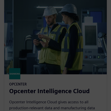
OPCENTER
Opcenter Intelligence Cloud
Opcenter Intelligence Cloud gives access to all
production-relevant data and manufacturing data