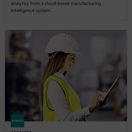
analytics from a cloud-based manufacturing
intelligence system.