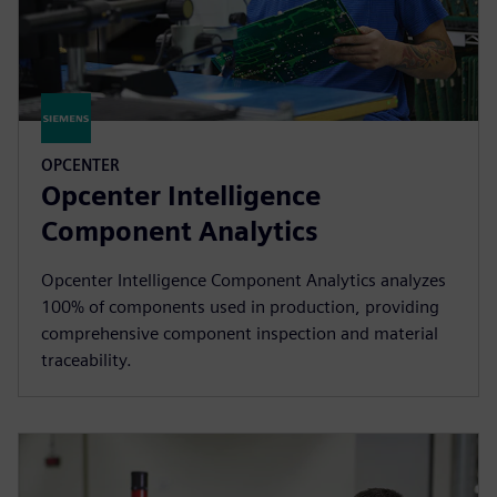
OPCENTER
Opcenter Intelligence
Component Analytics
Opcenter Intelligence Component Analytics analyzes
100% of components used in production, providing
comprehensive component inspection and material
traceability.