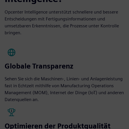
Opcenter Intelligence unterstützt schnellere und bessere
Entscheidungen mit Fertigungsinformationen und
umsetzbaren Erkenntnissen, die Prozesse unter Kontrolle
bringen.
Globale Transparenz
Sehen Sie sich die Maschinen-, Linien- und Anlagenleistung
fast in Echtzeit mithilfe von Manufacturing Operations
Management (MOM), Internet der Dinge (IoT) und anderen
Datenquellen an.
Optimieren der Produktqualität