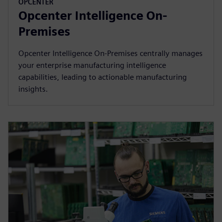
OPCENTER
Opcenter Intelligence On-
Premises
Opcenter Intelligence On-Premises centrally manages
your enterprise manufacturing intelligence
capabilities, leading to actionable manufacturing
insights.