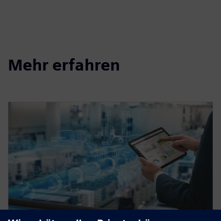
Mehr erfahren