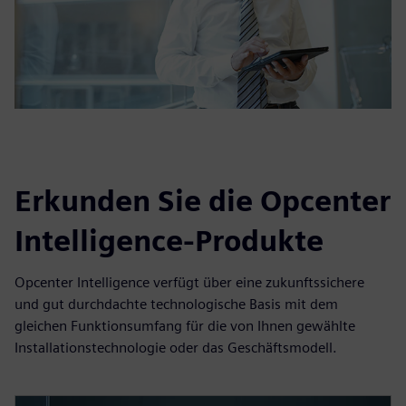
Erkunden Sie die Opcenter
Intelligence-Produkte
Opcenter Intelligence verfügt über eine zukunftssichere
und gut durchdachte technologische Basis mit dem
gleichen Funktionsumfang für die von Ihnen gewählte
Installationstechnologie oder das Geschäftsmodell.