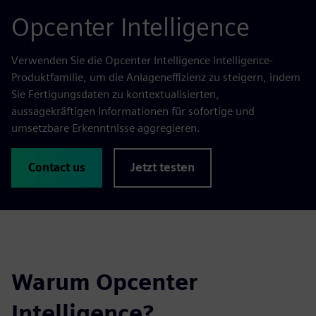
Opcenter Intelligence
Verwenden Sie die Opcenter Intelligence Intelligence-
Produktfamilie, um die Anlageneffizienz zu steigern, indem
Sie Fertigungsdaten zu kontextualisierten,
aussagekräftigen Informationen für sofortige und
umsetzbare Erkenntnisse aggregieren.
Contact us
Jetzt testen
Warum Opcenter
Intelligence?