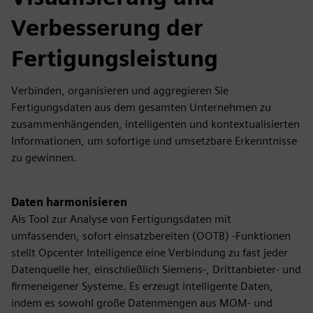
Verbesserung der
Fertigungsleistung
Verbinden, organisieren und aggregieren Sie
Fertigungsdaten aus dem gesamten Unternehmen zu
zusammenhängenden, intelligenten und kontextualisierten
Informationen, um sofortige und umsetzbare Erkenntnisse
zu gewinnen.
Daten harmonisieren
Als Tool zur Analyse von Fertigungsdaten mit
umfassenden, sofort einsatzbereiten (OOTB) -Funktionen
stellt Opcenter Intelligence eine Verbindung zu fast jeder
Datenquelle her, einschließlich Siemens-, Drittanbieter- und
firmeneigener Systeme. Es erzeugt intelligente Daten,
indem es sowohl große Datenmengen aus MOM- und