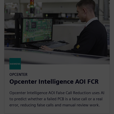
OPCENTER
Opcenter Intelligence AOI FCR
Opcenter Intelligence AOI False Call Reduction uses AI
to predict whether a failed PCB is a false call or a real
error, reducing false calls and manual review work.