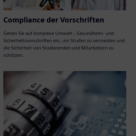
Compliance der Vorschriften
Gehen Sie auf komplexe Umwelt-, Gesundheits- und
Sicherheitsvorschriften ein, um Strafen zu vermeiden und
die Sicherheit von Studierenden und Mitarbeitern zu
schützen.