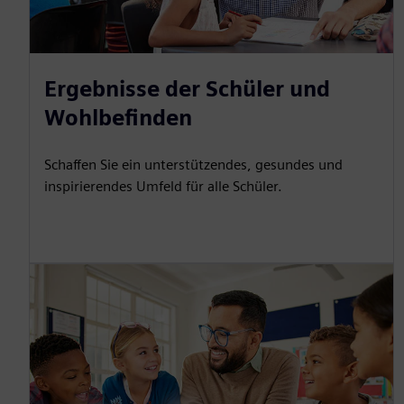
Ergebnisse der Schüler und
Wohlbefinden
Schaffen Sie ein unterstützendes, gesundes und
inspirierendes Umfeld für alle Schüler.