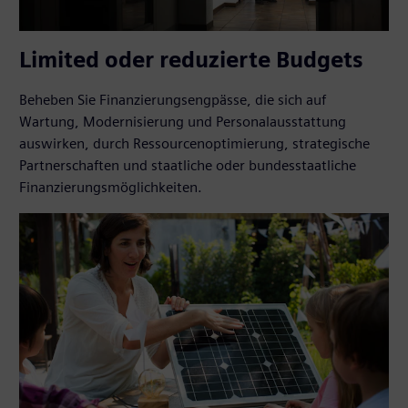
Limited oder reduzierte Budgets
Beheben Sie Finanzierungsengpässe, die sich auf
Wartung, Modernisierung und Personalausstattung
auswirken, durch Ressourcenoptimierung, strategische
Partnerschaften und staatliche oder bundesstaatliche
Finanzierungsmöglichkeiten.