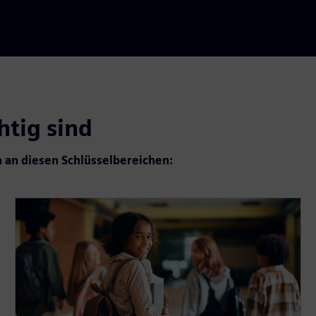
htig sind
ch an diesen Schlüsselbereichen: