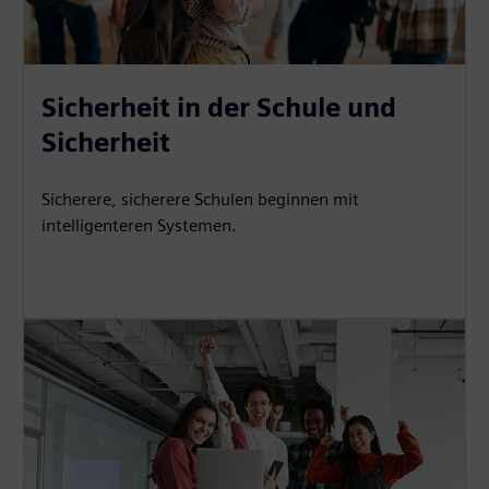
Sicherheit in der Schule und
Sicherheit
Sicherere, sicherere Schulen beginnen mit
intelligenteren Systemen.