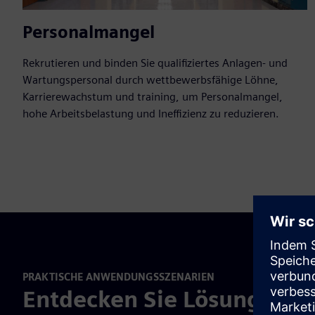
Personalmangel
Rekrutieren und binden Sie qualifiziertes Anlagen- und
Wartungspersonal durch wettbewerbsfähige Löhne,
Karrierewachstum und training, um Personalmangel,
hohe Arbeitsbelastung und Ineffizienz zu reduzieren.
PRAKTISCHE ANWENDUNGSSZENARIEN
Entdecken Sie Lösungen, d