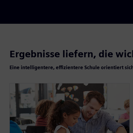
Ergebnisse liefern, die wic
Eine intelligentere, effizientere Schule orientiert si