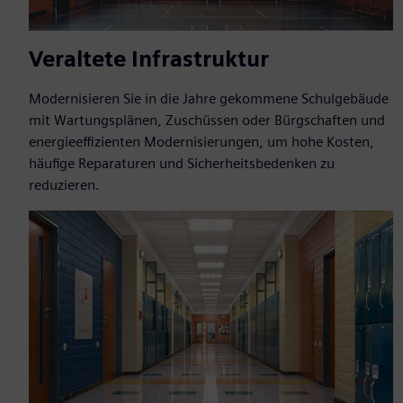
Veraltete Infrastruktur
Modernisieren Sie in die Jahre gekommene Schulgebäude
mit Wartungsplänen, Zuschüssen oder Bürgschaften und
energieeffizienten Modernisierungen, um hohe Kosten,
häufige Reparaturen und Sicherheitsbedenken zu
reduzieren.