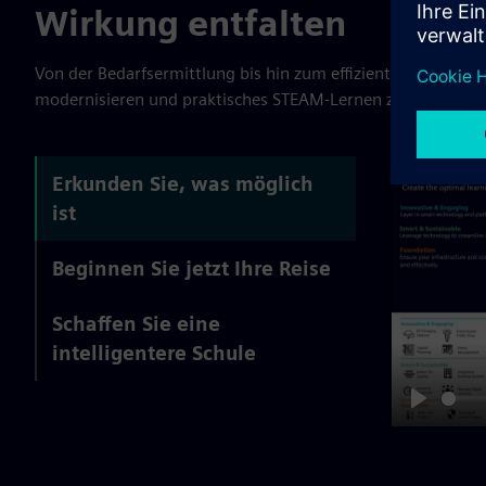
Wirkung entfalten
Von der Bedarfsermittlung bis hin zum effizienteren Betrieb
modernisieren und praktisches STEAM-Lernen zu unterstüt
Erkunden Sie, was möglich
ist
Beginnen Sie jetzt Ihre Reise
Schaffen Sie eine
intelligentere Schule
Play