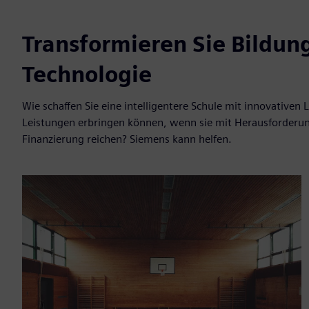
Transformieren Sie Bildun
Technologie
Wie schaffen Sie eine intelligentere Schule mit innovative
Leistungen erbringen können, wenn sie mit Herausforderung
Finanzierung reichen? Siemens kann helfen.