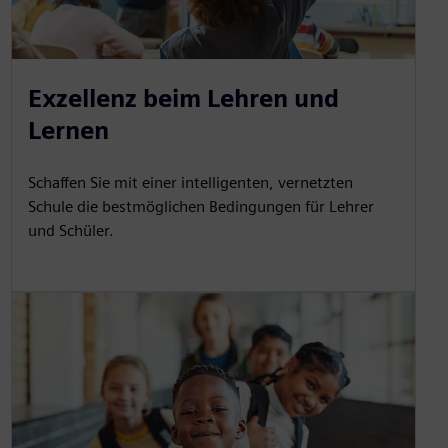
Exzellenz beim Lehren und
Lernen
Schaffen Sie mit einer intelligenten, vernetzten
Schule die bestmöglichen Bedingungen für Lehrer
und Schüler.