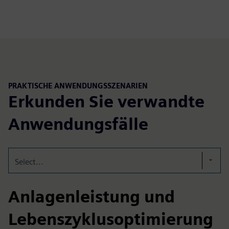
PRAKTISCHE ANWENDUNGSSZENARIEN
Erkunden Sie verwandte
Anwendungsfälle
Select...
Anlagenleistung und
Lebenszyklusoptimierung