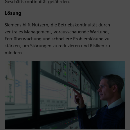
Geschäftskontinuität gefährden.
Lösung
Siemens hilft Nutzern, die Betriebskontinuität durch
zentrales Management, vorausschauende Wartung,
Fernüberwachung und schnellere Problemlösung zu
stärken, um Störungen zu reduzieren und Risiken zu
mindern.