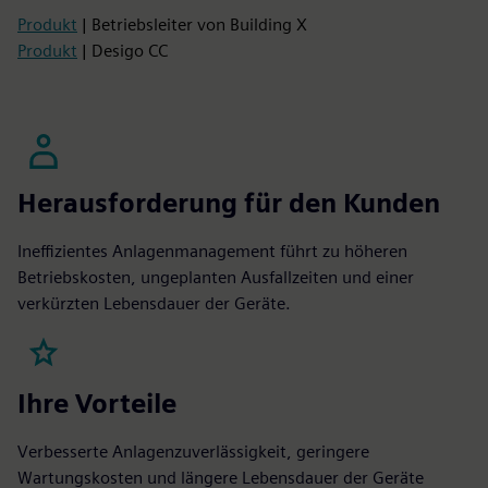
Produkt
| Betriebsleiter von Building X
Produkt
| Desigo CC
Herausforderung für den Kunden
Ineffizientes Anlagenmanagement führt zu höheren
Betriebskosten, ungeplanten Ausfallzeiten und einer
verkürzten Lebensdauer der Geräte.
Ihre Vorteile
Verbesserte Anlagenzuverlässigkeit, geringere
Wartungskosten und längere Lebensdauer der Geräte