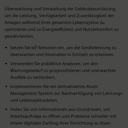
Überwachung und Verwaltung der Gebäudeausrüstung,
um die Leistung, Verfügbarkeit und Zuverlässigkeit der
Anlagen während ihres gesamten Lebenszyklus zu
optimieren und so Energieeffizienz und Nutzerkomfort zu
gewährleisten.
Setzen Sie IoT-Sensoren ein, um die Geräteleistung zu
überwachen und Anomalien in Echtzeit zu erkennen.
Verwenden Sie prädiktive Analysen, um den
Wartungsbedarf zu prognostizieren und unerwartete
Ausfälle zu verhindern.
Implementieren Sie ein zentralisiertes Asset-
Management-System zur Nachverfolgung von Leistungs-
und Lebenszyklusdaten.
Holen Sie sich Informationen aus Grundrissen, um
Arbeitsaufträge zu öffnen und Probleme schneller mit
einem digitalen Zwilling Ihrer Einrichtung zu lösen.