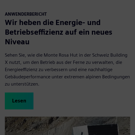
ANWENDERBERICHT
Wir heben die Energie- und
Betriebseffizienz auf ein neues
Niveau
Sehen Sie, wie die Monte Rosa Hut in der Schweiz Building
X nutzt, um den Betrieb aus der Ferne zu verwalten, die
Energieeffizienz zu verbessern und eine nachhaltige
Gebäudeperformance unter extremen alpinen Bedingungen
zu unterstützen.
Lesen