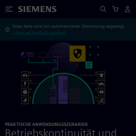
Siemens
Diese Seite wird mit automatisierter Übersetzung angezeigt.
Lieber auf Englisch ansehen?
PRAKTISCHE ANWENDUNGSSZENARIEN
Betriebskontinuität und