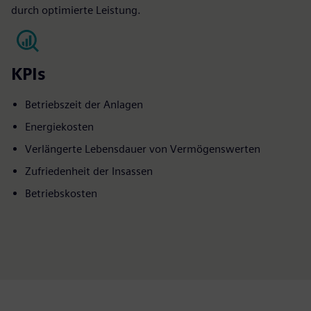
durch optimierte Leistung.
KPIs
Betriebszeit der Anlagen
Energiekosten
Verlängerte Lebensdauer von Vermögenswerten
Zufriedenheit der Insassen
Betriebskosten