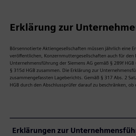
Erklärung zur Unternehm
Börsennotierte Aktiengesellschaften müssen jährlich eine
veröffentlichen, Konzernmuttergesellschaften auch für den K
Unternehmensführung der Siemens AG gemäß § 289f HGB 
§ 315d HGB zusammen. Die Erklärung zur Unternehmensführ
zusammengefassten Lageberichts. Gemäß § 317 Abs. 2 Satz
HGB durch den Abschlussprüfer darauf zu beschränken, o
Erklärungen zur Unternehmensfüh