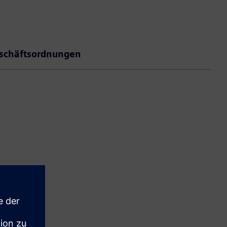
schäftsordnungen