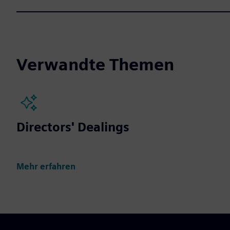
Verwandte Themen
Directors' Dealings
Mehr erfahren