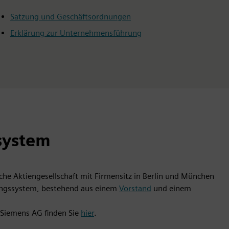
Satzung und Geschäftsordnungen
Erklärung zur Unternehmensführung
system
e Aktiengesellschaft mit Firmensitz in Berlin und München
rungssystem, bestehend aus einem
Vorstand
und einem
 Siemens AG finden Sie
hier
.