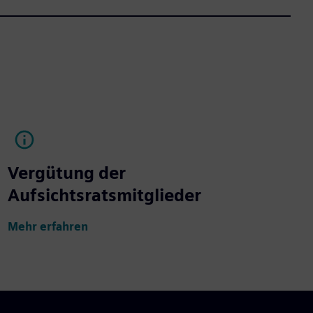
Vergütung der
Aufsichtsratsmitglieder
Mehr erfahren