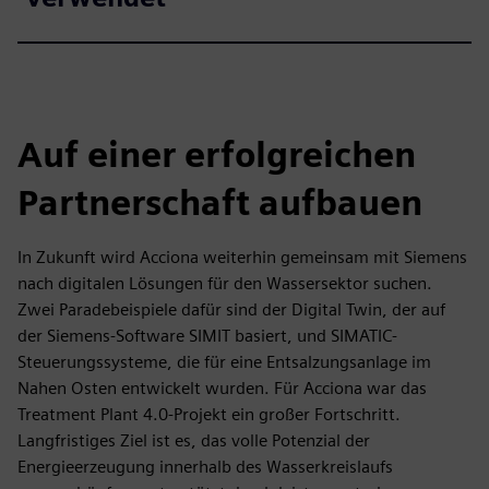
Auf einer erfolgreichen
Partnerschaft aufbauen
In Zukunft wird Acciona weiterhin gemeinsam mit Siemens
nach digitalen Lösungen für den Wassersektor suchen.
Zwei Paradebeispiele dafür sind der Digital Twin, der auf
der Siemens-Software SIMIT basiert, und SIMATIC-
Steuerungssysteme, die für eine Entsalzungsanlage im
Nahen Osten entwickelt wurden. Für Acciona war das
Treatment Plant 4.0-Projekt ein großer Fortschritt.
Langfristiges Ziel ist es, das volle Potenzial der
Energieerzeugung innerhalb des Wasserkreislaufs