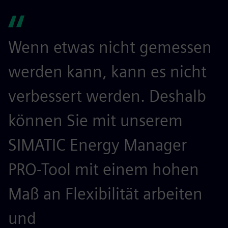
Wenn etwas nicht gemessen
werden kann, kann es nicht
verbessert werden. Deshalb
können Sie mit unserem
SIMATIC Energy Manager
PRO-Tool mit einem hohen
Maß an Flexibilität arbeiten
und