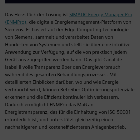
Das Herzstück der Lösung ist
SIMATIC Energy Manager Pro
(ENMPro)
, die digitale Energiemanagement-Plattform von
Siemens. Es basiert auf der Edge-Computing-Technologie
von Siemens, sammelt und verarbeitet Daten von
Hunderten von Systemen und stellt sie über eine intuitive
Anwendung zur Verfügung, auf die von praktisch jedem
Gerät aus zugegriffen werden kann. Das gibt Canal de
Isabel II volle Transparenz über den Energieverbrauch
während des gesamten Behandlungsprozesses. Mit
detaillierten Einblicken darüber, wo und wie Energie
verbraucht wird, können Betreiber Optimierungspotenziale
erkennen und die Effizienz kontinuierlich verbessern.
Dadurch ermöglicht ENMPro das Maß an
Energietransparenz, das für die Einhaltung von ISO 50001
erforderlich ist, und unterstützt gleichzeitig einen
nachhaltigeren und kosteneffizienteren Anlagenbetrieb.