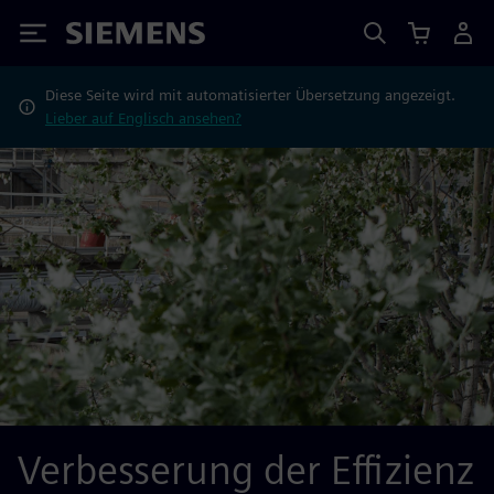
Siemens
Diese Seite wird mit automatisierter Übersetzung angezeigt.
Lieber auf Englisch ansehen?
Verbesserung der Effizienz