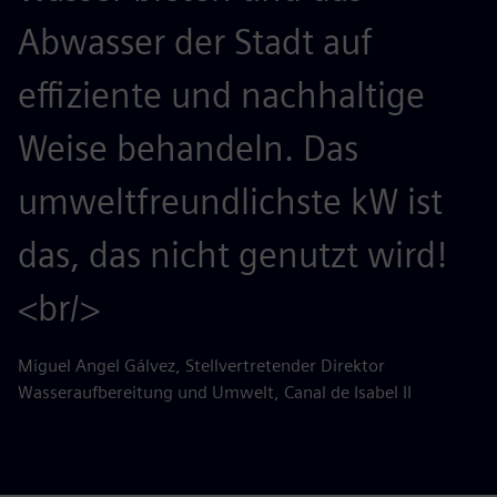
Abwasser der Stadt auf
effiziente und nachhaltige
Weise behandeln. Das
umweltfreundlichste kW ist
das, das nicht genutzt wird!
<br/>
Miguel Angel Gálvez, Stellvertretender Direktor
Wasseraufbereitung und Umwelt, Canal de Isabel II