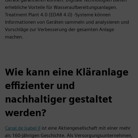
erhebliche Vorteile für Wasseraufbereitungsanlagen.
Treatment Plant 4.0 (EDAR 4.0) -Systeme können
Informationen von Geräten sammeln und analysieren und
Vorschläge zur Verbesserung der gesamten Anlage
machen.
Wie kann eine Kläranlage
effizienter und
nachhaltiger gestaltet
werden?
Canal de Isabel II
ist eine Aktiengesellschaft mit einer mehr
als 160-jährigen Geschichte. Als Versorgungsunternehmen,