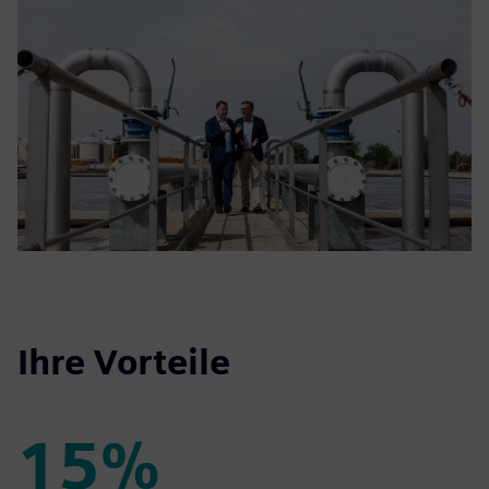
Ihre Vorteile
15%