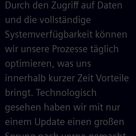
Durch den Zugriff auf Daten
und die vollständige
Systemverfügbarkeit können
wir unsere Prozesse täglich
optimieren, was uns
innerhalb kurzer Zeit Vorteile
bringt. Technologisch
gesehen haben wir mit nur
einem Update einen großen