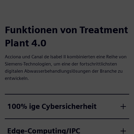
Funktionen von Treatment
Plant 4.0
Acciona und Canal de Isabel II kombinierten eine Reihe von
Siemens-Technologien, um eine der fortschrittlichsten
digitalen Abwasserbehandlungslösungen der Branche zu
entwickeln.
100% ige Cybersicherheit
Edge-Computing/IPC