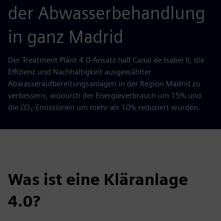
der Abwasserbehandlung
in ganz Madrid
Der Treatment Plant 4.0-Ansatz half Canal de Isabel II, die
Effizienz und Nachhaltigkeit ausgewählter
Abwasseraufbereitungsanlagen in der Region Madrid zu
verbessern, wodurch der Energieverbrauch um 15% und
die CO₂-Emissionen um mehr als 10% reduziert wurden.
Was ist eine Kläranlage
4.0?