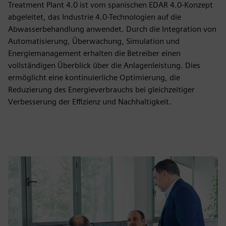
Treatment Plant 4.0 ist vom spanischen EDAR 4.0-Konzept
abgeleitet, das Industrie 4.0-Technologien auf die
Abwasserbehandlung anwendet. Durch die Integration von
Automatisierung, Überwachung, Simulation und
Energiemanagement erhalten die Betreiber einen
vollständigen Überblick über die Anlagenleistung. Dies
ermöglicht eine kontinuierliche Optimierung, die
Reduzierung des Energieverbrauchs bei gleichzeitiger
Verbesserung der Effizienz und Nachhaltigkeit.