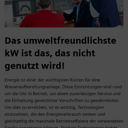
Das umweltfreundlichste
kW ist das, das nicht
genutzt wird!
Energie ist einer der wichtigsten Kosten für eine
Wasseraufbereitungsanlage. Diese Einrichtungen sind rund
um die Uhr in Betrieb, um einen zuverlässigen Service und
die Einhaltung gesetzlicher Vorschriften zu gewährleisten.
Um dies zu erreichen, ist es wichtig, Technologien
einzusetzen, die den Energieverbrauch senken und
gleichzeitig die maximale Betriebseffizienz der verwendeten
Geräte garantieren können. Digitale Technologien bieten