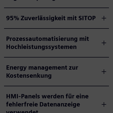
95% Zuverlässigkeit mit SITOP
Prozessautomatisierung mit
Hochleistungssystemen
Energy management zur
Kostensenkung
HMI-Panels werden für eine
fehlerfreie Datenanzeige
verwendet