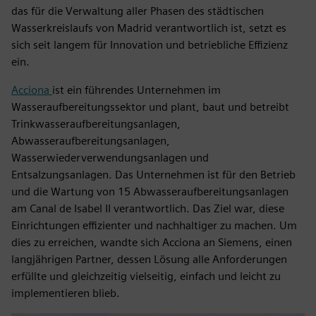
das für die Verwaltung aller Phasen des städtischen
Wasserkreislaufs von Madrid verantwortlich ist, setzt es
sich seit langem für Innovation und betriebliche Effizienz
ein.
Acciona
ist ein führendes Unternehmen im
Wasseraufbereitungssektor und plant, baut und betreibt
Trinkwasseraufbereitungsanlagen,
Abwasseraufbereitungsanlagen,
Wasserwiederverwendungsanlagen und
Entsalzungsanlagen. Das Unternehmen ist für den Betrieb
und die Wartung von 15 Abwasseraufbereitungsanlagen
am Canal de Isabel II verantwortlich. Das Ziel war, diese
Einrichtungen effizienter und nachhaltiger zu machen. Um
dies zu erreichen, wandte sich Acciona an Siemens, einen
langjährigen Partner, dessen Lösung alle Anforderungen
erfüllte und gleichzeitig vielseitig, einfach und leicht zu
implementieren blieb.