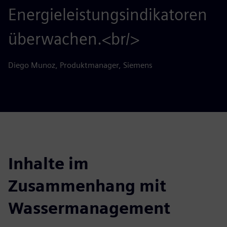
Energieleistungsindikatoren
überwachen.<br/>
Diego Munoz, Produktmanager, Siemens
Inhalte im
Zusammenhang mit
Wassermanagement