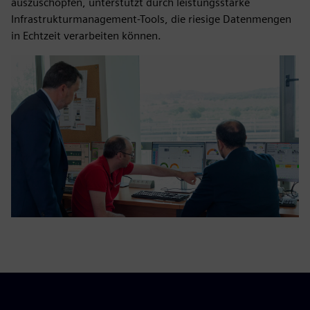
auszuschöpfen, unterstützt durch leistungsstarke
Infrastrukturmanagement-Tools, die riesige Datenmengen
in Echtzeit verarbeiten können.