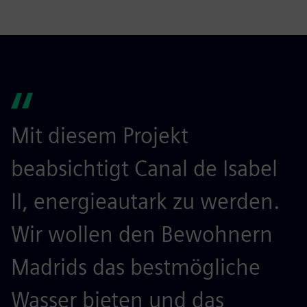
Mit diesem Projekt
beabsichtigt Canal de Isabel
II, energieautark zu werden.
Wir wollen den Bewohnern
Madrids das bestmögliche
Wasser bieten und das