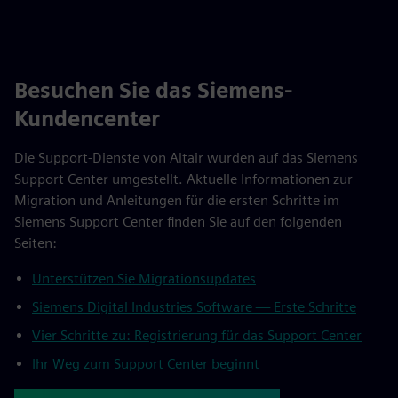
Besuchen Sie das Siemens-
Kundencenter
Die Support-Dienste von Altair wurden auf das Siemens
Support Center umgestellt. Aktuelle Informationen zur
Migration und Anleitungen für die ersten Schritte im
Siemens Support Center finden Sie auf den folgenden
Seiten:
Unterstützen Sie Migrationsupdates
Siemens Digital Industries Software — Erste Schritte
Vier Schritte zu: Registrierung für das Support Center
Ihr Weg zum Support Center beginnt