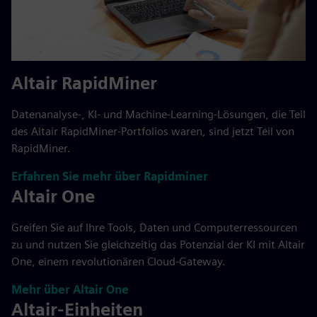
Altair RapidMiner
Datenanalyse-, KI- und Machine-Learning-Lösungen, die Teil
des Altair RapidMiner-Portfolios waren, sind jetzt Teil von
RapidMiner.
Erfahren Sie mehr über Rapidminer
Altair One
Greifen Sie auf Ihre Tools, Daten und Computerressourcen
zu und nutzen Sie gleichzeitig das Potenzial der KI mit Altair
One, einem revolutionären Cloud-Gateway.
Mehr über Altair One
Altair-Einheiten