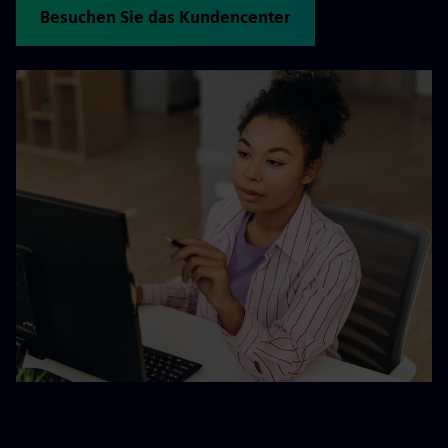
Besuchen Sie das Kundencenter