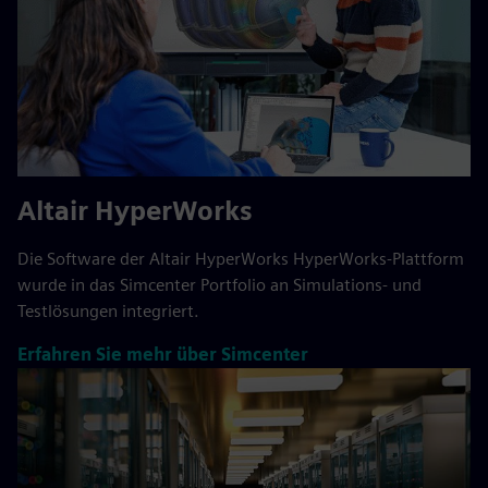
Altair HyperWorks
Die Software der Altair HyperWorks HyperWorks-Plattform
wurde in das Simcenter Portfolio an Simulations- und
Testlösungen integriert.
Erfahren Sie mehr über Simcenter