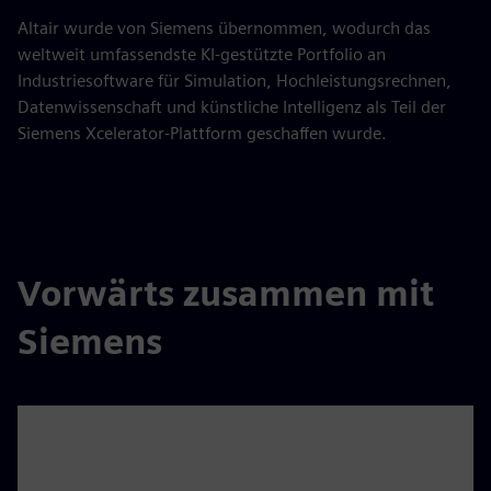
Altair wurde von Siemens übernommen, wodurch das
weltweit umfassendste KI-gestützte Portfolio an
Industriesoftware für Simulation, Hochleistungsrechnen,
Datenwissenschaft und künstliche Intelligenz als Teil der
Siemens Xcelerator-Plattform geschaffen wurde.
Vorwärts zusammen mit
Siemens