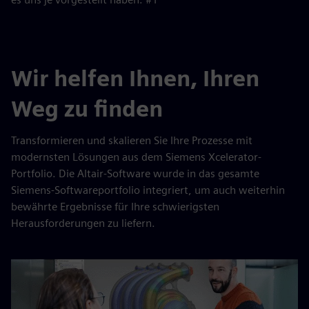
Wir helfen Ihnen, Ihren
Weg zu finden
Transformieren und skalieren Sie Ihre Prozesse mit
modernsten Lösungen aus dem Siemens Xcelerator-
Portfolio. Die Altair-Software wurde in das gesamte
Siemens-Softwareportfolio integriert, um auch weiterhin
bewährte Ergebnisse für Ihre schwierigsten
Herausforderungen zu liefern.