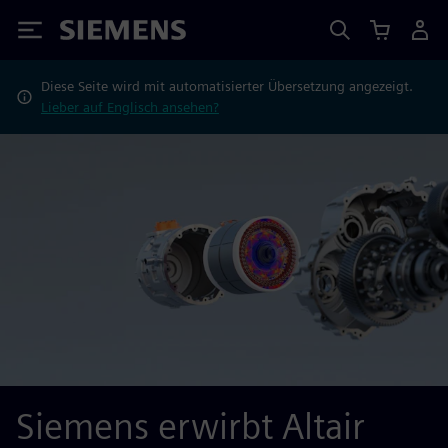
Siemens
Diese Seite wird mit automatisierter Übersetzung angezeigt.
Lieber auf Englisch ansehen?
Siemens erwirbt Altair