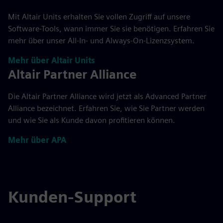
Mit Altair Units erhalten Sie vollen Zugriff auf unsere
Software-Tools, wann immer Sie sie benötigen. Erfahren Sie
mehr über unser All-In- und Always-On-Lizenzsystem.
Mehr über Altair Units
Altair Partner Alliance
Die Altair Partner Alliance wird jetzt als Advanced Partner
Alliance bezeichnet. Erfahren Sie, wie Sie Partner werden
und wie Sie als Kunde davon profitieren können.
Mehr über APA
Kunden-Support