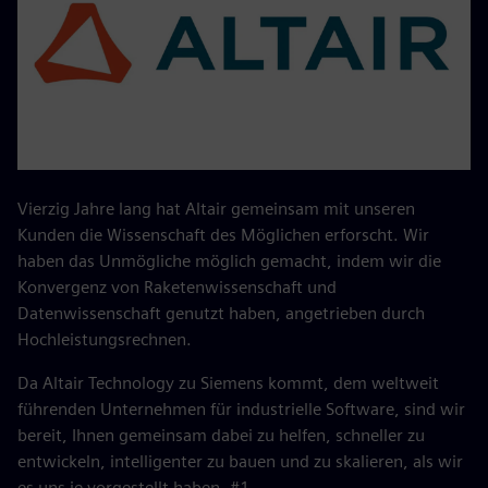
Vierzig Jahre lang hat Altair gemeinsam mit unseren
Kunden die Wissenschaft des Möglichen erforscht. Wir
haben das Unmögliche möglich gemacht, indem wir die
Konvergenz von Raketenwissenschaft und
Datenwissenschaft genutzt haben, angetrieben durch
Hochleistungsrechnen.
Da Altair Technology zu Siemens kommt, dem weltweit
führenden Unternehmen für industrielle Software, sind wir
bereit, Ihnen gemeinsam dabei zu helfen, schneller zu
entwickeln, intelligenter zu bauen und zu skalieren, als wir
es uns je vorgestellt haben. #1