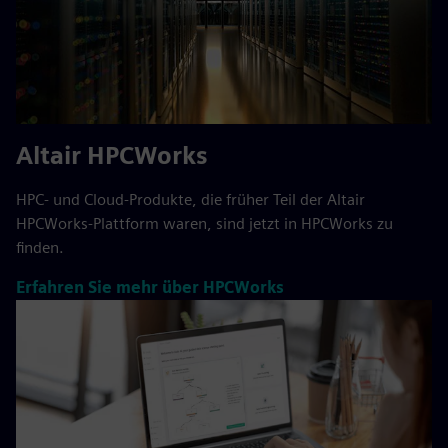
Altair HPCWorks
HPC- und Cloud-Produkte, die früher Teil der Altair
HPCWorks-Plattform waren, sind jetzt in HPCWorks zu
finden.
Erfahren Sie mehr über HPCWorks