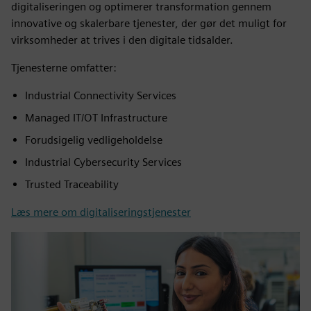
digitaliseringen og optimerer transformation gennem
innovative og skalerbare tjenester, der gør det muligt for
virksomheder at trives i den digitale tidsalder.
Tjenesterne omfatter:
Industrial Connectivity Services
Managed IT/OT Infrastructure
Forudsigelig vedligeholdelse
Industrial Cybersecurity Services
Trusted Traceability
Læs mere om digitaliseringstjenester