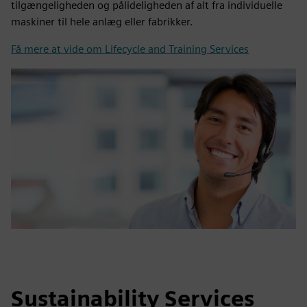
tilgængeligheden og pålideligheden af alt fra individuelle
maskiner til hele anlæg eller fabrikker.
Få mere at vide om Lifecycle and Training Services
Sustainability Services