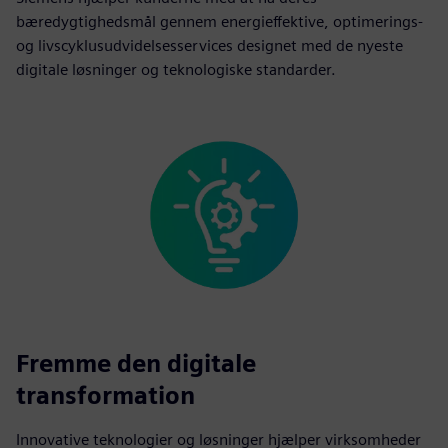
bæredygtighedsmål gennem energieffektive, optimerings-
og livscyklusudvidelsesservices designet med de nyeste
digitale løsninger og teknologiske standarder.
Fremme den digitale
transformation
Innovative teknologier og løsninger hjælper virksomheder