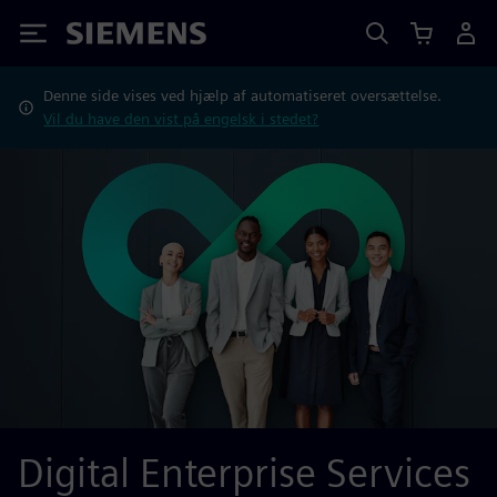
Siemens
Denne side vises ved hjælp af automatiseret oversættelse.
Vil du have den vist på engelsk i stedet?
Digital Enterprise Services