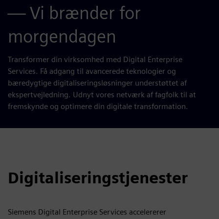
— Vi brænder for
morgendagen
Transformer din virksomhed med Digital Enterprise
Services. Få adgang til avancerede teknologier og
bæredygtige digitaliseringsløsninger understøttet af
ekspertvejledning. Udnyt vores netværk af fagfolk til at
fremskynde og optimere din digitale transformation.
Digitaliseringstjenester
Siemens Digital Enterprise Services accelererer