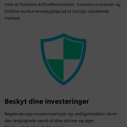
med at forbedre driftseffektiviteten, innovere processer og
forblive konkurrencedygtige på et hurtigt udviklende
marked.
Beskyt dine investeringer
Regelmæssige moderniseringer og vedligeholdelse sikrer
den langsigtede værdi af dine aktiver og øger