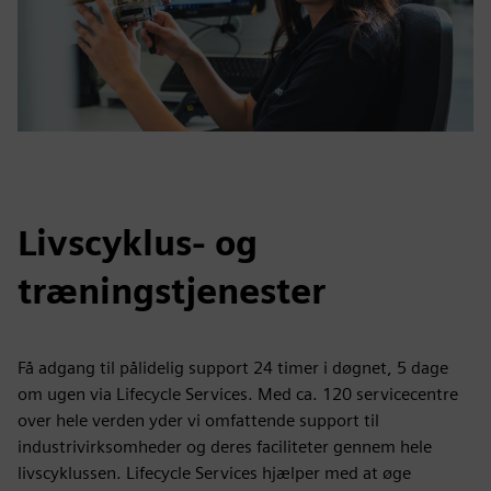
Livscyklus- og
træningstjenester
Få adgang til pålidelig support 24 timer i døgnet, 5 dage
om ugen via Lifecycle Services. Med ca. 120 servicecentre
over hele verden yder vi omfattende support til
industrivirksomheder og deres faciliteter gennem hele
livscyklussen. Lifecycle Services hjælper med at øge