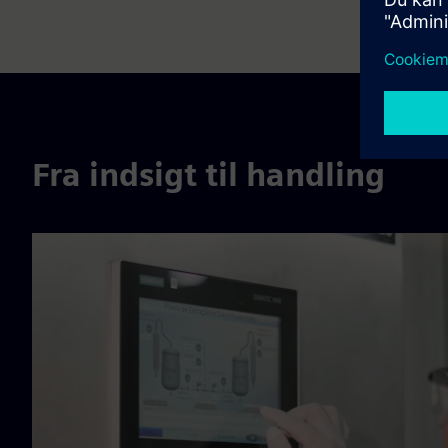
Fra indsigt til handling