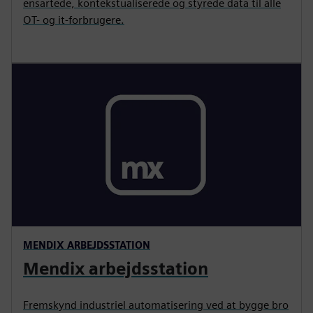
ensartede, kontekstualiserede og styrede data til alle
OT- og it-forbrugere.
MENDIX ARBEJDSSTATION
Mendix arbejdsstation
Fremskynd industriel automatisering ved at bygge bro