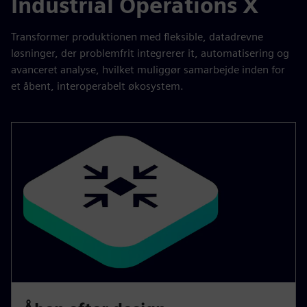
Industrial Operations X
Transformer produktionen med fleksible, datadrevne
løsninger, der problemfrit integrerer it, automatisering og
avanceret analyse, hvilket muliggør samarbejde inden for
et åbent, interoperabelt økosystem.