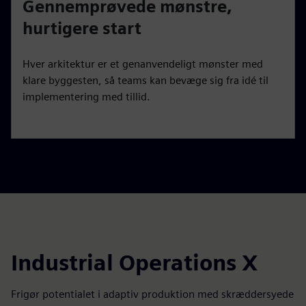
Gennemprøvede mønstre,
hurtigere start
Hver arkitektur er et genanvendeligt mønster med
klare byggesten, så teams kan bevæge sig fra idé til
implementering med tillid.
Industrial Operations X
Frigør potentialet i adaptiv produktion med skræddersyede