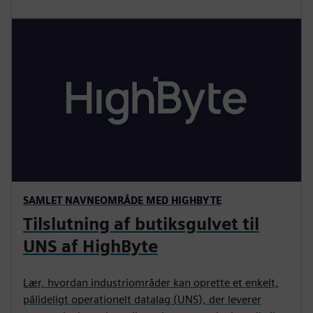
SAMLET NAVNEOMRÅDE MED HIGHBYTE
Tilslutning af butiksgulvet til
UNS af HighByte
Lær, hvordan industriområder kan oprette et enkelt,
pålideligt operationelt datalag (UNS), der leverer