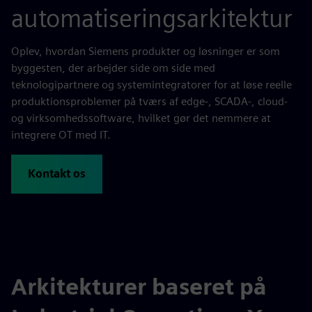
automatiseringsarkitektur
Oplev, hvordan Siemens produkter og løsninger er som
byggesten, der arbejder side om side med
teknologipartnere og systemintegratorer for at løse reelle
produktionsproblemer på tværs af edge-, SCADA-, cloud-
og virksomhedssoftware, hvilket gør det nemmere at
integrere OT med IT.
Kontakt os
Arkitekturer baseret på