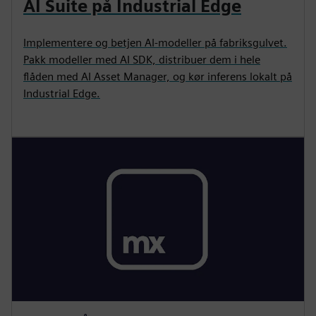
AI Suite på Industrial Edge
Implementere og betjen AI-modeller på fabriksgulvet.
Pakk modeller med AI SDK, distribuer dem i hele
flåden med AI Asset Manager, og kør inferens lokalt på
Industrial Edge.