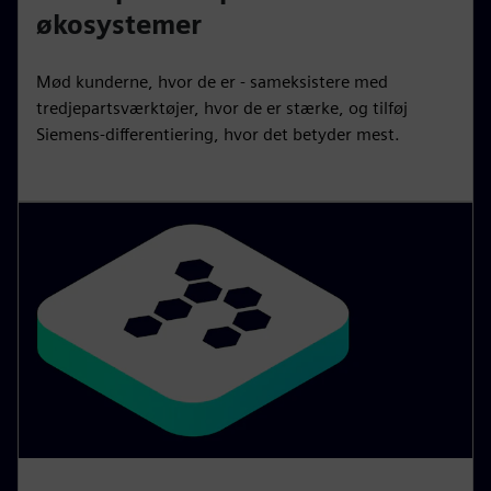
økosystemer
Mød kunderne, hvor de er - sameksistere med
tredjepartsværktøjer, hvor de er stærke, og tilføj
Siemens-differentiering, hvor det betyder mest.