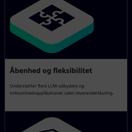
Åbenhed og fleksibilitet
Understøtter flere LLM-udbydere og
virksomhedsapplikationer uden leverandørlåsning.