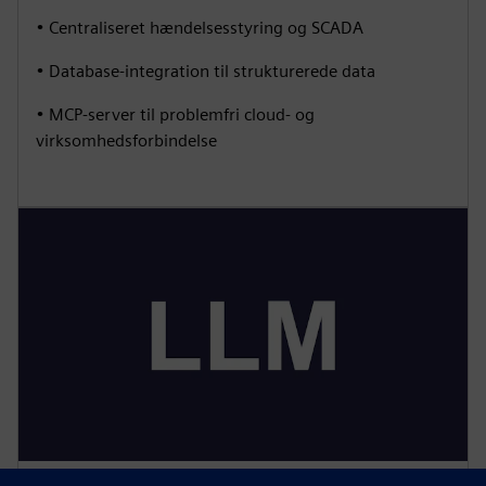
• Centraliseret hændelsesstyring og SCADA
• Database-integration til strukturerede data
• MCP-server til problemfri cloud- og
virksomhedsforbindelse