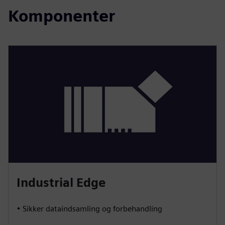
Komponenter
Industrial Edge
• Sikker dataindsamling og forbehandling