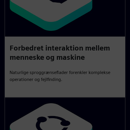
Forbedret interaktion mellem
menneske og maskine
Naturlige sproggrænseflader forenkler komplekse
operationer og fejlfinding.