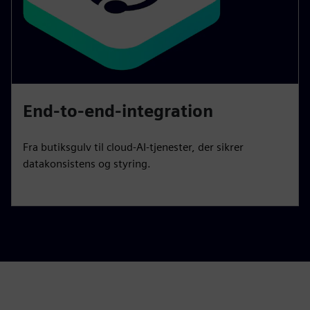
End-to-end-integration
Fra butiksgulv til cloud-AI-tjenester, der sikrer
datakonsistens og styring.