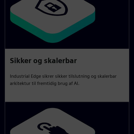
Sikker og skalerbar
Industrial Edge sikrer sikker tilslutning og skalerbar
arkitektur til fremtidig brug af AI.