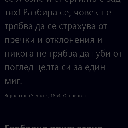
тях! Разбира се, човек не
трябва да се страхува от
пречки и отклонения и
никога не трябва да губи от
поглед целта си за един
миг.
Вернер фон Siemens, 1854, Основател