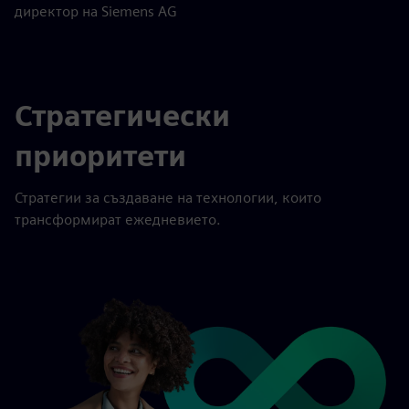
директор на Siemens AG
Стратегически
приоритети
Стратегии за създаване на технологии, които
трансформират ежедневието.