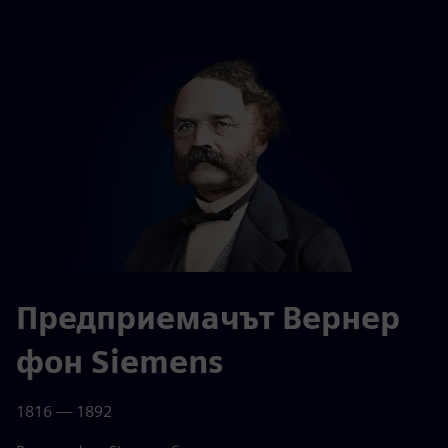
Предприемачът Вернер
фон Siemens
1816 — 1892