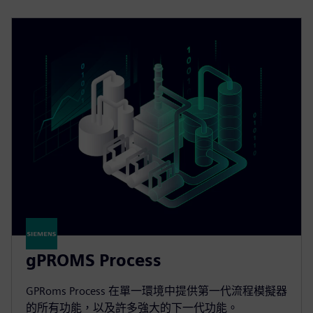
gPROMS Process
GPRoms Process 在單一環境中提供第一代流程模擬器
的所有功能，以及許多強大的下一代功能。