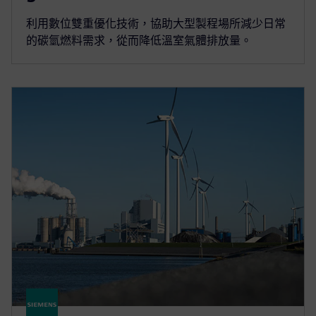
利用數位雙重優化技術，協助大型製程場所減少日常
的碳氫燃料需求，從而降低溫室氣體排放量。