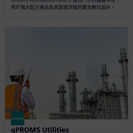
GPRoms FormulatedProducts 是西門子的建模平台，
用於強大配方產品及其製造流程的整合數位設計。
gPROMS Utilities