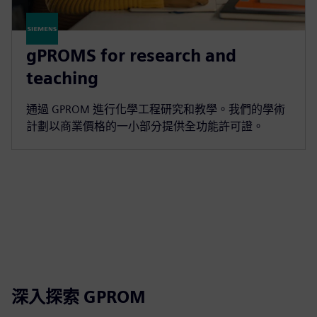
gPROMS for research and
teaching
通過 GPROM 進行化學工程研究和教學。我們的學術
計劃以商業價格的一小部分提供全功能許可證。
深入探索 GPROM