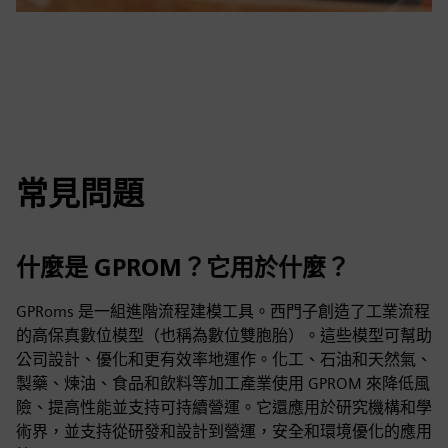
常見問題
什麼是 GPROM？它用於什麼？
GPRoms 是一組進階流程建模工具。西門子創造了工業流程
的高保真數位模型（也稱為數位雙胞胎）。這些模型可幫助
公司設計、優化和更有效率地運作。化工、石油和天然氣、
製藥、煉油、食品和飲料等加工產業使用 GPROM 來降低風
險、提高性能並支持可持續營運。它還應用於研究機構和學
術界，並支持從研發和設計到營運，安全和環境優化的應用