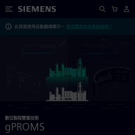
Siemens
此頁面使用自動翻譯顯示。
是否要改為用英語檢視？
數位製程雙重技術
gPROMS