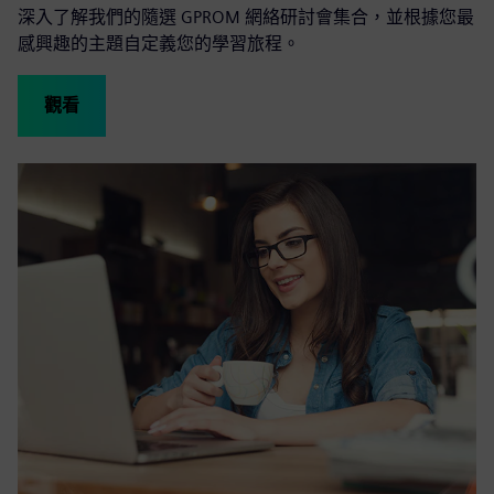
深入了解我們的隨選 GPROM 網絡研討會集合，並根據您最
感興趣的主題自定義您的學習旅程。
觀看