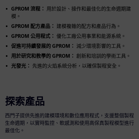
GPROM 流程：
用於設計、操作和最佳化的生命週期建
模。
GPROM 配方產品：
建模複雜的配方和產品行為。
GPROM 公用程式：
優化工廠公用事業和能源系統。
促進可持續發展的 GPROM：
減少環境影響的工具。
用於研究和教學的 GPROM：
創新和培訓的學術工具。
光發光：
先進的火焰系統分析，以確保製程安全。
探索產品
西門子提供先進的建模環境和數位應用程式，支援整個製程
生命週期，以實時監控、軟感測和使用高保真製程模型進行
最佳化。