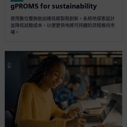
gPROMS for sustainability
使用數位雙胞胎加速低碳製程創新。系統地探索設計
並降低試驗成本，以便更快地將可持續的流程推向市
場。