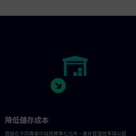
降低儲存成本
透過在不同專案中採用標準化元件，庫存管理效率得以提