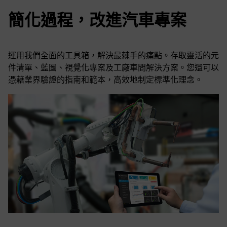
簡化過程，改進汽車專案
運用我們全面的工具箱，解決最棘手的痛點。存取靈活的元
件清單、藍圖、視覺化專案及工廠車間解決方案。您還可以
憑藉業界驗證的指南和範本，高效地制定標準化理念。