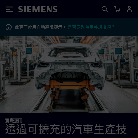
Siemens
此頁面使用自動翻譯顯示。
是否要改為用英語檢視？
實際應用
透過可擴充的汽車生產技