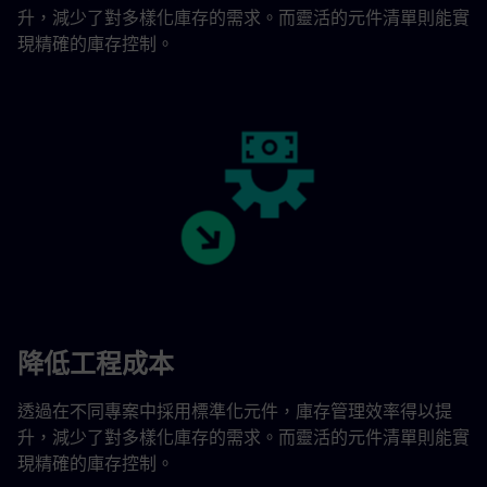
升，減少了對多樣化庫存的需求。而靈活的元件清單則能實
現精確的庫存控制。
降低工程成本
透過在不同專案中採用標準化元件，庫存管理效率得以提
升，減少了對多樣化庫存的需求。而靈活的元件清單則能實
現精確的庫存控制。