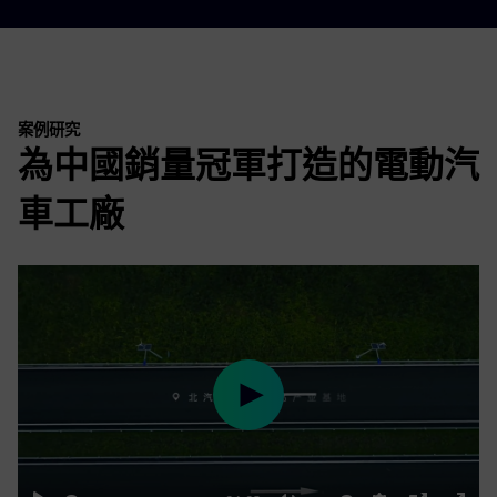
案例研究
為中國銷量冠軍打造的電動汽
車工廠
Play