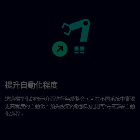
提升自動化程度
透過標準化的機器介面進行無縫整合，可在不同系統中實現
更高程度的自動化。預先設定的軟體功能則可快速部署自動
化過程。