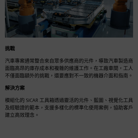
挑戰
汽車專案通常整合來自眾多供應商的元件，導致汽車製造商
面臨高昂的庫存成本和複雜的維護工作。在工廠車間，工人
不僅面臨額外的挑戰，還要應對不一致的機器介面和指南。
解決方案
模組化的 SICAR 工具箱透過靈活的元件、藍圖、視覺化工具
及經驗證的範本，支援多樣化的標準化使用案例，協助客戶
建立高效理念。