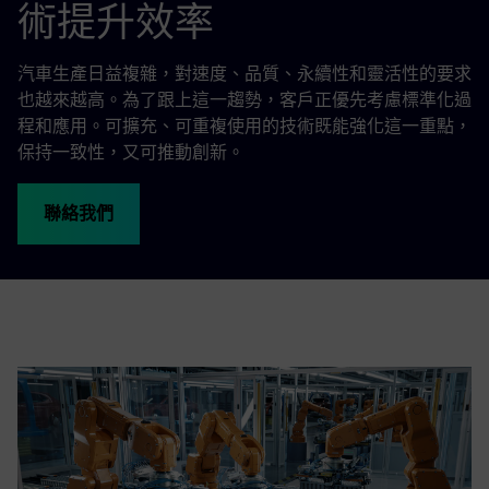
術提升效率
汽車生產日益複雜，對速度、品質、永續性和靈活性的要求
也越來越高。為了跟上這一趨勢，客戶正優先考慮標準化過
程和應用。可擴充、可重複使用的技術既能強化這一重點，
保持一致性，又可推動創新。
聯絡我們