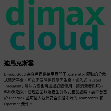
迪馬克斯雲
Dimax.cloud 為客戶提供使用西門子 Xcelerator 驅動的分散
式製造平台，可在需要時進行隨需生產。嵌入式 Trusted
Traceability 解決方案也可透過訂閱使用，將消費者與原材
料聯繫起來、管理召回以及產生分散式產品護照。該平台基
於 Mendix，並可插入我們安全網絡兩端的 Teamcenter 和
Opcenter 元件。