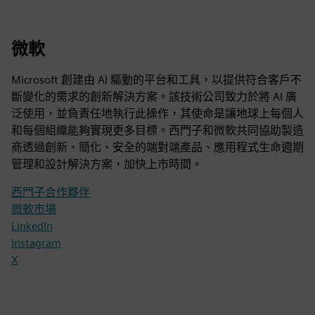
微軟
Microsoft 創建由 AI 驅動的平台和工具，以提供符合客戶不
斷變化的需求的創新解決方案。該技術公司致力於將 AI 廣
泛使用，並負責任地執行此操作，其使命是讓地球上每個人
和每個組織能夠實現更多目標。西門子和微軟共同協助製造
商透過創新、簡化、安全的端對端產品、應用程式生命週期
管理和設計解決方案，加快上市時間。
西門子合作夥伴
微軟市場
LinkedIn
Instagram
X