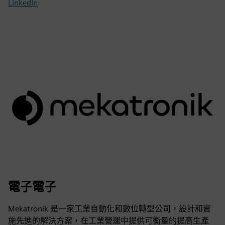
LinkedIn
電子電子
Mekatronik 是一家工業自動化和數位轉型公司，設計和實
施先進的解決方案，在工業營運中提供可衡量的提高生產