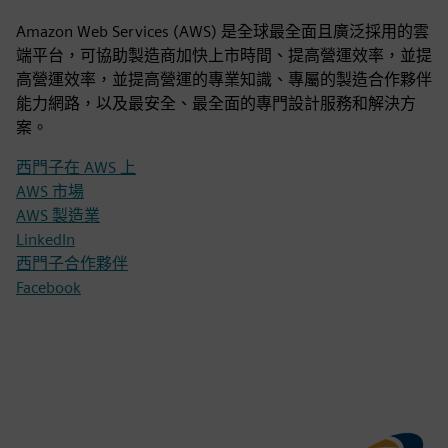
Amazon Web Services (AWS) 是全球最全面且廣泛採用的雲
端平台，可協助製造商加快上市時間、提高營運效率，並提
高營運效率，並提高營運的專業知識、專屬的製造合作夥伴
能力網路，以及最安全、最全面的專門設計服務和解決方
案。
西門子在 AWS 上
AWS 市場
AWS 製造業
LinkedIn
西門子合作夥伴
Facebook