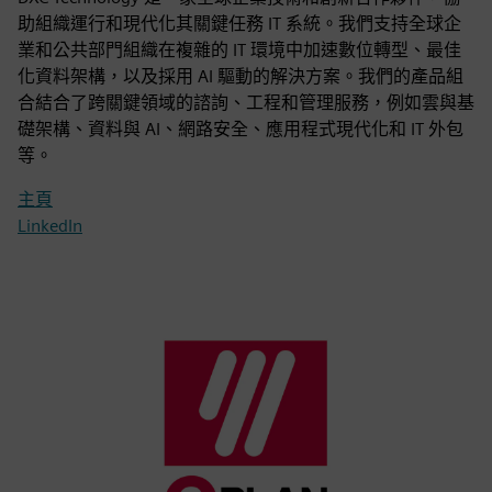
助組織運行和現代化其關鍵任務 IT 系統。我們支持全球企
業和公共部門組織在複雜的 IT 環境中加速數位轉型、最佳
化資料架構，以及採用 AI 驅動的解決方案。我們的產品組
合結合了跨關鍵領域的諮詢、工程和管理服務，例如雲與基
礎架構、資料與 AI、網路安全、應用程式現代化和 IT 外包
等。
主頁
LinkedIn