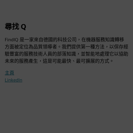
尋找 Q
FindIQ 是一家來自德國的科技公司，在機器服務知識轉移
方面被定位為品質領導者。我們提供第一種方法，以保存經
驗豐富的服務技術人員的部落知識，並智能地處理它以協助
未來的服務產生，這是可能最快、最可擴展的方式。
主頁
LinkedIn