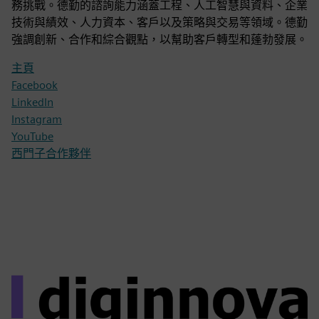
務挑戰。德勤的諮詢能力涵蓋工程、人工智慧與資料、企業
技術與績效、人力資本、客戶以及策略與交易等領域。德勤
強調創新、合作和綜合觀點，以幫助客戶轉型和蓬勃發展。
主頁
Facebook
LinkedIn
Instagram
YouTube
西門子合作夥伴