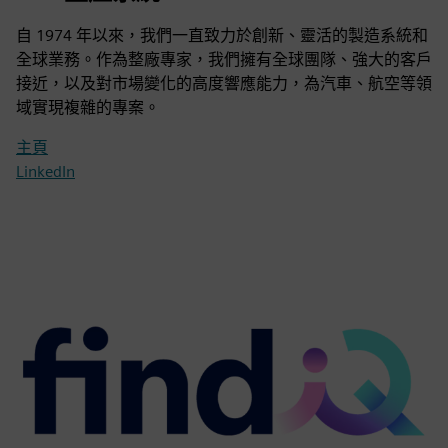
自 1974 年以來，我們一直致力於創新、靈活的製造系統和
全球業務。作為整廠專家，我們擁有全球團隊、強大的客戶
接近，以及對市場變化的高度響應能力，為汽車、航空等領
域實現複雜的專案。
主頁
LinkedIn