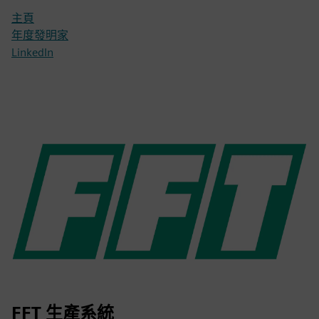
主頁
年度發明家
LinkedIn
FFT 生產系統