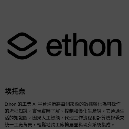
埃托奈
Ethon 的工業 AI 平台通過將每個來源的數據轉化為可操作
的流程知識，實現實時了解、控制和優化生產線。它通過生
活的知識圖，因果人工智能，代理工作流程和計算機視覺來
統一工廠背景，輕鬆地跨工廠擴展並與現有系統集成。