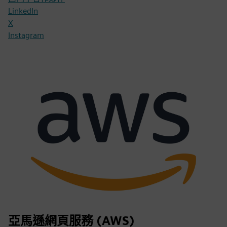
LinkedIn
X
Instagram
亞馬遜網頁服務 (AWS)