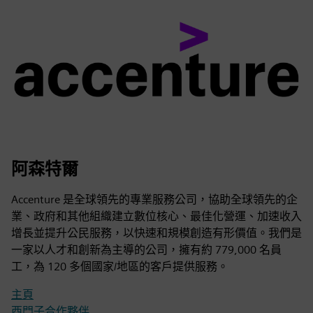
阿森特爾
Accenture 是全球領先的專業服務公司，協助全球領先的企
業、政府和其他組織建立數位核心、最佳化營運、加速收入
增長並提升公民服務，以快速和規模創造有形價值。我們是
一家以人才和創新為主導的公司，擁有約 779,000 名員
工，為 120 多個國家/地區的客戶提供服務。
主頁
西門子合作夥伴