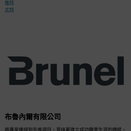
推特
尤特
布魯內爾有限公司
將專家連接到先進項目，意味著建立成功職業生涯的橋樑，