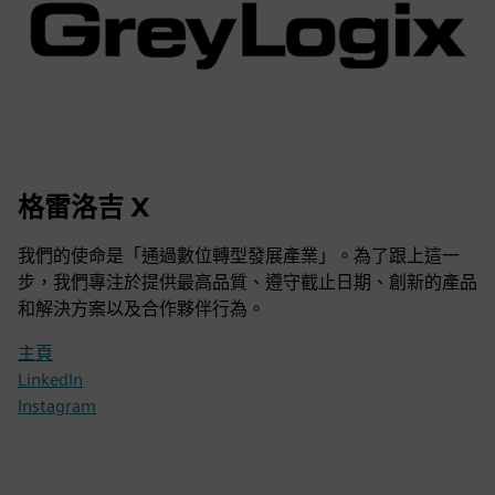
格雷洛吉 X
我們的使命是「通過數位轉型發展產業」。為了跟上這一
步，我們專注於提供最高品質、遵守截止日期、創新的產品
和解決方案以及合作夥伴行為。
主頁
LinkedIn
Instagram