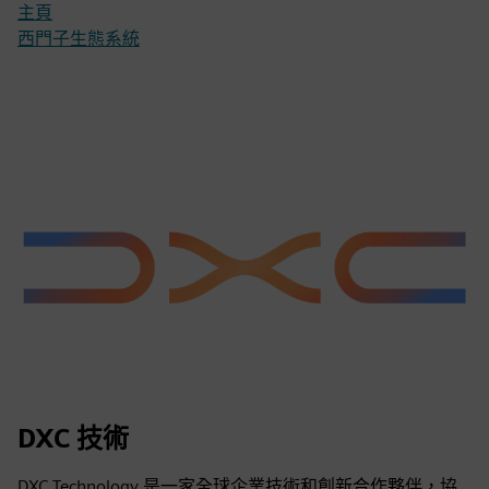
主頁
西門子生態系統
DXC 技術
DXC Technology 是一家全球企業技術和創新合作夥伴，協