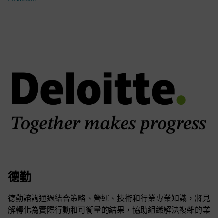
德勤
德勤諮詢通過結合策略、營運、技術和行業專業知識，將見
解轉化為實際行動和可衡量的結果，協助組織解決複雜的業