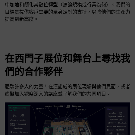
中加速和簡化其數位轉型（無論規模或行業為何）。我們的
目標是提供客戶需要的量身定制的支持，以將他們的生產力
提高到新高度。
在西門子展位和舞台上尋找我
們的合作夥伴
體驗許多人的力量！在漢諾威的展位現場與他們見面，或者
虛擬加入觀察深入的講座並了解我們的共同項目。