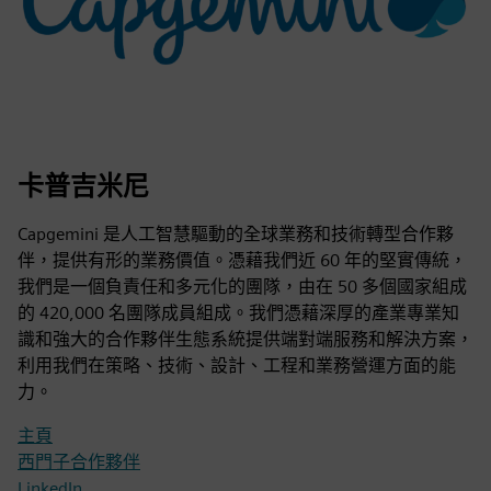
卡普吉米尼
Capgemini 是人工智慧驅動的全球業務和技術轉型合作夥
伴，提供有形的業務價值。憑藉我們近 60 年的堅實傳統，
我們是一個負責任和多元化的團隊，由在 50 多個國家組成
的 420,000 名團隊成員組成。我們憑藉深厚的產業專業知
識和強大的合作夥伴生態系統提供端對端服務和解決方案，
利用我們在策略、技術、設計、工程和業務營運方面的能
力。
主頁
西門子合作夥伴
LinkedIn