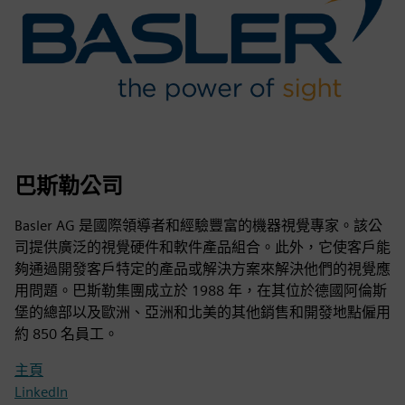
巴斯勒公司
Basler AG 是國際領導者和經驗豐富的機器視覺專家。該公
司提供廣泛的視覺硬件和軟件產品組合。此外，它使客戶能
夠通過開發客戶特定的產品或解決方案來解決他們的視覺應
用問題。巴斯勒集團成立於 1988 年，在其位於德國阿倫斯
堡的總部以及歐洲、亞洲和北美的其他銷售和開發地點僱用
約 850 名員工。
主頁
LinkedIn