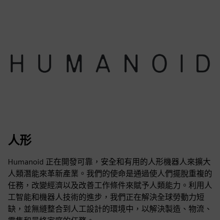
人形
Humanoid 正在開發可靠，安全和有用的人形機器人來擴大
人類潛能來革新產業。我們的使命是通過使人們擺脫重複的
任務，改變經濟以及改善工作條件來賦予人類能力。利用人
工智能和機器人技術的進步，我們正在解決全球勞動力短
缺，並無縫整合到人工設計的環境中，以解決製造、物流、