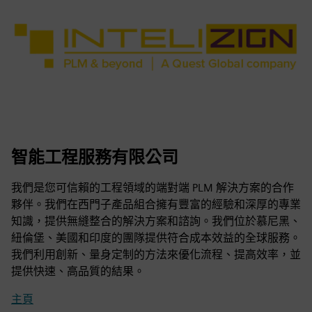
智能工程服務有限公司
我們是您可信賴的工程領域的端對端 PLM 解決方案的合作
夥伴。我們在西門子產品組合擁有豐富的經驗和深厚的專業
知識，提供無縫整合的解決方案和諮詢。我們位於慕尼黑、
紐倫堡、美國和印度的團隊提供符合成本效益的全球服務。
我們利用創新、量身定制的方法來優化流程、提高效率，並
提供快速、高品質的結果。
主頁