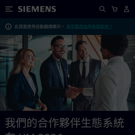
Siemens
此頁面使用自動翻譯顯示。
是否要改為用英語檢視？
我們的合作夥伴生態系統