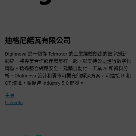
迪格尼諾瓦有限公司
Diginnova 是一個從 Telmotor 的工業經驗創建的數字創新
網絡，將專業合作夥伴聚集在一起，以支持公司進行數字化
轉型。透過整合網路安全、建築自動化、工業 AI 和資料分
析，Diginnova 設計和實作可擴充的解決方案，可連接 IT 和
OT 環境，並促進 Industry 5.0 開發。
主頁
LinkedIn