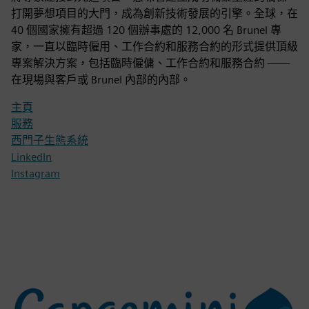
打開夢想項目的大門，成為創新技術發展的引擎。全球，在
40 個國家擁有超過 120 個辦事處的 12,000 名 Brunel 專
家，一直以臨時僱用、工作合約和服務合約的形式提供頂級
專案解決方案，包括臨時僱傭、工作合約和服務合約 ——
在現場與客戶或 Brunel 內部的內部。
主頁
服務
西門子生態系統
LinkedIn
Instagram