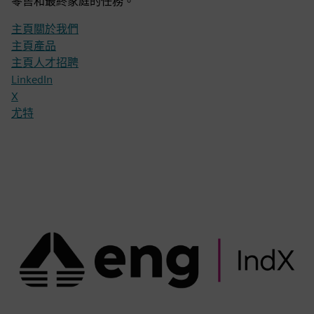
零售和最終家庭的任務。
主頁關於我們
主頁產品
主頁人才招聘
LinkedIn
X
尤特