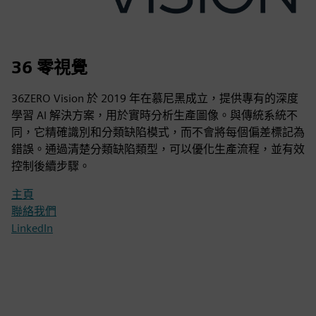
36 零視覺
36ZERO Vision 於 2019 年在慕尼黑成立，提供專有的深度
學習 AI 解決方案，用於實時分析生產圖像。與傳統系統不
同，它精確識別和分類缺陷模式，而不會將每個偏差標記為
錯誤。通過清楚分類缺陷類型，可以優化生產流程，並有效
控制後續步驟。
主頁
聯絡我們
LinkedIn