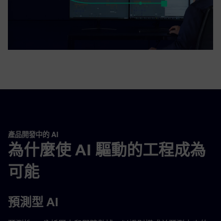
產品開發中的 AI
為什麼使 AI 驅動的工程成為
可能
預測型 AI