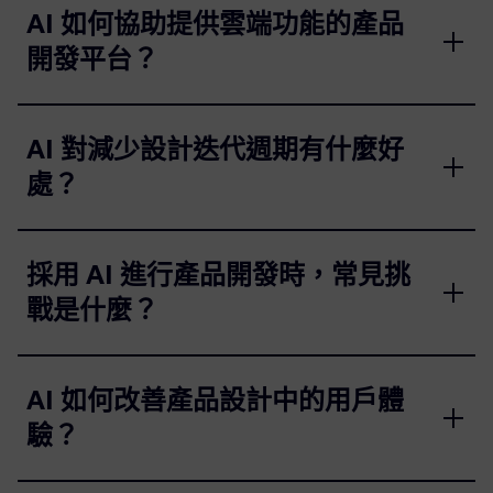
AI 如何協助提供雲端功能的產品
開發平台？
AI 對減少設計迭代週期有什麼好
處？
採用 AI 進行產品開發時，常見挑
戰是什麼？
AI 如何改善產品設計中的用戶體
驗？