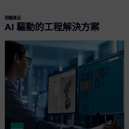
相關產品
AI 驅動的工程解決方案