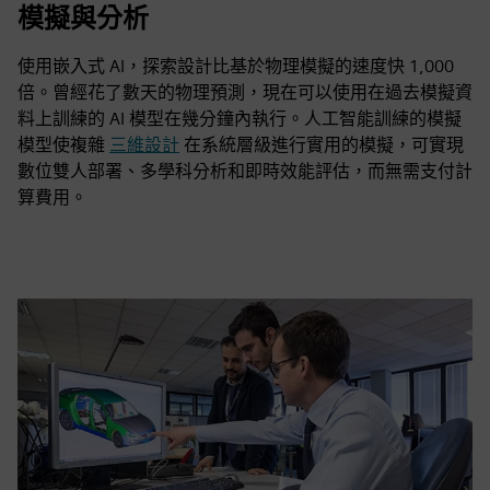
模擬與分析
使用嵌入式 AI，探索設計比基於物理模擬的速度快 1,000
倍。曾經花了數天的物理預測，現在可以使用在過去模擬資
料上訓練的 AI 模型在幾分鐘內執行。人工智能訓練的模擬
模型使複雜
三維設計
在系統層級進行實用的模擬，可實現
數位雙人部署、多學科分析和即時效能評估，而無需支付計
算費用。