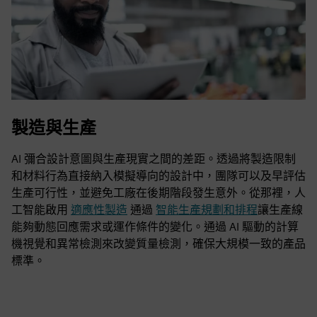
製造與生產
AI 彌合設計意圖與生產現實之間的差距。透過將製造限制
和材料行為直接納入模擬導向的設計中，團隊可以及早評估
生產可行性，並避免工廠在後期階段發生意外。從那裡，人
工智能啟用
適應性製造
通過
智能生產規劃和排程
讓生產線
能夠動態回應需求或運作條件的變化。通過 AI 驅動的計算
機視覺和異常檢測來改變質量檢測，確保大規模一致的產品
標準。