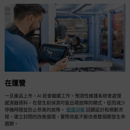
在運營
一旦產品上市，AI 就會繼續工作。預測性維護系統會處理
感測器資料，在發生前偵測可能出現故障的模式，從而減少
停機時間並防止昂貴的故障。
營運洞察
回饋設計和規劃流
程，建立封閉的改進循環，實際效能不斷改善整個開發生命
週期。