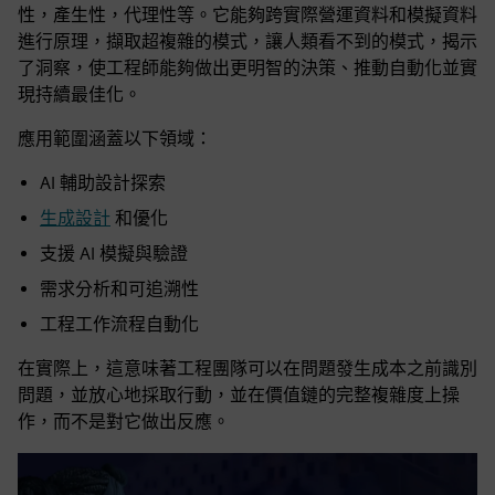
性，產生性，代理性等。它能夠跨實際營運資料和模擬資料
進行原理，擷取超複雜的模式，讓人類看不到的模式，揭示
了洞察，使工程師能夠做出更明智的決策、推動自動化並實
現持續最佳化。
應用範圍涵蓋以下領域：
AI 輔助設計探索
生成設計
和優化
支援 AI 模擬與驗證
需求分析和可追溯性
工程工作流程自動化
在實際上，這意味著工程團隊可以在問題發生成本之前識別
問題，並放心地採取行動，並在價值鏈的完整複雜度上操
作，而不是對它做出反應。