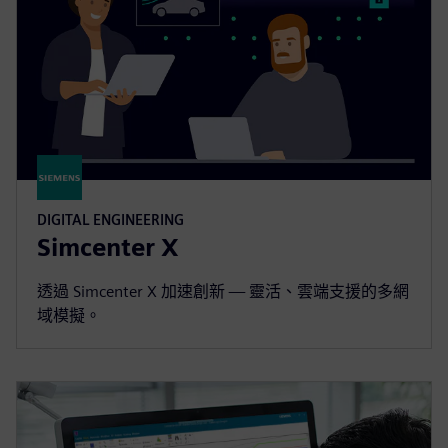
DIGITAL ENGINEERING
Simcenter X
透過 Simcenter X 加速創新 — 靈活、雲端支援的多網
域模擬。