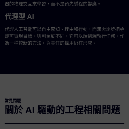
器的物理交互來學習，而不是預先編程的響應。
代理型 AI
代理人工智能可以自主感知、理由和行動，而無需逐步指導
即可實現目標。與副駕駛不同，它可以端到端執行任務。作
為一種較新的方法，負責任的採用仍在形成。
常見問題
關於 AI 驅動的工程相關問題