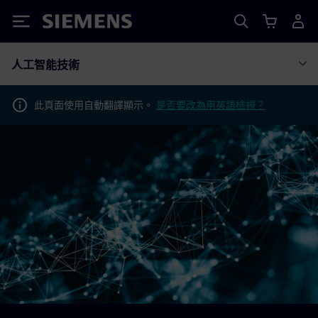
Siemens
人工智能技術
此頁面使用自動翻譯顯示。
是否要改為用英語檢視？