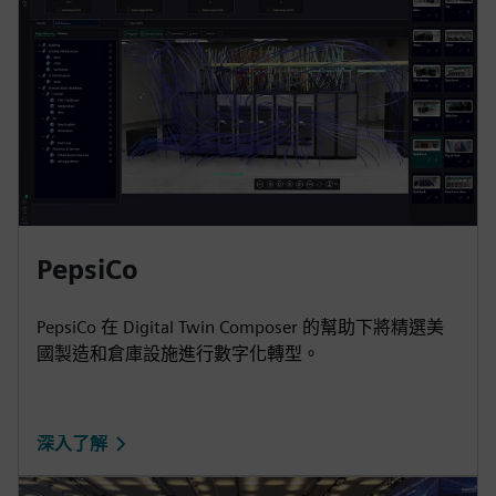
PepsiCo
PepsiCo 在 Digital Twin Composer 的幫助下將精選美
國製造和倉庫設施進行數字化轉型。
深入了解