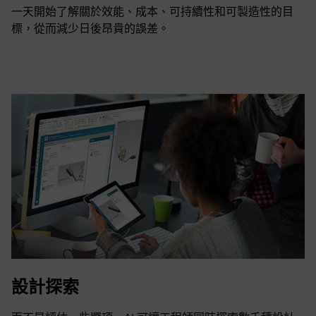
一天開始了解關於效能、成本、可持續性和可製造性的目
標，從而減少日後昂貴的誤差。
設計探索