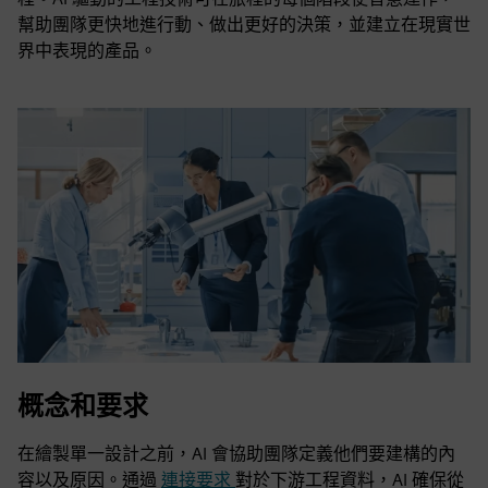
幫助團隊更快地進行動、做出更好的決策，並建立在現實世
界中表現的產品。
概念和要求
在繪製單一設計之前，AI 會協助團隊定義他們要建構的內
容以及原因。通過
連接要求
對於下游工程資料，AI 確保從