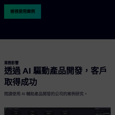
檢視使用案例
業務影響
透過 AI 驅動產品開發，客戶
取得成功
閱讀使用 AI 輔助產品開發的公司的案例研究。