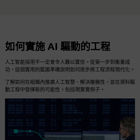
如何實施 AI 驅動的工程
人工智能採用不一定會令人難以置信。從第一步到衡量成
功，這個實用的藍圖準確說明如何逐步將工程流程現代化。
了解如何在組織內推廣人工智慧、解決複雜性，並在資料驅
動工程中發揮新的可能性。包括現實實例子。