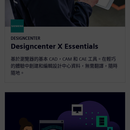
DESIGNCENTER
Designcenter X Essentials
基於瀏覽器的基本 CAD，CAM 和 CAE 工具。在輕巧
的體驗中創建和編輯設計中心資料，無需翻譯，隨時
隨地。