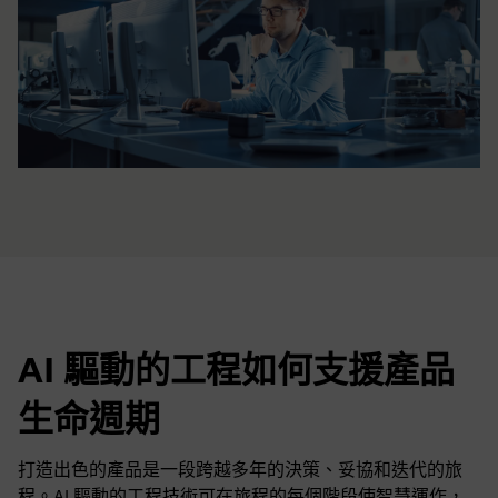
AI 驅動的工程如何支援產品
生命週期
打造出色的產品是一段跨越多年的決策、妥協和迭代的旅
程。AI 驅動的工程技術可在旅程的每個階段使智慧運作，