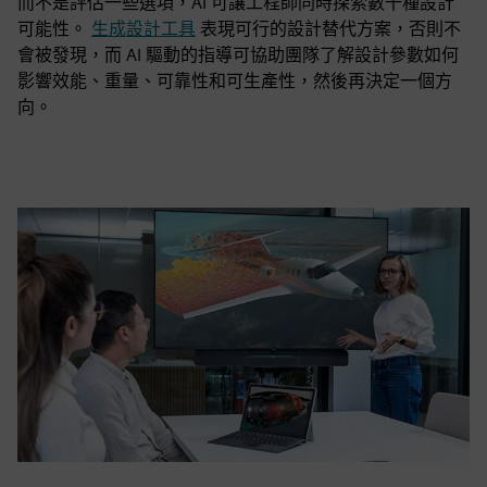
而不是評估一些選項，AI 可讓工程師同時探索數千種設計
可能性。
生成設計工具
表現可行的設計替代方案，否則不
會被發現，而 AI 驅動的指導可協助團隊了解設計參數如何
影響效能、重量、可靠性和可生產性，然後再決定一個方
向。