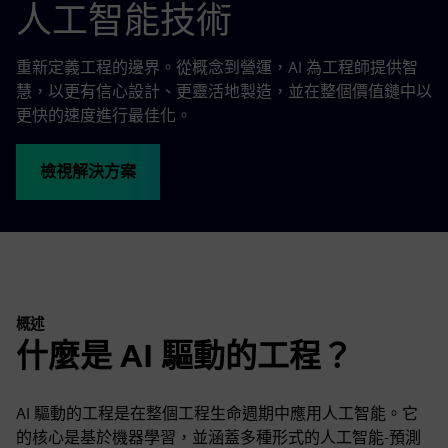
人工智能技術
重新定義工程的邊界。從概念到營運，AI 為工程師提供智
慧，以更有信心設計、更靈活地製造，並在整個價值鏈中以
更快的速度進行最佳化。
檢視解決方案
概述
什麼是 AI 驅動的工程？
AI 驅動的工程是在整個工程生命週期中應用人工智能。它
的核心是基於機器學習，並涵蓋多種形式的人工智能-預測