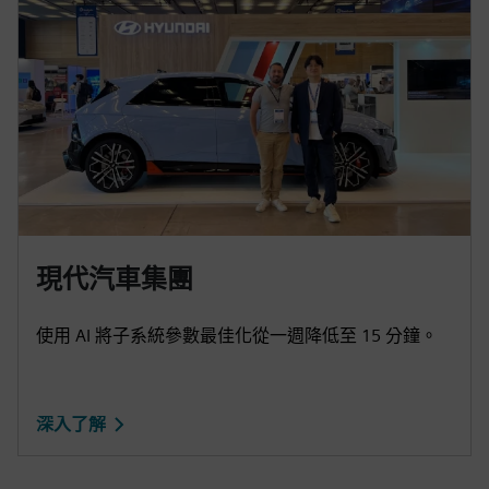
現代汽車集團
使用 AI 將子系統參數最佳化從一週降低至 15 分鐘。
深入了解