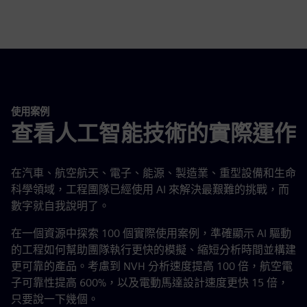
使用案例
查看人工智能技術的實際運作
在汽車、航空航天、電子、能源、製造業、重型設備和生命
科學領域，工程團隊已經使用 AI 來解決最艱難的挑戰，而
數字就自我說明了。
在一個資源中探索 100 個實際使用案例，準確顯示 AI 驅動
的工程如何幫助團隊執行更快的模擬、縮短分析時間並構建
更可靠的產品。考慮到 NVH 分析速度提高 100 倍，航空電
子可靠性提高 600%，以及電動馬達設計速度更快 15 倍，
只要說一下幾個。