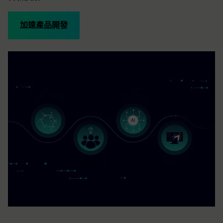
加速產品開發