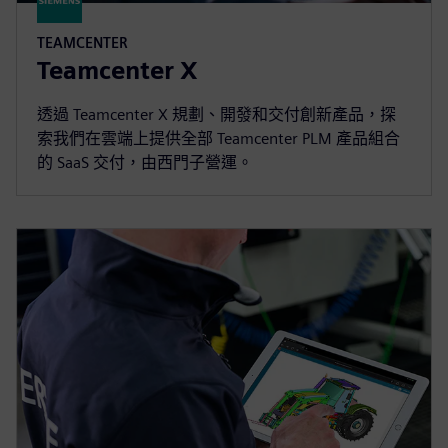
TEAMCENTER
Teamcenter X
透過 Teamcenter X 規劃、開發和交付創新產品，探
索我們在雲端上提供全部 Teamcenter PLM 產品組合
的 SaaS 交付，由西門子營運。