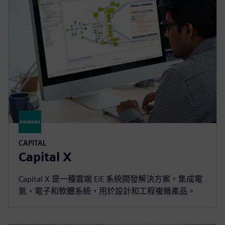
CAPITAL
Capital X
Capital X 是一種雲端 E/E 系統開發解決方案，集成電
氣、電子和軟體系統，用於設計和工程複雜產品。