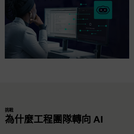
挑戰
為什麼工程團隊轉向 AI