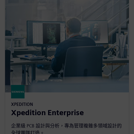
XPEDITION
Xpedition Enterprise
企業級 PCB 設計與分析，專為管理複雜多領域設計的
全球團隊打造。