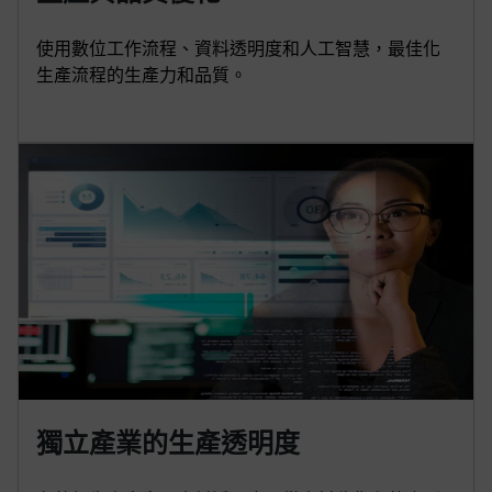
使用數位工作流程、資料透明度和人工智慧，最佳化
生產流程的生產力和品質。
獨立產業的生產透明度