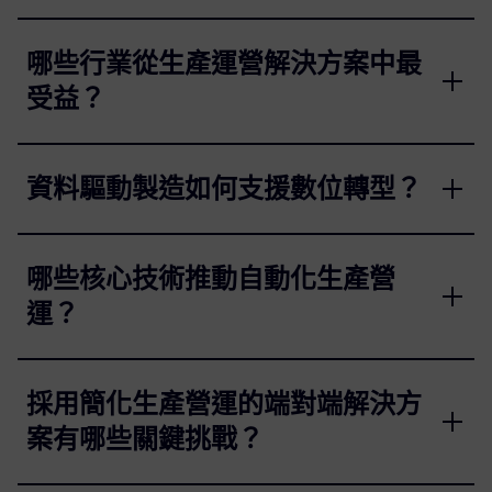
哪些行業從生產運營解決方案中最
受益？
資料驅動製造如何支援數位轉型？
哪些核心技術推動自動化生產營
運？
採用簡化生產營運的端對端解決方
案有哪些關鍵挑戰？