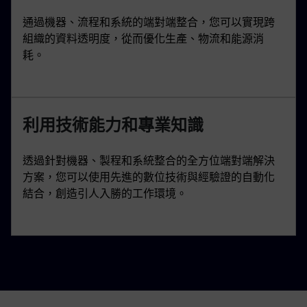
通過機器、流程和系統的端對端整合，您可以實現跨
組織的資料透明度，從而優化生產、物流和能源消
耗。
利用技術能力和專業知識
透過針對機器、製程和系統整合的全方位端對端解決
方案，您可以使用先進的數位技術與經驗證的自動化
結合，創造引人入勝的工作環境。