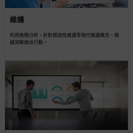
維護
利用進階分析，針對預測性維護等現代維護概念，根
據洞察做出行動。