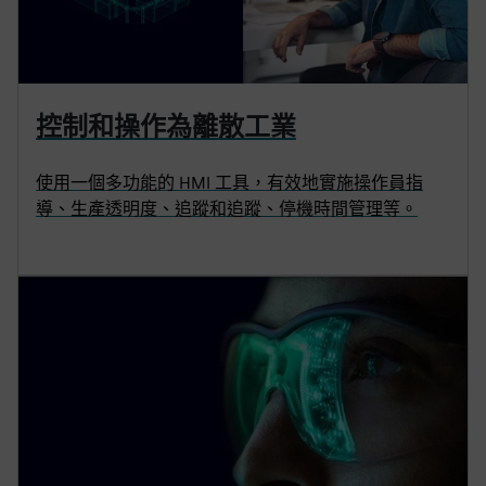
控制和操作為離散工業
使用一個多功能的 HMI 工具，有效地實施操作員指
導、生產透明度、追蹤和追蹤、停機時間管理等。