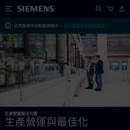
Siemens
此頁面使用自動翻譯顯示。
是否要改為用英語檢視？
生產營運解決方案
生產營運與最佳化