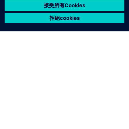
關於西門子
公司資訊
聯絡我們