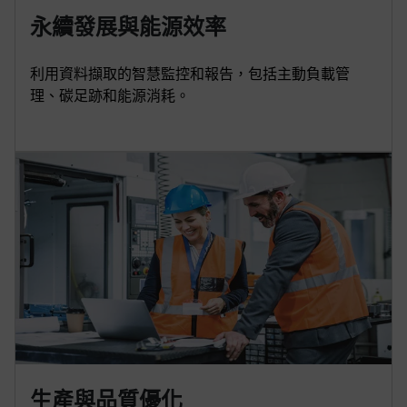
永續發展與能源效率
利用資料擷取的智慧監控和報告，包括主動負載管
理、碳足跡和能源消耗。
生產與品質優化