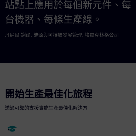
站點上應用於每個新元件、每
台機器、每條生產線。
丹尼爾·謝爾, 能源與可持續發展管理, 埃靈克林格公司
開始生產最佳化旅程
透過可靠的支援實施生產最佳化解決方