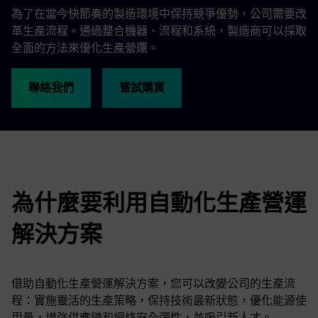
為了在當今快節奏的製造環境中保持競爭優勢，公司需要改
革生產流程。通過整合機器、流程和系統，製造商可以採取
全面的方法來優化生產營運。
聯絡我們
嘗試購買
為什麼要利用自動化生產營運
解決方案
借助自動化生產營運解決方案，您可以改變公司的生產流
程：實施靈活的生產策略，保持技術最新狀態，優化能源使
用量，增強供應鏈和網絡安全彈性，並吸引新人才。