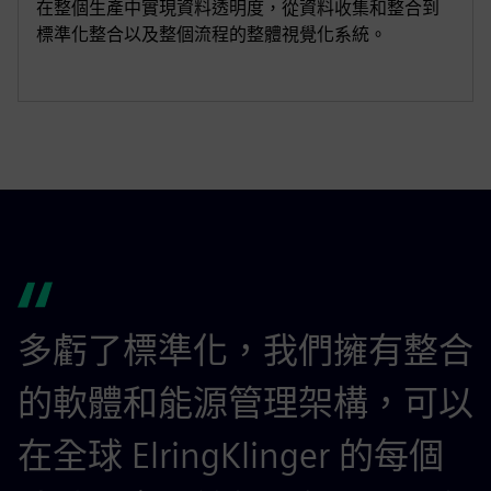
在整個生產中實現資料透明度，從資料收集和整合到
標準化整合以及整個流程的整體視覺化系統。
多虧了標準化，我們擁有整合
的軟體和能源管理架構，可以
在全球 ElringKlinger 的每個