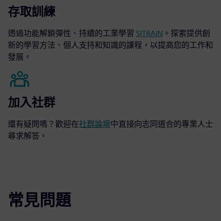
存取訓練
透過功能解鎖彈性、持續的工業學習
SITRAIN
。探索提供創
新的學習方法、個人支持和知識的課程，以提高您的工作和
發展。
加入社群
還有疑問嗎？歡迎在
社群論壇
中直接向志同道合的專業人士
尋求解答。
常見問題