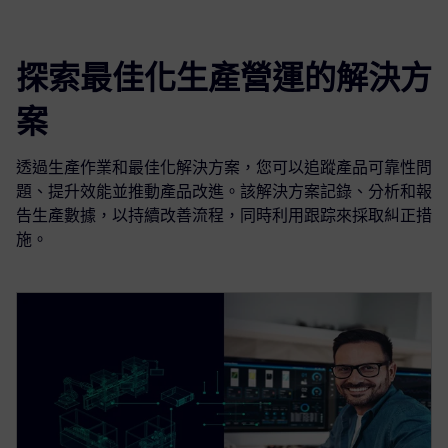
探索最佳化生產營運的解決方
案
透過生產作業和最佳化解決方案，您可以追蹤產品可靠性問
題、提升效能並推動產品改進。該解決方案記錄、分析和報
告生產數據，以持續改善流程，同時利用跟踪來採取糾正措
施。