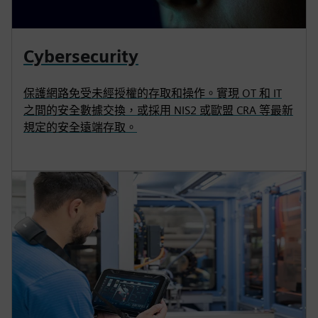
Cybersecurity
保護網路免受未經授權的存取和操作。實現 OT 和 IT
之間的安全數據交換，或採用 NIS2 或歐盟 CRA 等最新
規定的安全遠端存取。