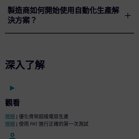
製造商如何開始使用自動化生產解
決方案？
深入了解
觀看
視頻
| 優化骨架超級電容生產
視頻
| 使用 PAT 進行正確的第一次測試