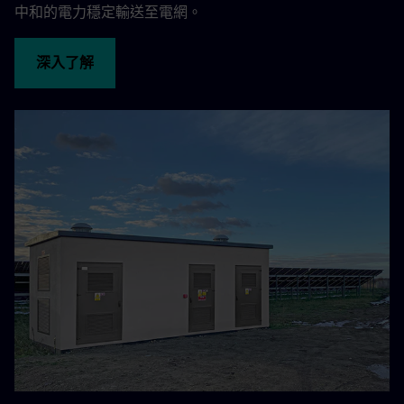
中和的電力穩定輸送至電網。
深入了解