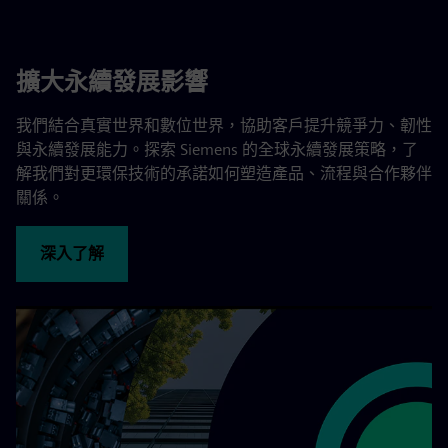
擴大永續發展影響
我們結合真實世界和數位世界，協助客戶提升競爭力、韌性
與永續發展能力。探索 Siemens 的全球永續發展策略，了
解我們對更環保技術的承諾如何塑造產品、流程與合作夥伴
關係。
深入了解