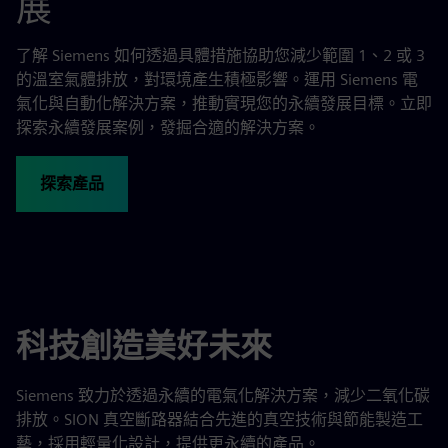
展
了解 Siemens 如何透過具體措施協助您減少範圍 1、2 或 3
的溫室氣體排放，對環境產生積極影響。運用 Siemens 電
氣化與自動化解決方案，推動實現您的永續發展目標。立即
探索永續發展案例，發掘合適的解決方案。
探索產品
科技創造美好未來
Siemens 致力於透過永續的電氣化解決方案，減少二氧化碳
排放。SION 真空斷路器結合先進的真空技術與節能製造工
藝，採用輕量化設計，提供更永續的產品。