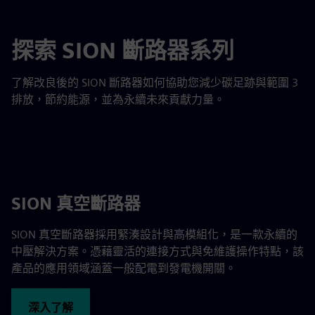
探索 SION 斷路器系列
了解改良後的 SION 斷路器如何協助您減少碳足跡與範圍 3
排放，節約能源，並為永續未來貢獻力量。
SION 真空斷路器
SION 真空斷路器採用緊湊設計與高模組化，是一款永續的
中壓解決方案。憑藉靈活的連接方式與免維護操作特點，該
產品的應用領域涵蓋一般配電到發電機開關。
深入了解