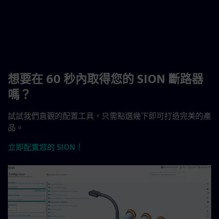
想要在 60 秒內取得您的 SION 斷路器
嗎？
試試我們直觀的配置工具，只需點選幾下即可打造完美的產
品。
立即配置您的 SION！