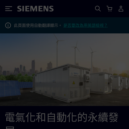
Siemens
此頁面使用自動翻譯顯示。
是否要改為用英語檢視？
電氣化和自動化的永續發