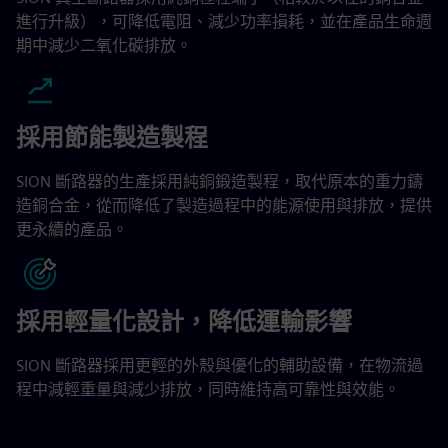
進行升級），可降低電阻、減少功率損耗，並在產品生命週
期中減少二氧化碳排放。
採用節能製造製程
SION 斷路器的生產採用純銅鍛造製程，取代原本的重力鑄
造銅合金，從而降低了製造過程中的能源使用與排放，提供
更永續的產品。
採用輕量化設計，降低運輸影響
SION 斷路器採用更輕的外殼與優化的輔助設備，在物流過
程中減輕重量與減少排放，同時維持高可靠性與效能。