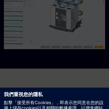
開啟您的旅程
聯絡我們