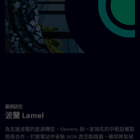
案例研究
波蘭 Lamel
為支援波蘭的能源轉型，Siemens 與一家領先的中壓設備製
造商合作，於變電站中安裝 SION 真空斷路器，確保將氣候