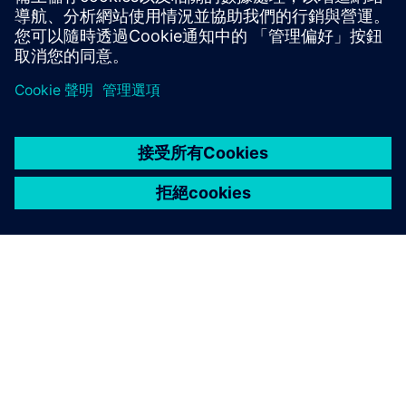
關於西門子