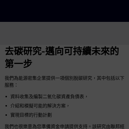
去碳研究-邁向可持續未來的
第一步
我們為能源密集企業提供一項個別脫碳研究，其中包括以下
服務：
資料收集及編製二氧化碳資產負債表，
介紹和模擬可能的解決方案，
實現目標的行動計劃
我們也很樂意為您準備資金申請提供支持。該研究由聯邦經