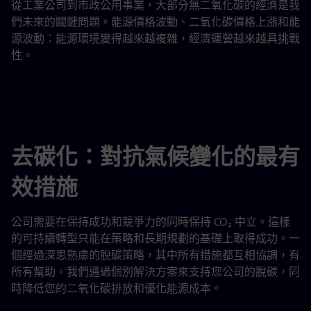
從工業公司到市政公用事業，大部分無二氧化碳的經濟是我
們未來的關鍵問題。能源價格波動、二氧化碳價格上漲和能
源波動：能源環境變得越來越複雜，經濟運營越來越具挑戰
性。
去碳化：對抗氣候變化的最有
效措施
公司需要在保持成功和競爭力的同時保持 CO₂ 中立。這樣
的可持續轉型只能在策略和長期規劃的基礎上取得成功。一
個經過深思熟慮的脫碳策略，其中所有措施都互相協調，有
所有幫助。我們通過個別解決方案來支持您公司的脫碳，同
時降低您的二氧化碳排放和優化能源成本。