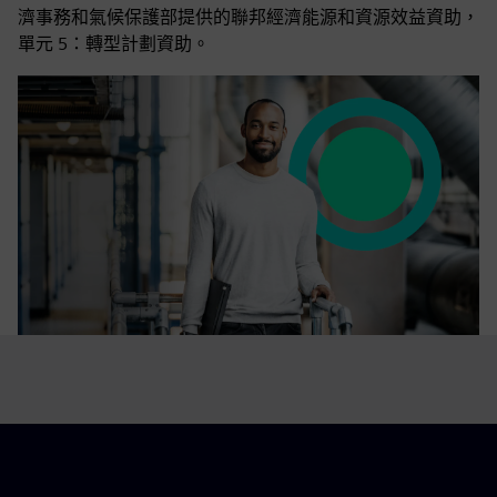
濟事務和氣候保護部提供的聯邦經濟能源和資源效益資助，
單元 5：轉型計劃資助。