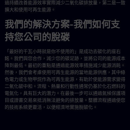
過持續改善能源效率實際減少二氧化碳排放量，第二是一致
擴大和使用可再生能源。
我們的解決方案-我們如何支
持您公司的脫碳
「最好的千瓦小時就是你不使用的」是成功去碳化的座右
銘。我們與您合作，減少您的碳足跡，並將公司的能源成本
降到最低。最初的重點是通過能源效率措施減少能源消耗。
然後，我們會考慮使用可再生能源的當地能源供應，其中綠
色電力或生物甲烷作為可再生能源，有助於使能源需求變得
二氧化碳中和。流程、熱量和行動性通常仍基於化石燃料的
電氣化，具有巨大的潛力。在最後一步可以通過氣候保護項
目或證書交易來抵消無法避免的排放量。整體流程通過使您
的技術系統更靈活，以便經濟地實施脫碳化。