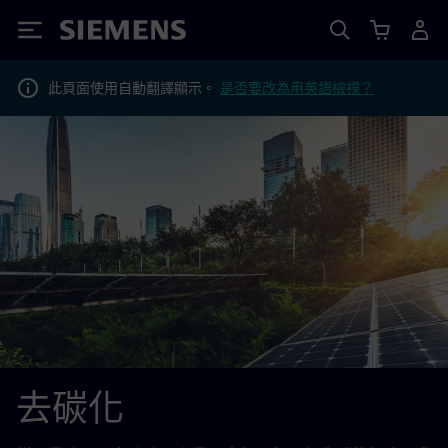
Siemens
此頁面使用自動翻譯顯示。
是否要改為用英語檢視？
去碳化