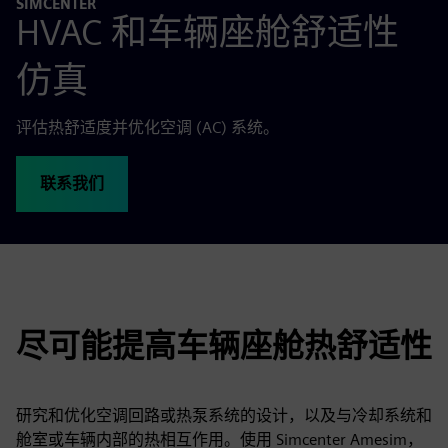
SIMCENTER
HVAC 和车辆座舱舒适性
仿真
评估热舒适度并优化空调 (AC) 系统。
联系我们
尽可能提高车辆座舱热舒适性
研究和优化空调回路或热泵系统的设计，以及与冷却系统和
舱室或车辆内部的热相互作用。使用 Simcenter Amesim，