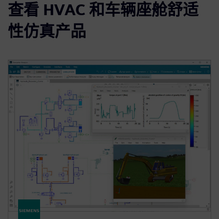
查看 HVAC 和车辆座舱舒适
性仿真产品