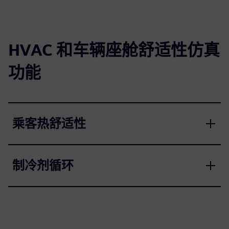
HVAC 和车辆座舱舒适性仿真
功能
乘客热舒适性
制冷剂循环