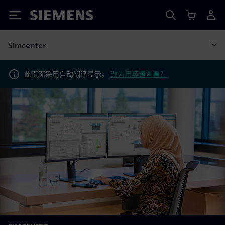
Siemens
Simcenter
此页面采用自动翻译显示。
改为用英语查看？