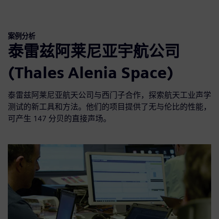
案例分析
泰雷兹阿莱尼亚宇航公司
(Thales Alenia Space)
泰雷兹阿莱尼亚航天公司与西门子合作，探索航天工业声学
测试的新工具和方法。他们的项目提供了无与伦比的性能，
可产生 147 分贝的直接声场。