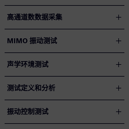
高通道数数据采集
MIMO 振动测试
声学环境测试
测试定义和分析
振动控制测试