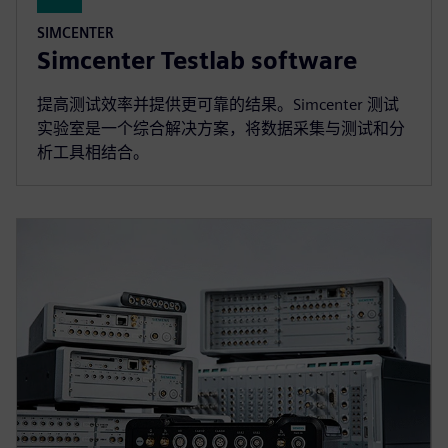
SIMCENTER
Simcenter Testlab software
提高测试效率并提供更可靠的结果。Simcenter 测试
实验室是一个综合解决方案，将数据采集与测试和分
析工具相结合。