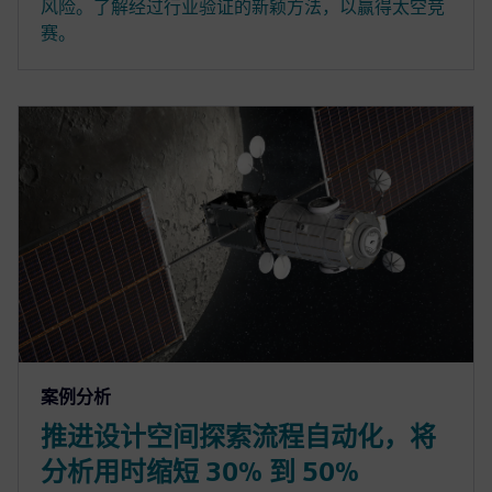
风险。了解经过行业验证的新颖方法，以赢得太空竞
赛。
案例分析
推进设计空间探索流程自动化，将
分析用时缩短 30% 到 50%