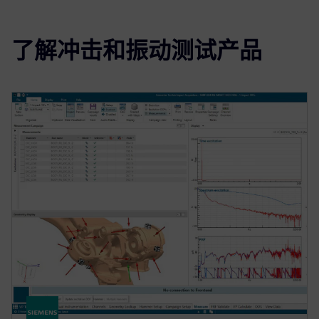
了解冲击和振动测试产品