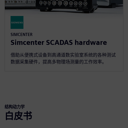
SIMCENTER
Simcenter SCADAS hardware
借助从便携式设备到高通道数实验室系统的各种测试
数据采集硬件，提高多物理场测量的工作效率。
结构动力学
白皮书