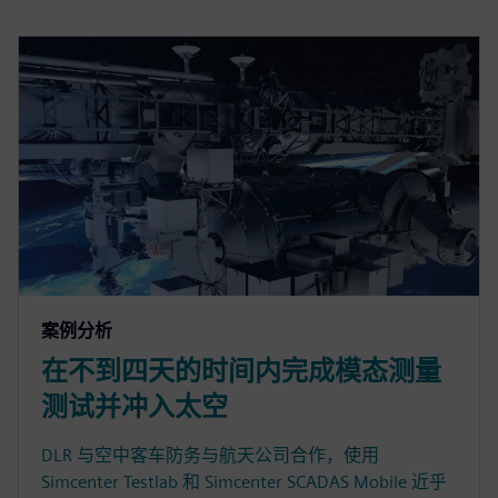
案例分析
在不到四天的时间内完成模态测量
测试并冲入太空
DLR 与空中客车防务与航天公司合作，使用
Simcenter Testlab 和 Simcenter SCADAS Mobile 近乎