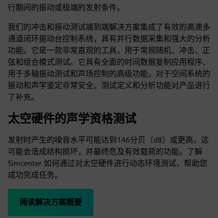
行期间的振动或极端的发射条件。
我们的冲击和振动测试端到端解决方案集成了有效的高速多
通道闭环振动台控制系统，具有并行数据采集和强大的分析
功能。它是一款非常直观的工具，用于常规随机、冲击、正
弦和组合模式测试。它具有全面的时间数据复制应用程序、
用于多轴振动测试和声场控制的高级功能，对于空间系统的
振动和声学鉴定非常安全。测试定义和分析功能对产品进行
了补充。
太空硬件的声学资格测试
发射时产生的噪音水平可能达到146分贝（dB）或更高，这
可能会造成结构损坏，并最终危及有效载荷的功能。了解
Simcenter 如何通过对太空硬件进行动态环境测试，帮助您
成功完成任务。
阅读解决方案概要