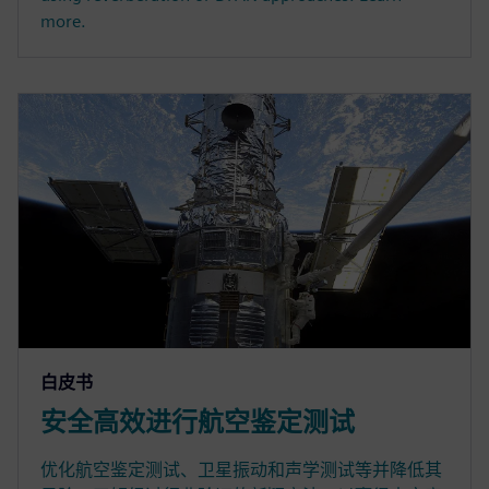
more.
白皮书
安全高效进行航空鉴定测试
优化航空鉴定测试、卫星振动和声学测试等并降低其