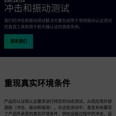
SIMCENTER
冲击和振动测试
我们的冲击和振动测试解决方案包括用于常规振动认证测试
的直观工具和用于航天器认证的高级系统。
联系我们
重现真实环境条件
产品的认证和认证要求进行特定的动态测试，从而应用外部
激励（冲击、振动和噪音）。在这些测试中，激发系统重现
了产品所承受的真实环境条件，例如运输过程中的冲击、运