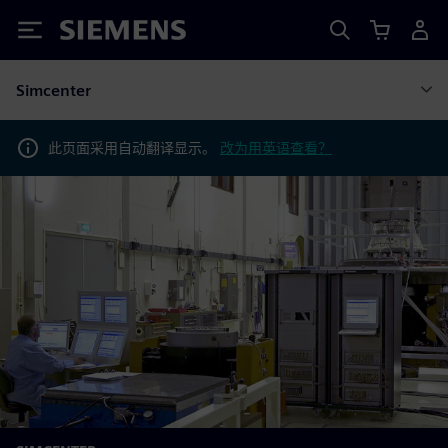
Siemens
Simcenter
此页面采用自动翻译显示。
改为用英语查看？