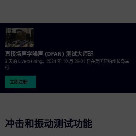
直接场声学噪声 (DFAN) 测试大师班
3 天的 Live training。2024 年 10 月 29-31 日在美国纽约州长岛举
行
立即注册！
冲击和振动测试功能