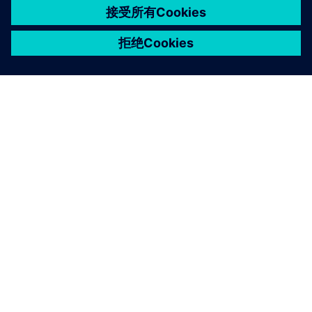
关于西门子
公司信息
与我们联系