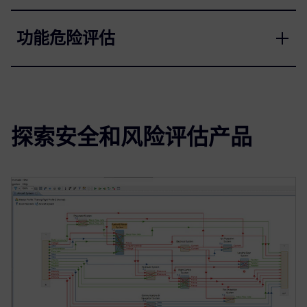
功能危险评估
探索安全和风险评估产品