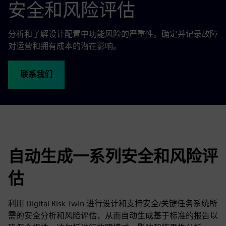
安全和风险评估
分析和了解设计配置中功能风险的严重性。确定并记录故障
对运营和拥有成本的潜在影响。
联系我们
自动生成一系列安全和风险评
估
利用 Digital Risk Twin 进行设计和支持安全/关键任务系统所
需的安全分析和风险评估，从而自动生成基于标准的报告以