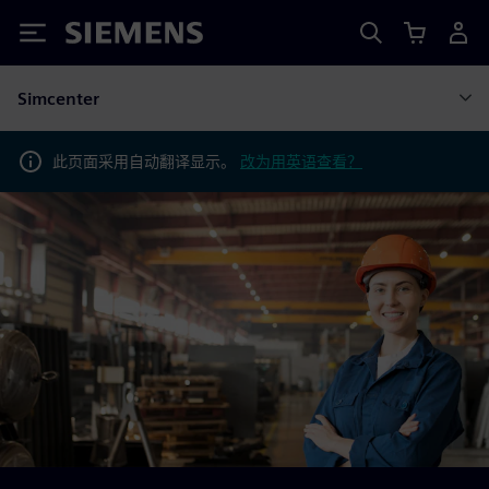
Siemens
Simcenter
此页面采用自动翻译显示。
改为用英语查看？