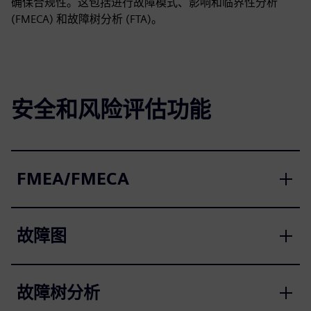
确保合规性。这包括进行故障模式、影响和临界性分析
(FMECA) 和故障树分析 (FTA)。
安全和风险评估功能
FMEA/FMECA
故障图
故障树分析