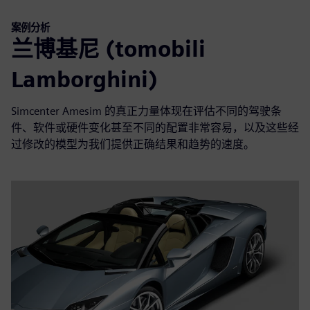
案例分析
兰博基尼 (tomobili
Lamborghini)
Simcenter Amesim 的真正力量体现在评估不同的驾驶条
件、软件或硬件变化甚至不同的配置非常容易，以及这些经
过修改的模型为我们提供正确结果和趋势的速度。