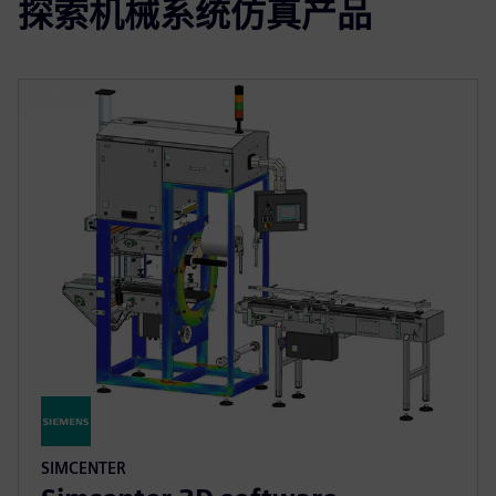
探索机械系统仿真产品
SIMCENTER