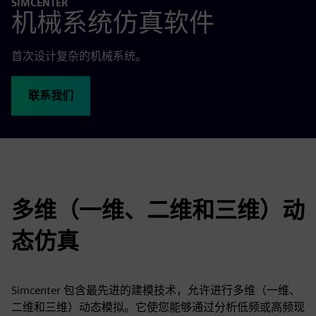
SIMCENTER
机械系统仿真软件
首次设计复杂的机械系统。
联系我们
多维（一维、二维和三维）动
态仿真
Simcenter 包含最先进的建模技术，允许进行多维（一维、
二维和三维）动态模拟。它使您能够通过分析低频或高频现