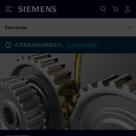
Siemens
Simcenter
此页面采用自动翻译显示。
改为用英语查看？