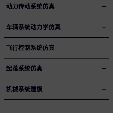
动力传动系统仿真
车辆系统动力学仿真
飞行控制系统仿真
起落系统仿真
机械系统建模