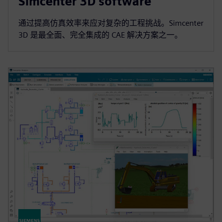
Simcenter 3D software
通过提高仿真效率来应对复杂的工程挑战。Simcenter
3D 是最全面、完全集成的 CAE 解决方案之一。