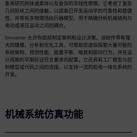
象来研究刚体或柔体以及复杂的非线性摩擦。它考虑了复杂
几何形状之间的接触，以提高已开发运动学的可靠性和稳健
性，并带有多物理场执行器模型，用于精确分析机械结构与
电动或液压运动之间的耦合。
Simcenter 允许你提前制定架构和设计决策。该软件带有强
大的建模、分析和优化工具，可帮助您虚拟探索大量可能的
系统架构，预测性能、能量平衡、噪音和振动行为，并在设
计周期的早期验证符合要求的配置。它还具有工厂模型与控
制模型或代码之间的连接，以支持一流的机电一体化系统的
开发。
机械系统仿真功能