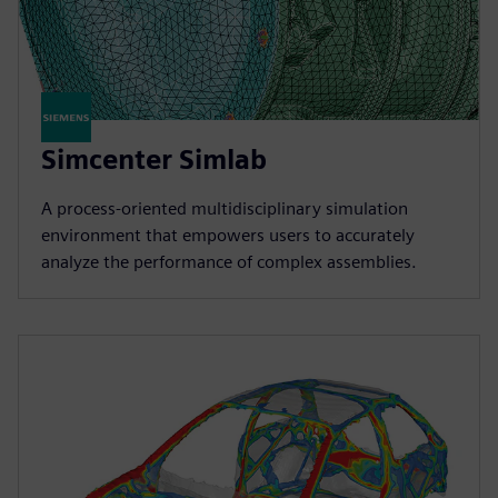
Simcenter Simlab
A process-oriented multidisciplinary simulation
environment that empowers users to accurately
analyze the performance of complex assemblies.