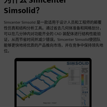
Simsolid？
Simcenter Simsolid 是一款适用于设计人员和工程师的颠覆
性仿真和结构分析工具。通过省去几何体准备和网格划分，
可以在几分钟内对功能齐全的 CAD 装配体进行结构性能验
证，从而节省时间并减少错误。Simcenter Simsolid使团队
能够更快地将优质的产品推向市场，并在竞争中保持领先地
位。