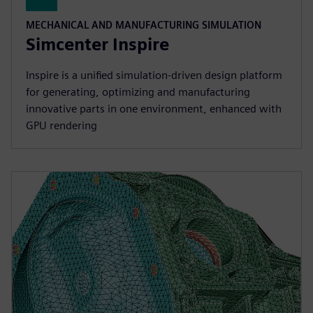
MECHANICAL AND MANUFACTURING SIMULATION
Simcenter Inspire
Inspire is a unified simulation-driven design platform
for generating, optimizing and manufacturing
innovative parts in one environment, enhanced with
GPU rendering