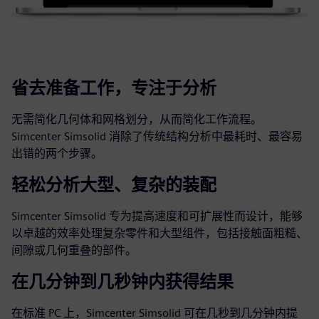
省去准备工作，专注于分析
无需简化几何体和网格划分，从而简化工作流程。
Simcenter Simsolid 消除了传统结构分析中最耗时、最容易
出错的两个步骤。
轻松分析大型、复杂的装配
Simcenter Simsolid 专为提高速度和可扩展性而设计，能够
以卓越的效率处理复杂零件和大型组件，包括接触面粗糙、
间隙或几何重叠的部件。
在几分钟到几秒钟内获得结果
在标准 PC 上，Simcenter Simsolid 可在几秒到几分钟内提