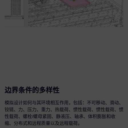
边界条件的多样性
模拟设计如何与其环境相互作用，包括：不可移动、滑动、
铰链、力、压力、重力、热载荷、惯性载荷、惯性载荷、惯
性载荷、螺栓/螺母紧固、静液压、轴承、体积膨胀和收
缩、分布式和远程质量以及远程载荷。