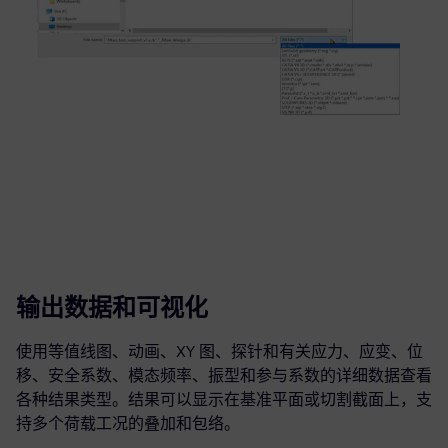
输出数据和可视化
使用等值线图、动画、XY 图、探针和有关应力、应变、位
移、安全系数、模态频率、振型和参与系数的详细数据查看
各种结果类型。结果可以显示在基准平面或切割截面上，支
持多个荷载工况的叠加和包络。