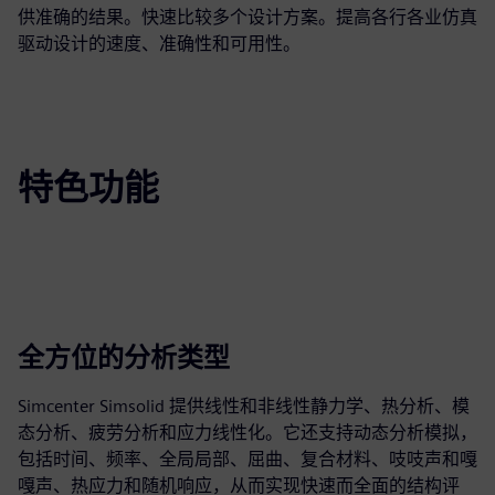
供准确的结果。快速比较多个设计方案。提高各行各业仿真
驱动设计的速度、准确性和可用性。
特色功能
全方位的分析类型
Simcenter Simsolid 提供线性和非线性静力学、热分析、模
态分析、疲劳分析和应力线性化。它还支持动态分析模拟，
包括时间、频率、全局局部、屈曲、复合材料、吱吱声和嘎
嘎声、热应力和随机响应，从而实现快速而全面的结构评