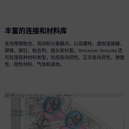
丰富的连接和材料库
支持摩擦粘合、滑动和分离触点，以及螺栓、虚拟连接器、
焊缝、铆钉、粘合剂、接头和衬套。Simcenter Simsolid 还
可处理各种材料类型，包括各向同性、正交各向异性、弹塑
性、刚性材料、气体和液体。