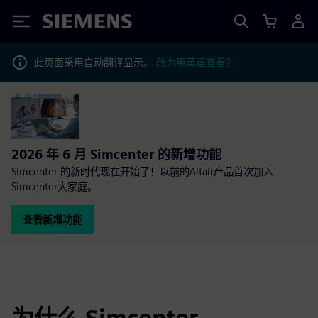
Siemens
此页面采用自动翻译显示。
改为用英语查看？
2026 年 6 月 Simcenter 的新增功能
Simcenter 的新时代现在开始了！以前的Altair产品首次加入
Simcenter大家庭。
查看新增功能
为什么 Simcenter