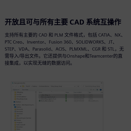
开放且可与所有主要 CAD 系统互操作
支持所有主要的 CAD 和 PLM 文件格式，包括 CATIA、NX、
PTC Creo、Inventor、Fusion 360、SOLIDWORKS、JT、
STEP、VDA、Parasolid、ACIS、PLMXML、CGR 和 STL，无
需导入/导出文件。它还提供与Onshape和Teamcenter的直
接集成，以实现无缝的数据访问。