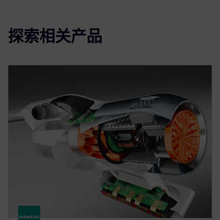
探索相关产品