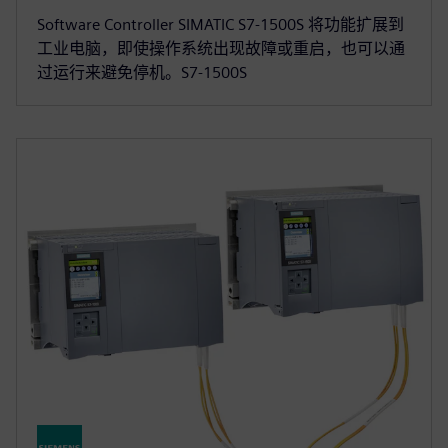
Software Controller SIMATIC S7-1500S 将功能扩展到
工业电脑，即使操作系统出现故障或重启，也可以通
过运行来避免停机。S7-1500S