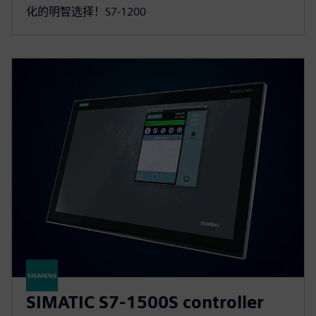
化的明智选择！S7-1200
SIMATIC S7-1500S controller