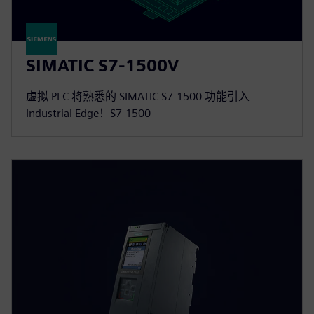
SIMATIC S7-1500V
虚拟 PLC 将熟悉的 SIMATIC S7-1500 功能引入
Industrial Edge！S7-1500