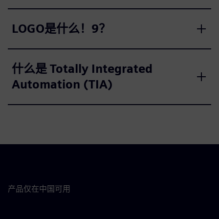
LOGO是什么！9？
什么是 Totally Integrated
Automation (TIA)
产品仅在中国可用