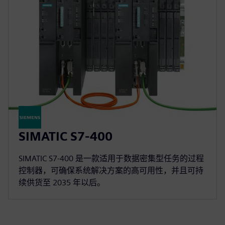
SIMATIC S7-400
SIMATIC S7-400 是一款适用于数据密集型任务的过程
控制器，可确保系统解决方案的高可用性，并且可持
续供货至 2035 年以后。