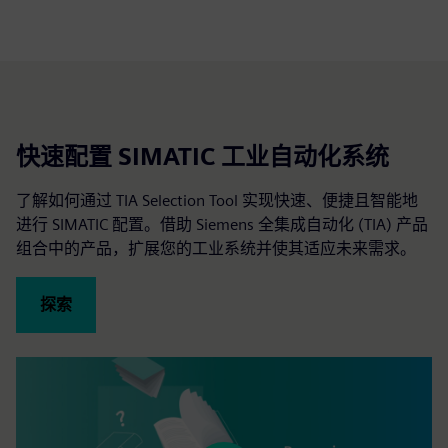
快速配置 SIMATIC 工业自动化系统
了解如何通过 TIA Selection Tool 实现快速、便捷且智能地
进行 SIMATIC 配置。借助 Siemens 全集成自动化 (TIA) 产品
组合中的产品，扩展您的工业系统并使其适应未来需求。
探索