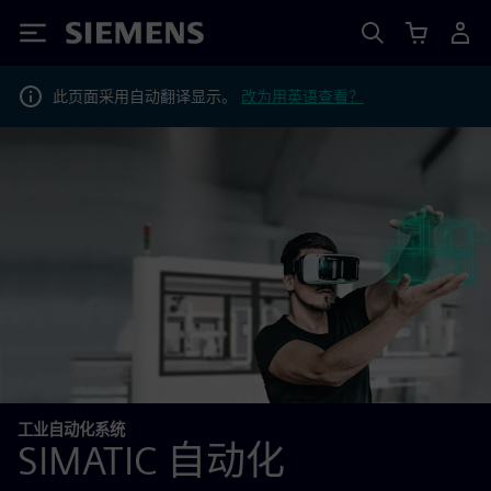
Siemens
此页面采用自动翻译显示。
改为用英语查看？
工业自动化系统
SIMATIC 自动化