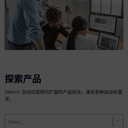
探索产品
SIMATIC 自动化提供可扩展的产品组合，满足各种自动化需
求。
Select...