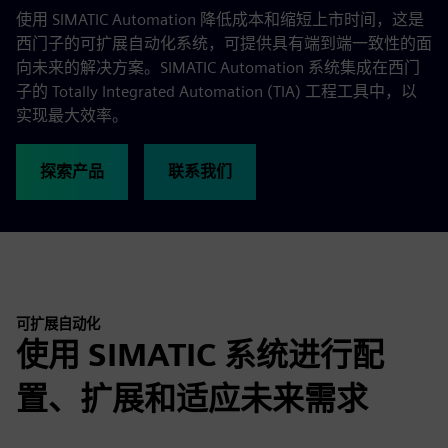
使用 SIMATIC Automation 降低成本和缩短上市时间，这是
西门子的可扩展自动化系统，可提供具有端到端一致性的面
向未来的解决方案。SIMATIC Automation 系统集成在西门
子的 Totally Integrated Automation (TIA) 工程工具中，以
实现最大效率。
探索产品
联系我们
可扩展自动化
使用 SIMATIC 系统进行配
置、扩展和适应未来需求