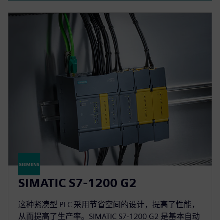
SIMATIC S7-1200 G2
这种紧凑型 PLC 采用节省空间的设计，提高了性能，
从而提高了生产率。SIMATIC S7-1200 G2 是基本自动