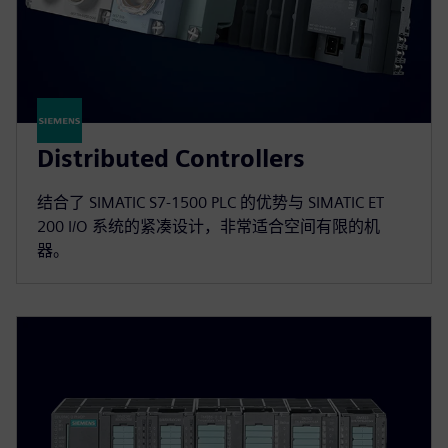
Distributed Controllers
结合了 SIMATIC S7-1500 PLC 的优势与 SIMATIC ET
200 I/O 系统的紧凑设计，非常适合空间有限的机
器。