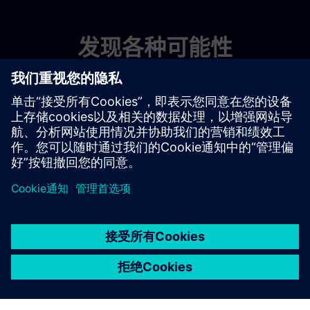
发现各种可能性
探索产品
联系我们
京ICP备06054295号
京公网安备 11010502040638号