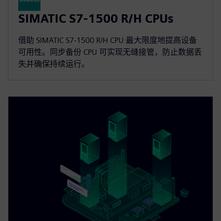
SIMATIC S7-1500 R/H CPUs
借助 SIMATIC S7-1500 R/H CPU 最大限度地提高设备
可用性。同步备份 CPU 可实现无缝接管，防止数据丢
失并确保持续运行。