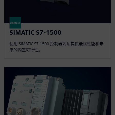
SIMATIC S7-1500
使用 SIMATIC S7-1500 控制器为您提供最优性能和未
来的内置可行性。