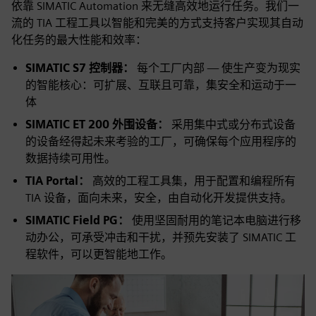
依靠 SIMATIC Automation 来无缝高效地运行任务。我们一
流的 TIA 工程工具以智能和完美的方式支持客户实现其自动
化任务的最大性能和效率：
SIMATIC S7 控制器：
每个工厂内部 — 使生产变为现实
的智能核心：可扩展、互联且可靠，集安全和运动于一
体
SIMATIC ET 200 外围设备：
采用集中式或分布式设备
的设备经得起未来考验的工厂，可确保每个应用程序的
数据持续可用性。
TIA Portal：
高效的工程工具集，用于配置和编程所有
TIA 设备，面向未来，安全，由自动化开发提供支持。
SIMATIC Field PG：
使用坚固耐用的笔记本电脑进行移
动办公，可承受冲击和干扰，并预先安装了 SIMATIC 工
程软件，可以更智能地工作。