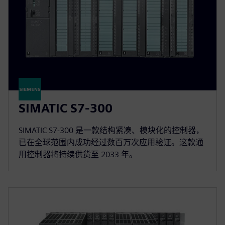
SIMATIC S7-300
SIMATIC S7-300 是一款结构紧凑、模块化的控制器，
已在全球范围内成功经过数百万次应用验证。这款通
用控制器将持续供货至 2033 年。