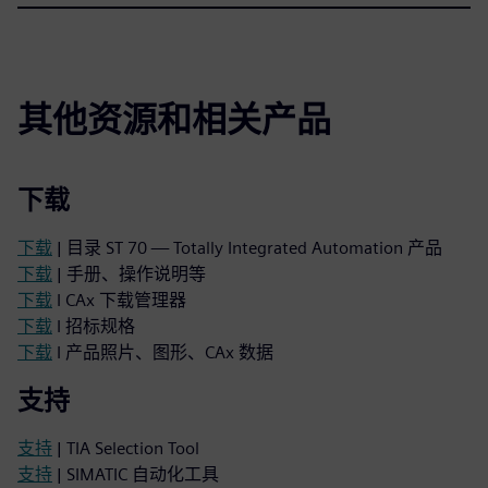
其他资源和相关产品
下载
下载
| 目录 ST 70 — Totally Integrated Automation 产品
下载
| 手册、操作说明等
下载
I CAx 下载管理器
下载
I 招标规格
下载
I 产品照片、图形、CAx 数据
支持
支持
| TIA Selection Tool
支持
| SIMATIC 自动化工具