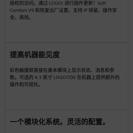
授权的访问。通过 LOGO! 进行固件更新！Soft
Comfort V9 和恢复出厂设置，支持 IP 保留，操作安
全、高效。
提高机器能见度
彩色触摸屏直接在基本模块上显示状态、消息和参
数。可选的 4.3 英寸 LOGO!TDE 在机器上提供额外的
操作和可视化。
一个模块化系统。灵活的配置。