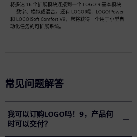
将多达 16 个扩展模块连接到一个 LOGO!9 基本模块
— 数字、模拟或混合。还有 LOGO!嘿，LOGO!Power
和 LOGO!Soft Comfort V9，您将获得一个用于小型自
动化任务的可扩展系统。
常见问题解答
我可以订购LOGO吗！9，产品何
时可以交付？