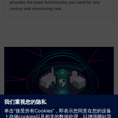
provides the exact functionality you need for any
control and monitoring task.