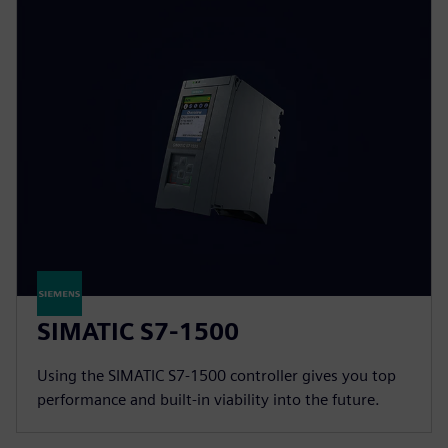
SIMATIC S7-1500
Using the SIMATIC S7-1500 controller gives you top
performance and built-in viability into the future.