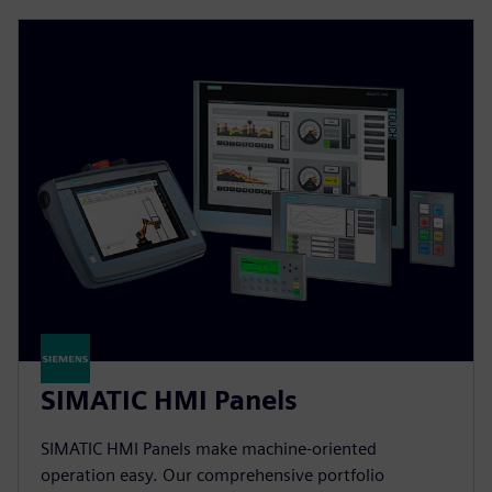
SIMATIC HMI Panels
SIMATIC HMI Panels make machine-oriented
operation easy. Our comprehensive portfolio