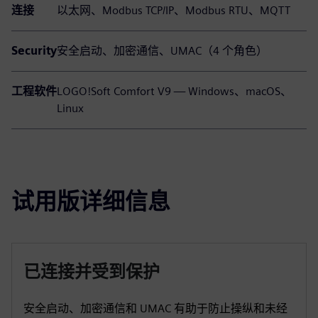
连接
以太网、Modbus TCP/IP、Modbus RTU、MQTT
Security
安全启动、加密通信、UMAC（4 个角色）
工程软件
LOGO!Soft Comfort V9 — Windows、macOS、
Linux
试用版详细信息
已连接并受到保护
安全启动、加密通信和 UMAC 有助于防止操纵和未经