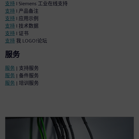
支持
I Siemens 工业在线支持
支持
I 产品备注
支持
I 应用示例
支持
I 技术数据
支持
I 证书
支持
我 LOGO!论坛
服务
服务
| 支持服务
服务
| 备件服务
服务
| 培训服务