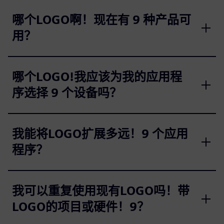
哪个LOGO啊！现在有 9 种产品可
用？
哪个LOGO!我应该为我的应用程
序选择 9 个设备吗？
我能将LOGO扩展多远！9 个应用
程序？
我可以重复使用现有LOGO吗！带
LOGO的项目或硬件！9？