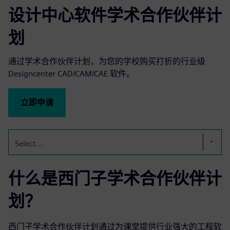
设计中心软件学术合作伙伴计
划
通过学术合作伙伴计划，为您的学校购买打折的行业级
Designcenter CAD/CAM/CAE 软件。
立即申请
Select...
什么是西门子学术合作伙伴计
划？
西门子学术合作伙伴计划通过为课堂提供行业强大的工程软