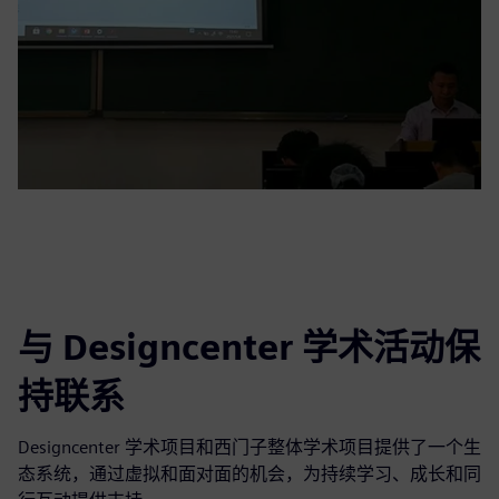
与 Designcenter 学术活动保
持联系
Designcenter 学术项目和西门子整体学术项目提供了一个生
态系统，通过虚拟和面对面的机会，为持续学习、成长和同