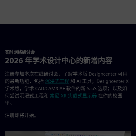
实时网络研讨会
2026 年学术设计中心的新增内容
注册参加本次在线研讨会，了解学术版 Designcenter 可用
的最新功能，包括
沉浸式工程
和 AI 工具；Designcenter X
学术版，学术 CAD/CAM/CAE 软件的新 SaaS 选项；以及如
何尝试沉浸式工程和
索尼 XR 头戴式显示器
在你的校园
里。
注册即将开始。