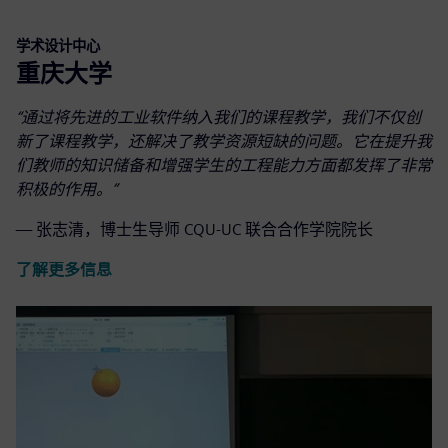
学术设计中心
重庆大学
“通过将先进的工业软件纳入我们的课程教学，我们不仅创
新了课程教学，还解决了教学资源短缺的问题。它在提升我
们教师的知识储备和增强学生的工程能力方面都发挥了非常
积极的作用。”
— 张志清，博士生导师 CQU-UC 联合合作学院院长
了解更多信息