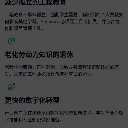
减少孤立的工程教育
工程教育不那么孤立，因此学生需要了解他们的个人贡献如
何影响其他学科。Software 必须互连且可扩展，并包含协
作和项目管理工具。
老化劳动力知识的退休
老龄化的劳动力正在退休，导致关键流程知识和技能的流
失。未来的工程师必须具备填补空白的能力。
更快的数字化转型
行业客户正在迅速采用数字化转型和新技术。学生需要为数
字技能和专业知识做好准备。