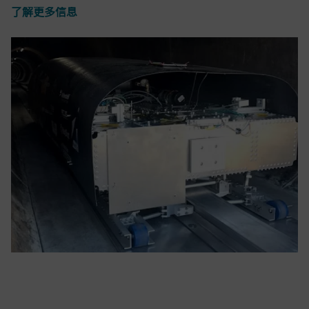
了解更多信息