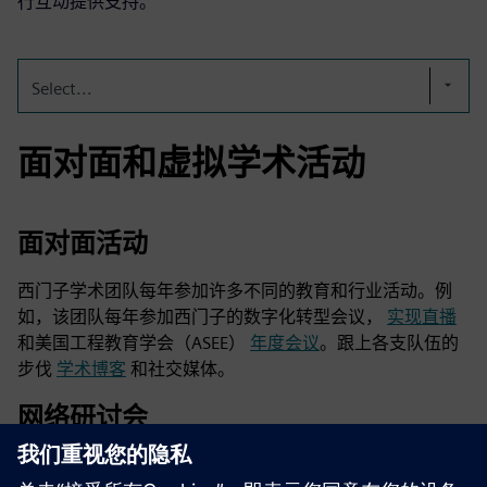
行互动提供支持。
Select...
面对面和虚拟学术活动
面对面活动
西门子学术团队每年参加许多不同的教育和行业活动。例
如，该团队每年参加西门子的数字化转型会议，
实现直播
和美国工程教育学会（ASEE）
年度会议
。跟上各支队伍的
步伐
学术博客
和社交媒体。
网络研讨会
Designcenter 学术团队每年至少为教育工作者及其学生举办