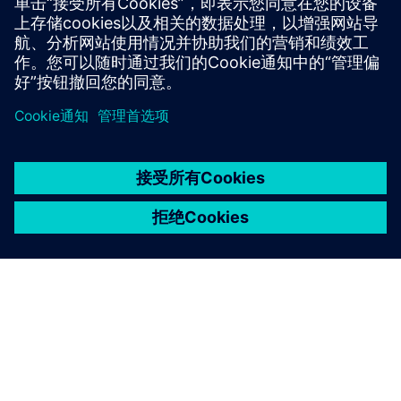
两次网络研讨会等虚拟活动。这些网络研讨会提供了一个机
会，可以与我们的行业客户建立联系，将来自世界各地的学
术用户和教师聚集在一起，随时关注我们软件的更新，并了
解行业的新动态。
每年，我们提供
学术界设计中心的新增内容
春季网络研讨
会和 4 小时的网络研讨会
设计中心学生节
秋季网络研讨
会。
案例分析