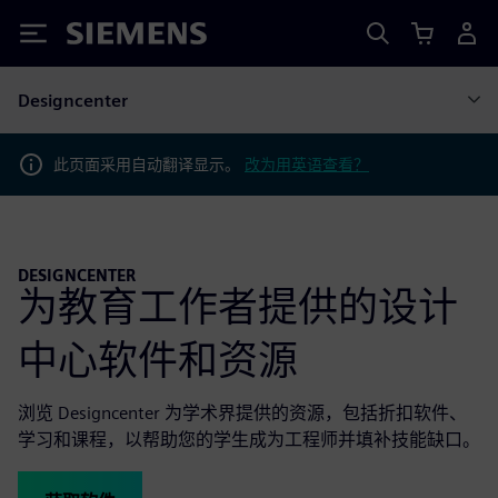
Siemens
Designcenter
此页面采用自动翻译显示。
改为用英语查看？
DESIGNCENTER
为教育工作者提供的设计
中心软件和资源
浏览 Designcenter 为学术界提供的资源，包括折扣软件、
学习和课程，以帮助您的学生成为工程师并填补技能缺口。