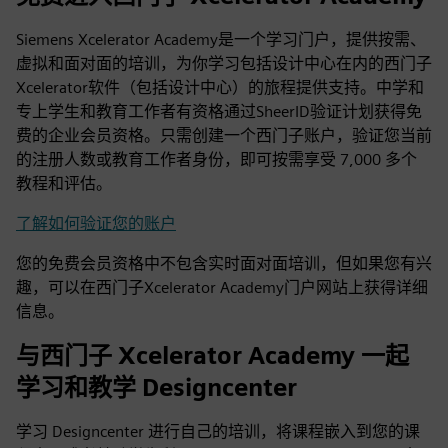
Siemens Xcelerator Academy是一个学习门户，提供按需、
虚拟和面对面的培训，为你学习包括设计中心在内的西门子
Xcelerator软件（包括设计中心）的旅程提供支持。中学和
专上学生和教育工作者有资格通过SheerID验证计划获得免
费的企业会员资格。只需创建一个西门子账户，验证您当前
的注册人数或教育工作者身份，即可按需享受 7,000 多个
教程和评估。
了解如何验证您的账户
您的免费会员资格中不包含实时面对面培训，但如果您有兴
趣，可以在西门子Xcelerator Academy门户网站上获得详细
信息。
与西门子 Xcelerator Academy 一起
学习和教学 Designcenter
学习 Designcenter 进行自己的培训，将课程嵌入到您的课