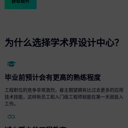
获取软件
为什么选择学术界设计中心？
毕业前预计会有更高的熟练程度
工程职位的竞争非常激烈，雇主期望拥有比过去更多的应用
技术技能，这样新员工和入门级工程师就能在第一天就投入
工作。