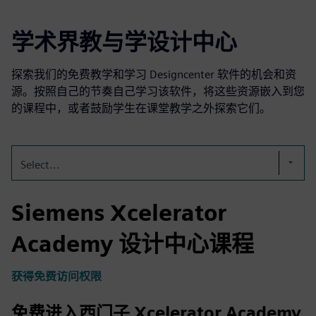
学术界教与学设计中心
探索我们的免费教学和学习 Designcenter 软件的机会和资
源。按照自己的节奏自己学习该软件，将这些资源嵌入到您
的课程中，或者鼓励学生在课堂教学之外探索它们。
Select...
Siemens Xcelerator
Academy 设计中心课程
获得免费访问权限
免费进入西门子 Xcelerator Academy