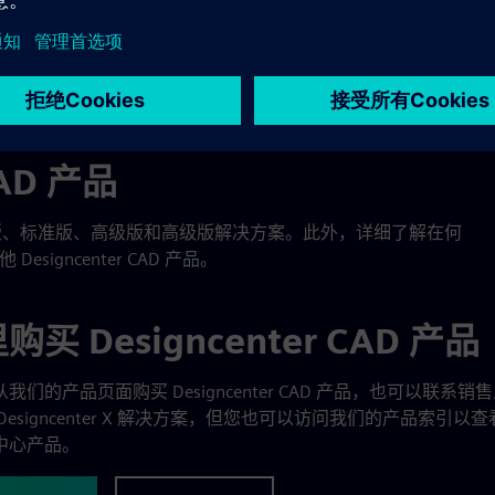
CAD 产品
X 基础版、标准版、高级版和高级版解决方案。此外，详细了解在何
其他 Designcenter CAD 产品。
买 Designcenter CAD 产品
我们的产品页面购买 Designcenter CAD 产品，也可以联系
Designcenter X 解决方案，但您也可以访问我们的产品索引以
中心产品。