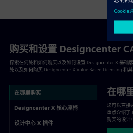
购买和设置 Designcenter 
探索在何处和如何购买以及如何设置 Designcenter 
处以及如何购买 Designcenter X Value Based Licensing 和
在哪里购
在哪里购买
您可以直接从
Designcenter X 核心座椅
重点介绍了 
购买的设计
设计中心 X 插件