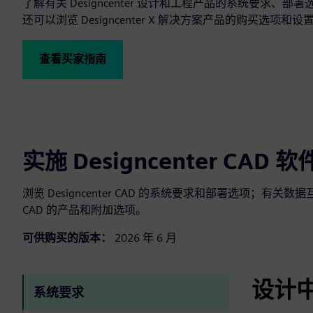
了解有关 Designcenter 设计和工程产品的系统要
还可以浏览 Designcenter X 解决方案产品的购买选项和
查看买家指南
实施 Designcenter CAD 软
浏览 Designcenter CAD 的系统要求和部署选项；有关数
CAD 的产品和附加选项。
可供购买的版本：
2026 年 6 月
设计
系统要求