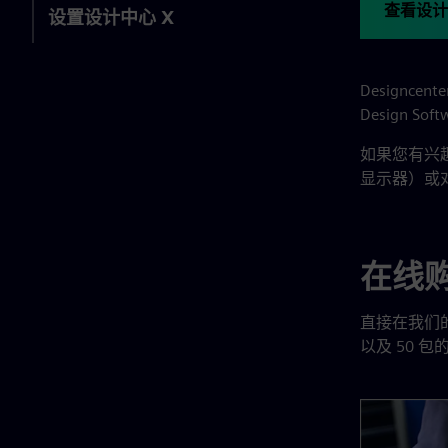
查看设计
设置设计中心 X
Designcent
Design 
如果您有兴趣购买
显示器）或
在线购买
直接在我们的网站上
以及 50 包的 D