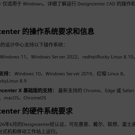
nter 仅适用于 Windows。详细了解运行 Designcenter CAD 的
ncenter 的操作系统要求和信息
 6 月的设计中心支持以下操作系统：
Windows 11、Windows Server 2022、redhat/Rocky Linux 8.10
d 支持：
Windows 10、Windows Server 2019、红帽 Linux 8、
ckyLinux 8.9
gncenter X 基础版的支持：
最新支持的 Chrome、Edge 或 Safa
s、macOS、ChromeOS
ncenter 的硬件系统要求
026年6月的Designcenter经认证，可在惠普、戴尔、联想、富
台式机和移动工作站上运行。