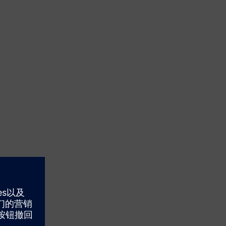
S 上使用多种经