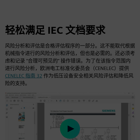
轻松满足 IEC 文档要求
风险分析和评估是合格评估程序的一部分。这不能取代根据
机械指令进行的风险分析和评估，但也是必需的。还必须考
虑和记录 “合理可预见的” 操作错误。为了在该指令范围内
进行风险分析，欧洲电工标准化委员会（CENELEC）提供
CENELEC 指南 32
作为低压设备安全相关风险评估和降低风
险的支持。
Play