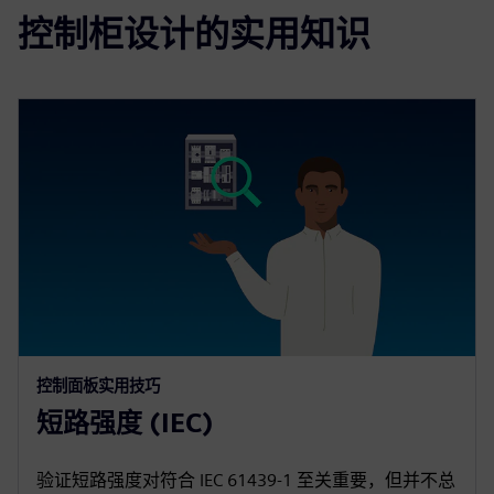
控制柜设计的实用知识
控制面板实用技巧
短路强度 (IEC)
验证短路强度对符合 IEC 61439-1 至关重要，但并不总