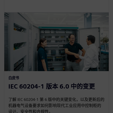
白皮书
IEC 60204‑1 版本 6.0 中的变更
了解 IEC 60204-1 第 6 版中的关键变化，以及更新后的
机器电气设备要求如何影响现代工业应用中控制柜的
设计、安全性和合规性。