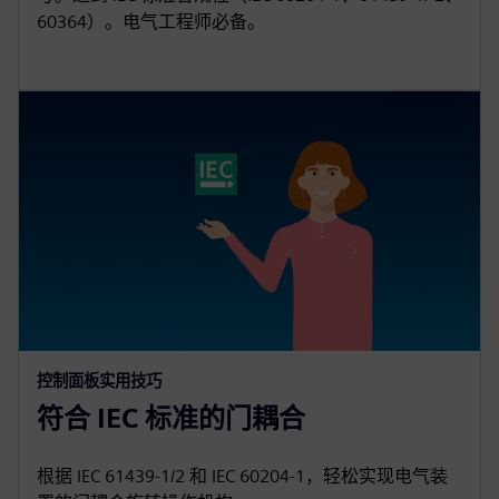
60364）。电气工程师必备。
控制面板实用技巧
符合 IEC 标准的门耦合
根据 IEC 61439‑1/2 和 IEC 60204‑1，轻松实现电气装