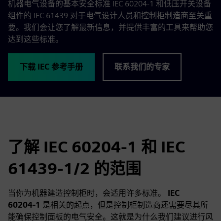
机器电气设备的基本安全标准 IEC 60204‑1 和低压开关设备
组件的 IEC 61439 对于电气设计人员和控制柜制造商至关重
要。我们会让您了解最新信息，并提供丰富的工具来帮助您
达到这些标准。
下载 IEC 参考手册
联系我们的专家
了解 IEC 60204‑1 和 IEC
61439‑1/2 的范围
当你为机器建造控制柜时，会适用许多标准。
IEC
60204‑1
是相关的起点，但是控制柜制造商还需要尽其所
能确保控制面板的电气安全。这就是为什么我们建议进行风