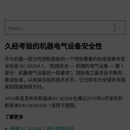
Select...
久经考验的机器电气设备安全性
作为机器一部分的控制面板的一个特别重要的标准是基本安
全标准 IEC 60204‑1，“机械安全 — 机械的电气设备 — 第 1
部分：机器电气设备的一般要求”。国际电工委员会不断完
善该标准，以反映当前的技术水平。它已转化为全球许多国
家的国家指导方针。
2016年底发布的新版本IEC 60204也通过2019年6月发布的
新版本DIN EN 60204‑1适用于德国。
了解更多
根据 IEC 60204‑1 进行短路验证