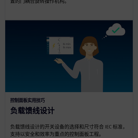
置的门耦合旋转操作机构。
控制面板实用技巧
负载馈线设计
负载馈线设计的开关设备的选择和尺寸符合 IEC 标准，
支持以安全和效率为重点的控制面板工程。