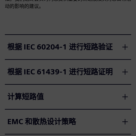
动的影响的建议。
根据 IEC 60204‑1 进行短路验证
根据 IEC 61439‑1 进行短路证明
计算短路值
EMC 和散热设计策略