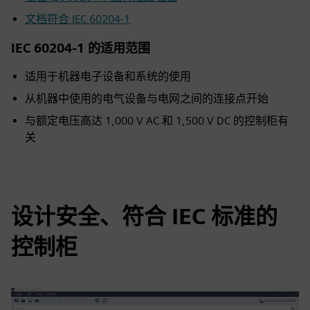
文档符合 IEC 60204‑1
IEC 60204-1 的适用范围
适用于机器电子设备和系统的使用
从机器中使用的电气设备与电网之间的连接点开始
与额定电压高达 1,000 V AC 和 1,500 V DC 的控制柜有
关
设计安全、符合 IEC 标准的
控制柜