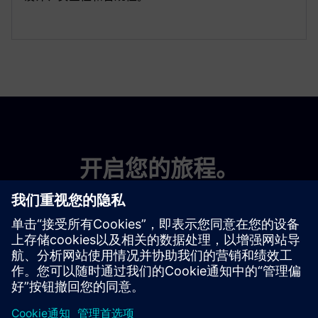
开启您的旅程。
联系我们的专家
找到适合您的解决方案