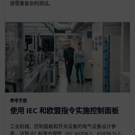
是需要复杂的测试。
参考手册
使用 IEC 和欧盟指令实施控制面板
工业机械、控制面板和开关设备的电气设备设计参
考。达到 IEC 标准合规性（IEC 60204-1、61439-1/-2、