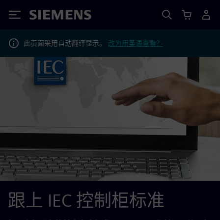
Siemens
此页面采用自动翻译显示。
改为用英语查看？
跟上 IEC 控制柜标准