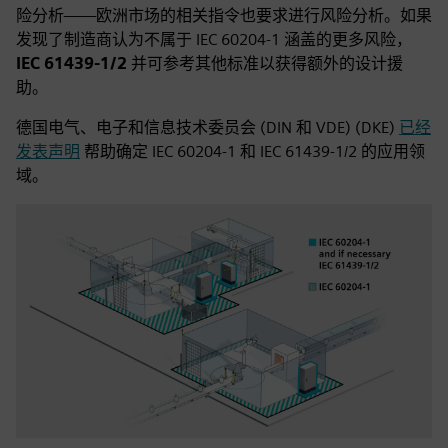
险分析——欧洲市场的相关指令也要求进行风险分析。如果
发现了制造商认为不属于 IEC 60204‑1 涵盖的更多风险，
IEC 61439‑1/2
并可参考其他标准以获得额外的设计援
助。
德国电气、电子和信息技术委员会 (DIN 和 VDE) (DKE)
已经
发表声明
帮助确定 IEC 60204‑1 和 IEC 61439‑1/2 的应用领
域。