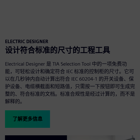
ELECTRIC DESIGNER
设计符合标准的尺寸的工程工具
Electrical Designer 是 TIA Selection Tool 中的一项免费功
能，可轻松设计和确定符合 IEC 标准的控制柜的尺寸。它可
以在几秒钟内自动计算出符合 IEC 60204-1 的开关设备、保
护设备、电缆横截面和短路值，只需按一下按钮即可生成完
整的、符合标准的文档。标准合规性是经过计算的，而不是
解释的。
了解更多信息