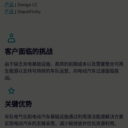
产品
| Desigo CC
产品
| DepotFinity
客户面临的挑战
由于缺乏充电基础设施、高昂的前期成本以及需要整合可再
生能源以支持可持续的车队运营，向电动汽车过渡面临挑
战。
关键优势
车队电气化和电动汽车基础设施通过利用清洁能源解决方案
实现电动汽车的无缝采用，减少碳排放并优化资源利用。