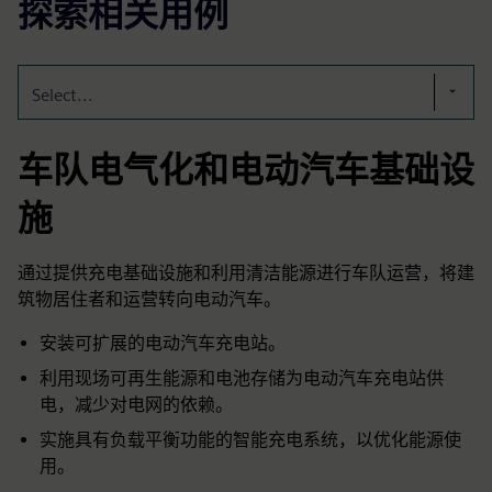
探索相关用例
Select...
车队电气化和电动汽车基础设
施
通过提供充电基础设施和利用清洁能源进行车队运营，将建
筑物居住者和运营转向电动汽车。
安装可扩展的电动汽车充电站。
利用现场可再生能源和电池存储为电动汽车充电站供
电，减少对电网的依赖。
实施具有负载平衡功能的智能充电系统，以优化能源使
用。