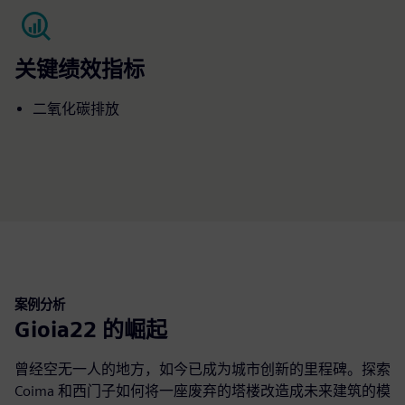
关键绩效指标
二氧化碳排放
案例分析
Gioia22 的崛起
曾经空无一人的地方，如今已成为城市创新的里程碑。探索
Coima 和西门子如何将一座废弃的塔楼改造成未来建筑的模