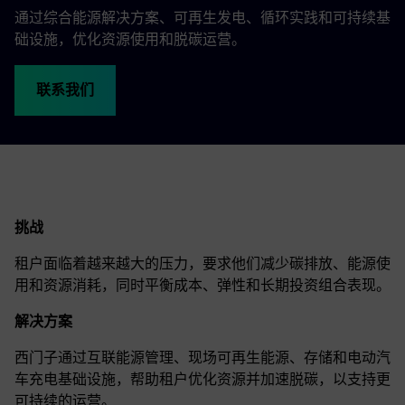
通过综合能源解决方案、可再生发电、循环实践和可持续基
础设施，优化资源使用和脱碳运营。
联系我们
挑战
租户面临着越来越大的压力，要求他们减少碳排放、能源使
用和资源消耗，同时平衡成本、弹性和长期投资组合表现。
解决方案
西门子通过互联能源管理、现场可再生能源、存储和电动汽
车充电基础设施，帮助租户优化资源并加速脱碳，以支持更
可持续的运营。