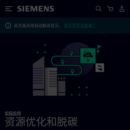
Siemens
此页面采用自动翻译显示。
改为用英语查看？
实际应用
资源优化和脱碳