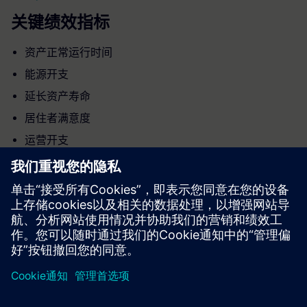
关键绩效指标
资产正常运行时间
能源开支
延长资产寿命
居住者满意度
运营开支
京ICP备06054295号
京公网安备 11010502040638号