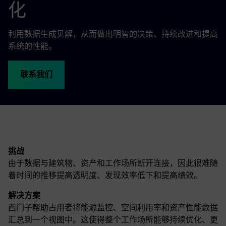
化
利用数据生成见解，从而做出明智的决策、持续改进和提高
系统的性能。
联系我们
挑战
由于数据与建筑物、资产和工作场所断开连接，因此很难随
着时间的推移提高透明度、发现效率低下和提高绩效。
解决方案
西门子帮助占用者将能源监控、空间利用率和资产性能数据
汇总到一个视图中。这使得整个工作场所能够持续优化、更