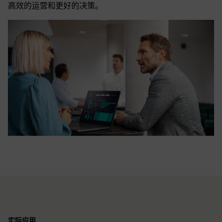
高效的运营和更好的决策。
实际应用