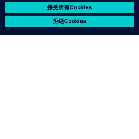
关于西门子
公司信息
与我们联系