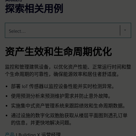
探索相关用例
Select...
资产生效和生命周期优化
监控和管理建筑设备，以优化资产性能、正常运行时间和整
个生命周期的可靠性，确保能源效率和居住者舒适度。
部署 IoT 传感器以监控设备性能并实时检测异常。
使用预测分析来预测维护需求并防止意外故障。
实施集中式资产管理系统来跟踪绩效和生命周期数据。
通过设施的数字化双胞胎获取从楼层平面图到透孔订单
的信息，并更快地解决问题。
产品
| Building X 运营经理