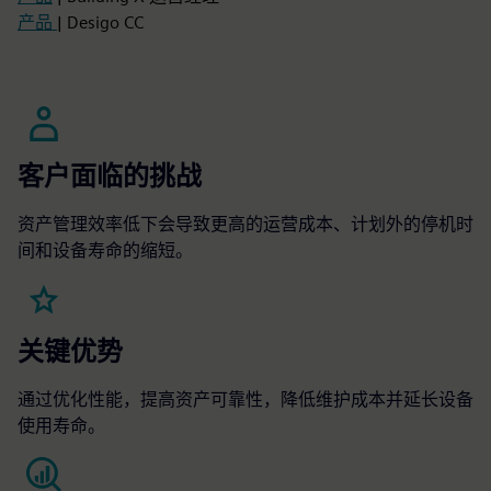
产品
| Desigo CC
客户面临的挑战
资产管理效率低下会导致更高的运营成本、计划外的停机时
间和设备寿命的缩短。
关键优势
通过优化性能，提高资产可靠性，降低维护成本并延长设备
使用寿命。