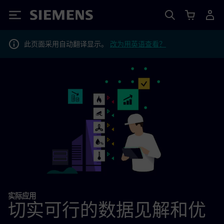
Siemens
此页面采用自动翻译显示。
改为用英语查看？
实际应用
切实可行的数据见解和优