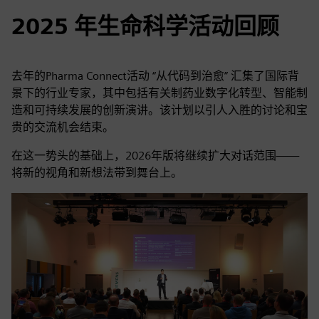
2025 年生命科学活动回顾
去年的Pharma Connect活动 “从代码到治愈” 汇集了国际背
景下的行业专家，其中包括有关制药业数字化转型、智能制
造和可持续发展的创新演讲。该计划以引人入胜的讨论和宝
贵的交流机会结束。
在这一势头的基础上，2026年版将继续扩大对话范围——
将新的视角和新想法带到舞台上。