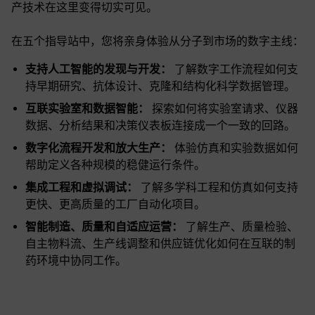
产技术在这里变得切实可见。
在五个指导站中，您将亲身体验从分子到市场的数字主线：
支持人工智能的发现与开发：
了解数字工作流程如何支
持早期研究、抗体设计、克隆和结构化科学数据管理。
互联实验室和数据智能：
探索如何将实验室请求、仪器
数据、分析结果和决策仪表板连接成一个一致的回路。
数字化流程开发和放大生产：
体验仿真和实验数据如何
帮助定义各种规模的稳健运行条件。
集成工程和虚拟调试：
了解多学科工程和仿真如何支持
更快、更高质量的工厂自动化项目。
智能制造、质量和自适应运营：
了解生产、质量检验、
自主物料流、生产线调整和供应链优化如何在互联的制
药环境中协同工作。