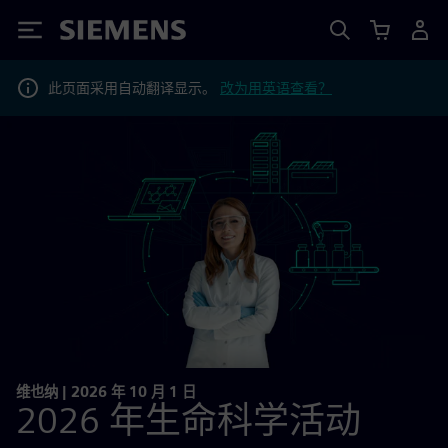
Siemens
此页面采用自动翻译显示。
改为用英语查看？
维也纳 | 2026 年 10 月 1 日
2026 年生命科学活动