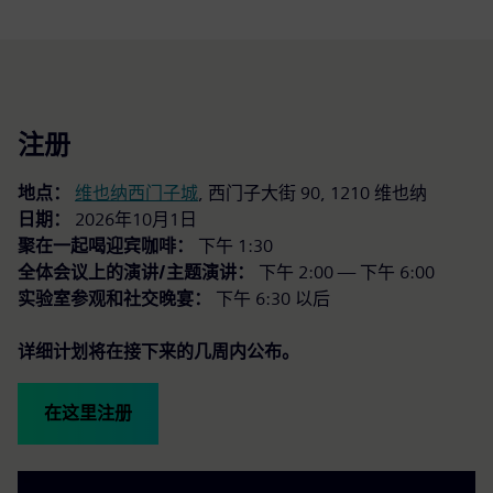
注册
地点：
维也纳西门子城
, 西门子大街 90, 1210 维也纳
日期：
2026年10月1日
聚在一起喝迎宾咖啡：
下午 1:30
全体会议上的演讲/主题演讲：
下午 2:00 — 下午 6:00
实验室参观和社交晚宴：
下午 6:30 以后
详细计划将在接下来的几周内公布。
在这里注册