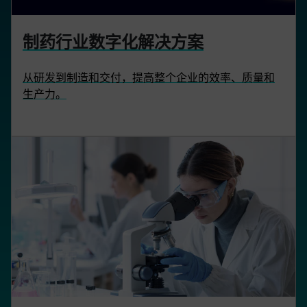
制药行业数字化解决方案
从研发到制造和交付，提高整个企业的效率、质量和
生产力。