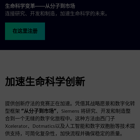
生命科学变革——从分子到市场
连接研究、开发和制造，加速生命科学的未来。
在这里注册
加速生命科学创新
提供创新疗法的竞赛正在加速。凭借其战略愿景和数字化转
型框架
“从分子到市场”
，Siemens 将研究、开发和制造整
合到一个无缝的数字化旅程中。这种方法由西门子
Xcelerator、Dotmatics以及人工智能和数字双胞胎等技术提
供支持，可简化复杂性，加快流程并确保稳定的质量。