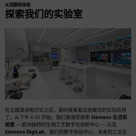
从洞察到体验
探索我们的实验室
在主题演讲和讨论之后，是时候看看这些概念的实际应用
了。从下午 6:30 开始，我们邀请您探索
Siemens 生活实
验室
— 欧洲独特的生物工艺数字化创新中心 — 以及
Siemens DigiLab
，我们的数字体验中心，未来的工业生