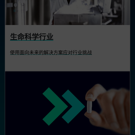
生命科学行业
使用面向未来的解决方案应对行业挑战