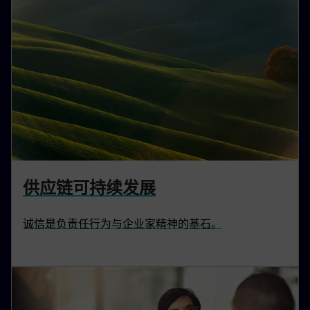
供应链可持续发展
诚信是负责任行为与企业家精神的基石。