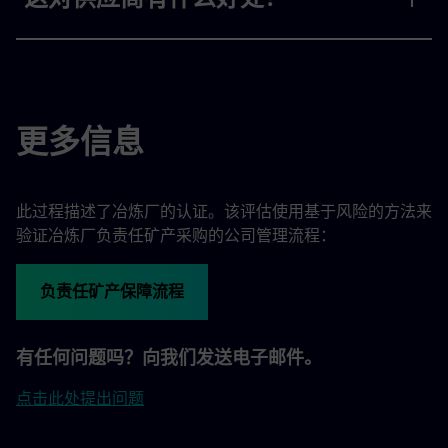
更多信息
此过程描述了冶炼厂的认证。该评估使用基于风险的方法来
验证冶炼厂负责任矿产采购的公司管理流程：
负责任矿产保障流程
有任何问题吗？向我们发送电子邮件。
点击此处提出问题