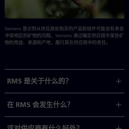
Siemens 意识到从供应商处购买的产品和组件可能含有来自
冲突地区的矿物的问题。Siemens 通过确定供应链中某些矿
物的用途、来源和产地，履行其在供应链中的责任。
RMS 是关于什么的？
在 RMS 会发生什么？
这对供应商有什么好处？