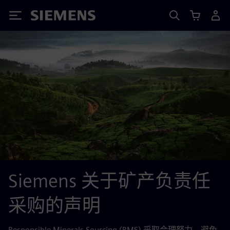
Siemens
Siemens 关于矿产负责任
采购的声明
Responsible Minerals Sourcing (RMS) 采取合理努力，避免