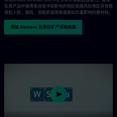
在其产品中使用来自受冲突影响的地区和高风险地区并导致
侵犯人权、腐败、资助武装团体或类似负面影响的原材料。
阅读 Siemens 负责任矿产采购政策
Play