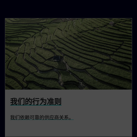
我们的行为准则
我们依赖可靠的供应商关系。