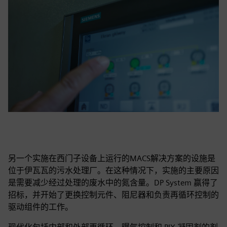
另一个实施在西门子设备上运行的MACS解决方案的设施是
位于伊瓦瓦的污水处理厂。在这种情况下，实施的主要原因
是需要减少经过处理的废水中的氮含量。DP System 赢得了
招标，并开始了更换控制元件、阻尼器和负责再循环控制的
驱动组件的工作。