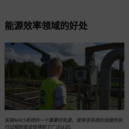
能源效率领域的好处
实施MACS系统的一个重要好处是，使用该系统的设施所执
行过程的安全性得到了广泛认识。