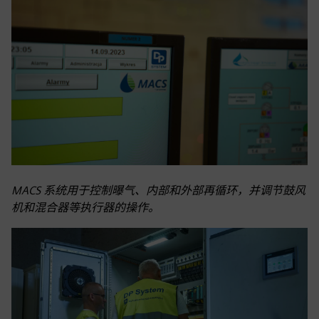
MACS 系统用于控制曝气、内部和外部再循环，并调节鼓风
机和混合器等执行器的操作。