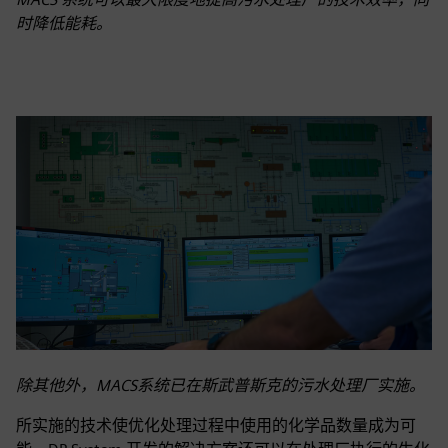
时降低能耗。
除其他外，MACS系统已在斯武普斯克的污水处理厂实施。
所实施的技术使优化处理过程中使用的化学品数量成为可