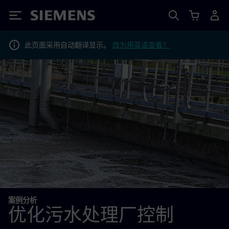
Siemens
此页面采用自动翻译显示。
改为用英语查看？
案例分析
优化污水处理厂控制