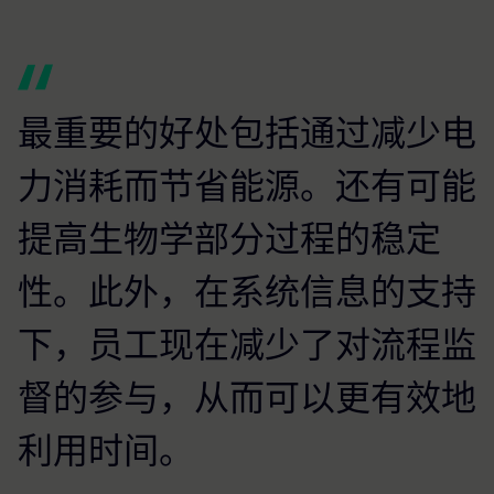
最重要的好处包括通过减少电
力消耗而节省能源。还有可能
提高生物学部分过程的稳定
性。此外，在系统信息的支持
下，员工现在减少了对流程监
督的参与，从而可以更有效地
利用时间。