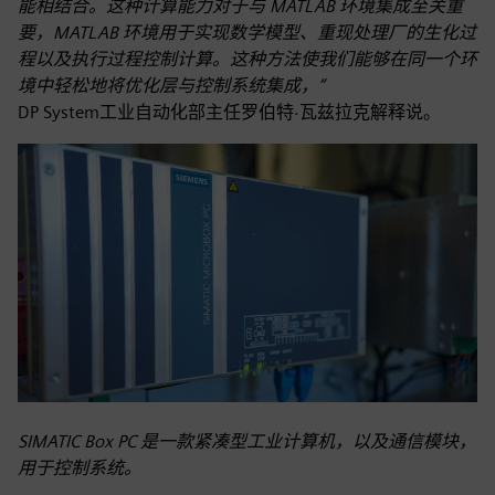
能相结合。这种计算能力对于与 MATLAB 环境集成至关重
要，MATLAB 环境用于实现数学模型、重现处理厂的生化过
程以及执行过程控制计算。这种方法使我们能够在同一个环
境中轻松地将优化层与控制系统集成，”
DP System工业自动化部主任罗伯特·瓦兹拉克解释说。
SIMATIC Box PC 是一款紧凑型工业计算机，以及通信模块，
用于控制系统。