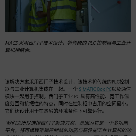
MACS 采用西门子技术设计，将传统的 PLC 控制器与工业计
算机相结合。
该解决方案采用西门子技术设计，该技术将传统的PLC控制
器与工业计算机集成在一起。一个
SIMATIC Box PC
以及通信
模块一起用于控制。西门子工业 PC 具有高性能、宽工作温
度范围和抗振性的特点，同时在控制柜中占用的空间最小。
它们还设计用于在恶劣的环境条件下可靠运行。
“我们之所以选择西门子解决方案，是因为它是一个多功能
平台，将可编程逻辑控制器的功能与高性能工业计算机的功