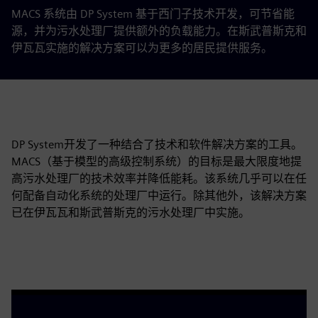
MACS 系统由 DP System 基于西门子技术开发，可节省能
源，并为污水处理厂提供额外的负载能力。在斯武普斯克和
伊瓦瓦实施的解决方案可以为更多的居民提供服务。
DP System开发了一种结合了技术和软件解决方案的工具。
MACS（基于模型的高级控制系统）的目标是最大限度地提
高污水处理厂的技术效率并降低能耗。该系统几乎可以在任
何配备自动化系统的处理厂中运行。除其他外，该解决方案
已在伊瓦瓦和斯武普斯克的污水处理厂中实施。