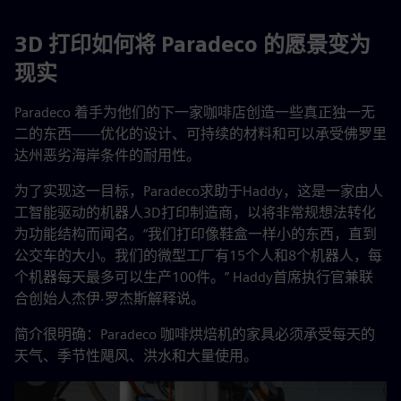
3D 打印如何将 Paradeco 的愿景变为
现实
Paradeco 着手为他们的下一家咖啡店创造一些真正独一无
二的东西——优化的设计、可持续的材料和可以承受佛罗里
达州恶劣海岸条件的耐用性。
为了实现这一目标，Paradeco求助于Haddy，这是一家由人
工智能驱动的机器人3D打印制造商，以将非常规想法转化
为功能结构而闻名。“我们打印像鞋盒一样小的东西，直到
公交车的大小。我们的微型工厂有15个人和8个机器人，每
个机器每天最多可以生产100件。” Haddy首席执行官兼联
合创始人杰伊·罗杰斯解释说。
简介很明确：Paradeco 咖啡烘焙机的家具必须承受每天的
天气、季节性飓风、洪水和大量使用。