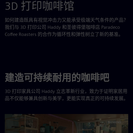
3D 打印咖啡馆
如何建造既具有视觉冲击力又能承受极端天气条件的产品？
我们与 3D 打印公司 Haddy 和圣彼得堡咖啡店 Paradeco
Coffee Roasters 的合作为循环性和弹性树立了新的基准。
建造可持续耐用的咖啡吧
3D 打印家具公司 Haddy 立志革新行业，致力于证明家居用
品不仅能够兼具创新与美学，更能实现真正的可持续发展。