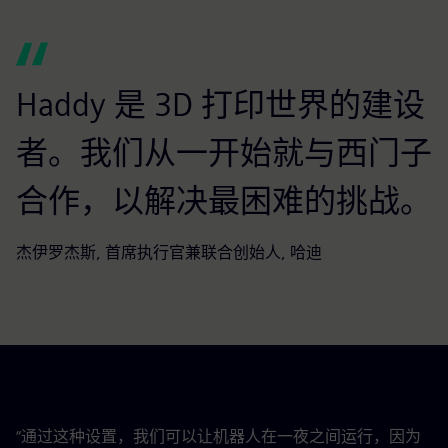
Haddy 是 3D 打印世界的建设
者。我们从一开始就与西门子
合作，以解决最困难的挑战。
杰伊罗杰斯, 首席执行官兼联合创始人, 哈迪
“通过这种设置，我们可以让机器人在一夜之间运行，因为