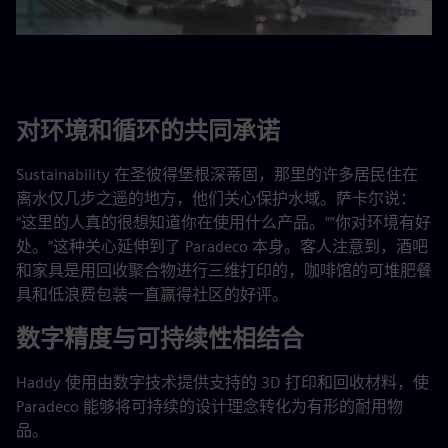
对环境和循环的共同承诺
Sustainability 在圣彼得堡根深蒂固，那里的许多居民住在
离水仅几步之遥的地方，他们关心保护水域。萨卡尔说：
“这里的人真的很想知道你在使用什么产品。”“你对环境有好
处。”这种关心延伸到了 Paradeco 本身。客人注意到，酒吧
和家具是用回收聚合物进行三维打印的，咖啡馆的可堆肥餐
具和低浪费包装一直赢得社区的好评。
数字精度与可持续性相结合
Haddy 使用由数字技术提供支持的 3D 打印和回收材料，使
Paradeco 能够将可持续的设计理念转化为有形的耐用物
品。