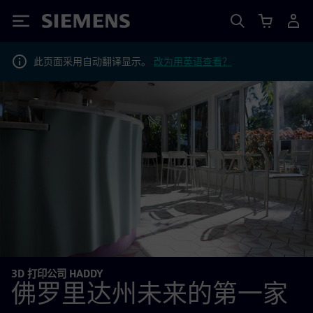
Siemens
此页面采用自动翻译显示。
改为用英语查看？
3D 打印公司 HADDY
佛罗里达州未来的第一家