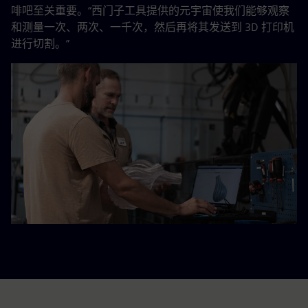
啡吧至关重要。“西门子工具提供的元宇宙使我们能够观察
和测量一次、两次、一千次，然后再将其发送到 3D 打印机
进行切割。”