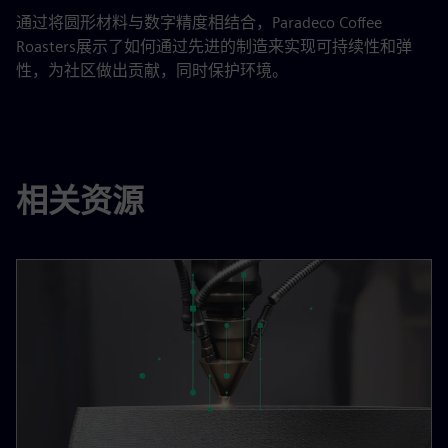
通过将圆形材料与数字精度相结合，Paradeco Coffee
Roasters展示了如何通过先进的制造来实现可持续性和弹
性，为社区做出贡献，同时保护环境。
相关资源