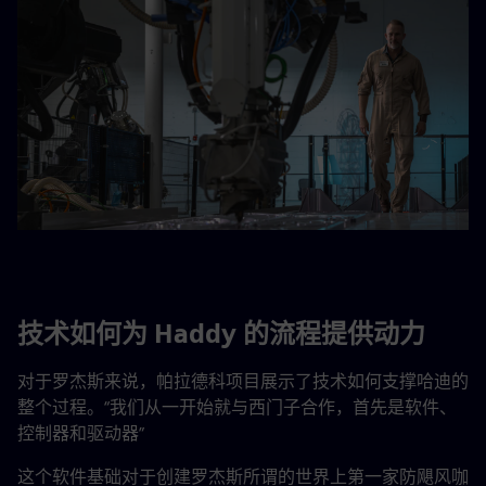
技术如何为 Haddy 的流程提供动力
对于罗杰斯来说，帕拉德科项目展示了技术如何支撑哈迪的
整个过程。“我们从一开始就与西门子合作，首先是软件、
控制器和驱动器”
这个软件基础对于创建罗杰斯所谓的世界上第一家防飓风咖