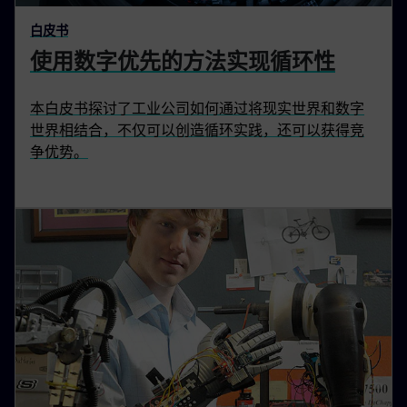
白皮书
使用数字优先的方法实现循环性
本白皮书探讨了工业公司如何通过将现实世界和数字
世界相结合，不仅可以创造循环实践，还可以获得竞
争优势。