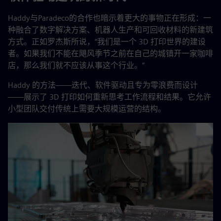
Haddy与Paradeco的合作也暗示着更大的事物正在形成：一
种融合了数字解决方案、机器人生产和可回收材料的新建筑
方式。正如罗杰斯所说，“我们是一个 3D 打印世界的建设
者。如果我们不能在飓风季节之前在自己的城镇开一家咖啡
店，那么我们就不应该从事这个行业。”
Haddy 的方法——迭代、软件驱动且专为零浪费而设计
——展示了 3D 打印如何重新思考工作流程和结果。它允许
小型团队交付传统上需要大规模运营的结构。