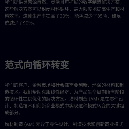
我们提供灵感源自然、灵活且可扩展的数字制造解决方案，
这些解决方案可以封闭材料循环，最大限度地提高生产和材
料效率。这使生产率提高了30％，能耗减少了85％，碳足
迹减少了90％。
范式向循环转变
我们的客户、金融市场和社会都需要创新、环保的材料和制
造技术。我们帮助克服线性经济，为产品生命周期所有阶段
的循环性提供优化的解决方案。增材制造 (AM) 是在零件设
计、制造技术和创新商业模式中实现这种模式转变的关键组
成部分。
增材制造 (AM) 无异于零件设计、制造技术和创新商业模式