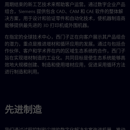
周期结束的新工艺技术来帮助客户运营。通过数字企业产品
组合，Siemens 提供包含 CAD、CAM 和 CAE 软件的整体解
决方案，用于设计和验证零件和自动化技术，使机器制造商
能够提供最先进的 3D 打印机或外围机器。
在指定的全球技术中心，西门子正在向客户展示其产品组合
的潜力，重点是推进增材和循环应用的发展。通过与包括合
作伙伴、客户和学术界在内的区域生态系统的合作，西门子
旨在实现增材制造的工业化。共同目标是使生态系统能够高
效地大规模创建、制造和使用增材应用，促进采用循环方法
进行制造和利用。
先进制造
我们通过过程控制和尖端的数字化解决方案改进机器，推动