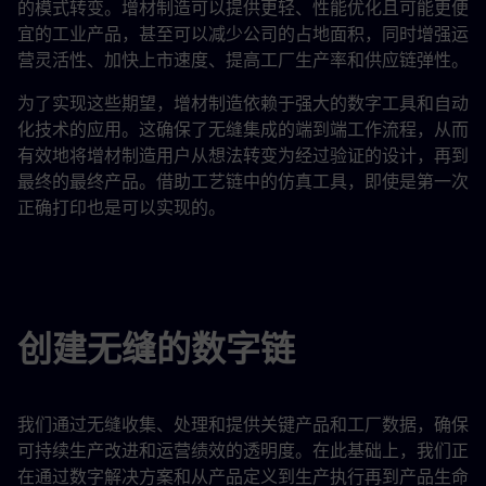
的模式转变。增材制造可以提供更轻、性能优化且可能更便
宜的工业产品，甚至可以减少公司的占地面积，同时增强运
营灵活性、加快上市速度、提高工厂生产率和供应链弹性。
为了实现这些期望，增材制造依赖于强大的数字工具和自动
化技术的应用。这确保了无缝集成的端到端工作流程，从而
有效地将增材制造用户从想法转变为经过验证的设计，再到
最终的最终产品。借助工艺链中的仿真工具，即使是第一次
正确打印也是可以实现的。
创建无缝的数字链
我们通过无缝收集、处理和提供关键产品和工厂数据，确保
可持续生产改进和运营绩效的透明度。在此基础上，我们正
在通过数字解决方案和从产品定义到生产执行再到产品生命