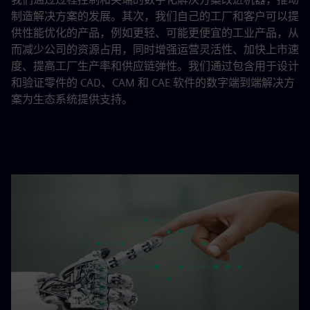
制造解决方案的发展。其次，我们自己的工厂和客户可以提
供性能优化的产品，例如更轻、可能更便宜的工业产品，从
而减少公司的资源占用，同时增强运营灵活性、加快上市速
度、提高工厂生产率和供应链弹性。我们通过包含用于设计
和验证零件的 CAD、CAM 和 CAE 软件的数字端到端解决方
案为生态系统提供支持。