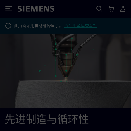
Siemens
此页面采用自动翻译显示。
改为用英语查看？
先进制造与循环性