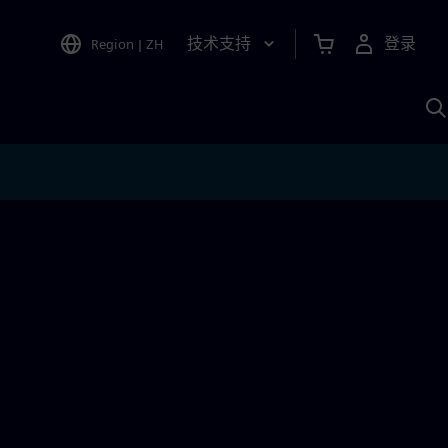
技术支持
登录
Region
|
ZH
A