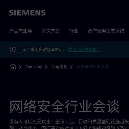
Siemens
产品与服务
解决方案
行业
合作伙伴生态系统
此页面采用自动翻译显示。
改为用英语查看？
Company
公司洞察
网络安全行业会谈
Home
网络安全行业会谈
没有人可以免受攻击：全球工业、行政和关键基础设施越来
列工业会谈中，西门子专家讨论了入侵者构成的风险以及可