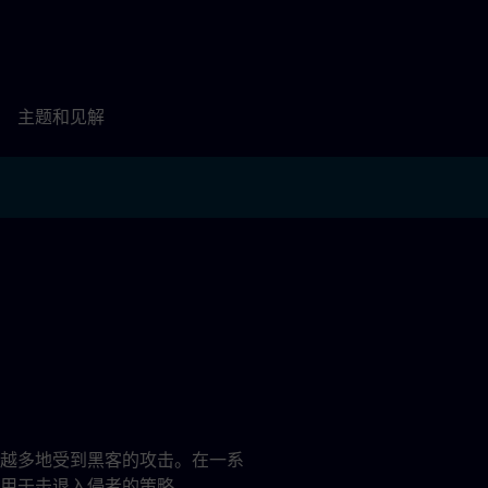
主题和见解
越多地受到黑客的攻击。在一系
用于击退入侵者的策略。