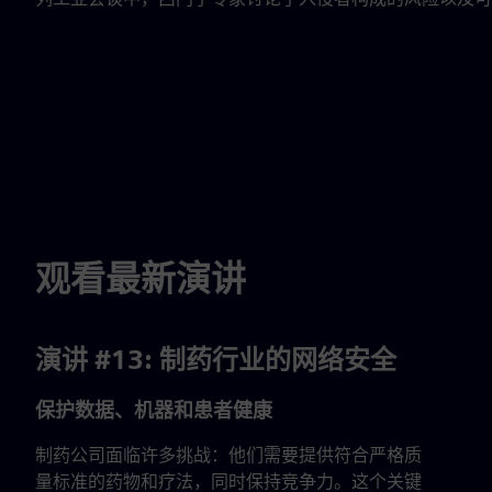
观看最新演讲
演讲 #13: 制药行业的网络安全
保护数据、机器和患者健康
制药公司面临许多挑战：他们需要提供符合严格质
量标准的药物和疗法，同时保持竞争力。这个关键