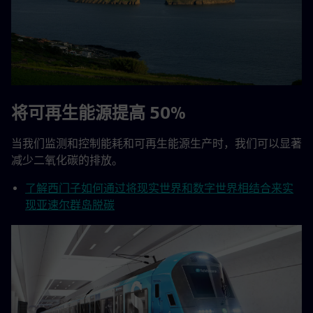
将可再生能源提高 50%
当我们监测和控制能耗和可再生能源生产时，我们可以显著
减少二氧化碳的排放。
了解西门子如何通过将现实世界和数字世界相结合来实
现亚速尔群岛脱碳