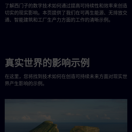
了解西门子的数字技术如何通过提高可持续性和效率来创造
切实的现实影响。本页提供了我们在可再生能源、无排放交
通、智能建筑和工厂生产力方面的工作的清晰示例。
真实世界的影响示例
在这里，您将找到技术如何在创造可持续未来方面对现实世
界产生影响的示例。