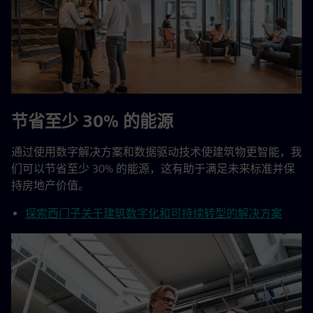
节省至少 30% 的能源
通过使用数字解决方案和数据驱动技术使建筑物更智能，我
们可以节省至少 30% 的能源，这有助于满足未来标准并保
持房地产价值。
探索西门子关于建筑数字化和可持续转型的解决方案