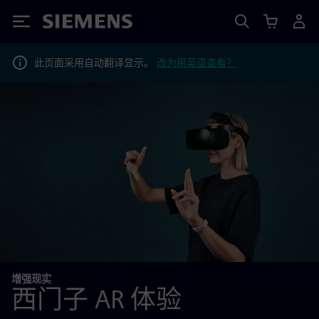
Siemens
此页面采用自动翻译显示。
改为用英语查看？
增强现实
西门子 AR 体验