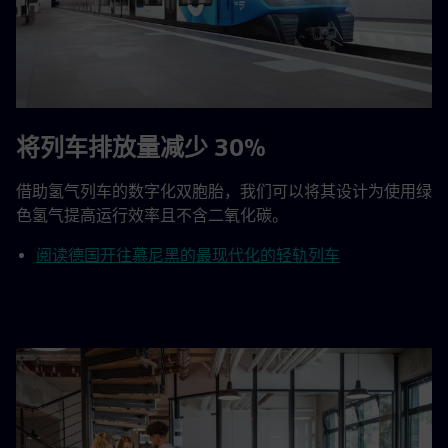
将列车排放量减少 30%
借助氢气列车的数字化双胞胎，我们可以将其设计为使用绿
色氢气提高运行效率且不含二氧化碳。
阅读德国开往慕尼黑的最现代化的轻轨列车