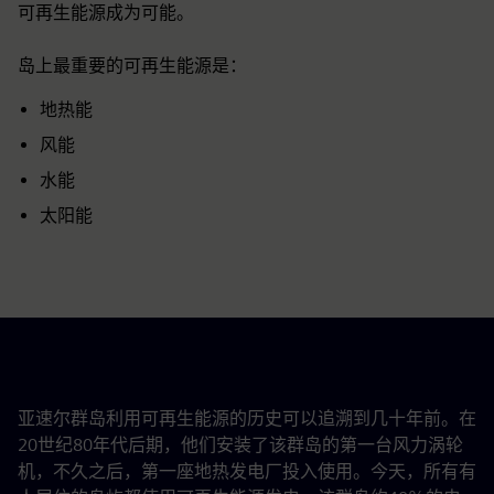
可再生能源成为可能。
岛上最重要的可再生能源是：
地热能
风能
水能
太阳能
亚速尔群岛利用可再生能源的历史可以追溯到几十年前。在
20世纪80年代后期，他们安装了该群岛的第一台风力涡轮
机，不久之后，第一座地热发电厂投入使用。今天，所有有