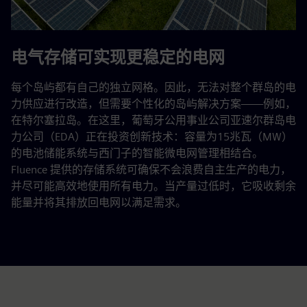
电气存储可实现更稳定的电网
每个岛屿都有自己的独立网格。因此，无法对整个群岛的电
力供应进行改造，但需要个性化的岛屿解决方案——例如，
在特尔塞拉岛。在这里，葡萄牙公用事业公司亚速尔群岛电
力公司（EDA）正在投资创新技术：容量为15兆瓦（MW）
的电池储能系统与西门子的智能微电网管理相结合。
Fluence 提供的存储系统可确保不会浪费自主生产的电力，
并尽可能高效地使用所有电力。当产量过低时，它吸收剩余
能量并将其排放回电网以满足需求。