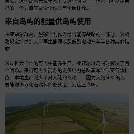
当然，这些岛屿无法单独解决这个问题——但它们可以尽自
己的一份力量来减少全球二氧化碳排放。
来自岛屿的能量供岛屿使用
在亚速尔群岛，脱碳计划作为综合能源战略的一部分，该战
略规定持续扩大可再生能源以及鼓励电动汽车等各种其他措
施。
通过扩大当地的可再生能源生产，亚速尔群岛同时解决了两
个问题。来自可再生能源的更多电力意味着减少温室气体排
放。本地生产减少了对大陆的依赖——因为大约60％的必
要能源仍以化石燃料的形式进口到这些岛屿。