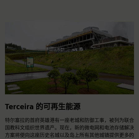
Terceira 的可再生能源
特尔塞拉的首府英雄港有一座老城和防御工事，被列为联合
国教科文组织世界遗产。现在，新的微电网和电池存储解决
方案将使向这座历史名城以及岛上所有其他城镇提供更多的