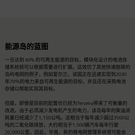
能源岛的蓝图
一旦达到 60% 的可再生能源的目标，模块化设计的电池存
储系统就可以根据需要进行扩展。这效仿了其他快速脱碳的
岛屿电网的例子，例如爱尔兰，该国正在迅速实现到2030
年70％的电力来自可再生能源的目标，并且还在采购电池
存储以帮助实现其目标。
但是，即使是目前的配置也已经为Terceira带来了可衡量的
改进。由于必须减少发电机产生的电力，该岛每年的柴油消
耗量已经减少了1,150公吨。这相当于每年减少超过3500公
吨的二氧化碳排放，大约相当于1,500辆汽车每年行驶
20,000公里。因此，毕竟，新的微电网管理系统很可能会