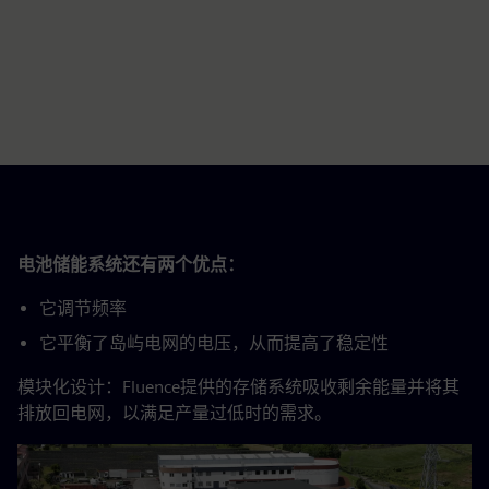
电池储能系统还有两个优点：
它调节频率
它平衡了岛屿电网的电压，从而提高了稳定性
模块化设计：Fluence提供的存储系统吸收剩余能量并将其
排放回电网，以满足产量过低时的需求。