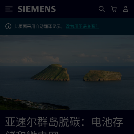
Siemens
此页面采用自动翻译显示。
改为用英语查看？
亚速尔群岛脱碳：电池存